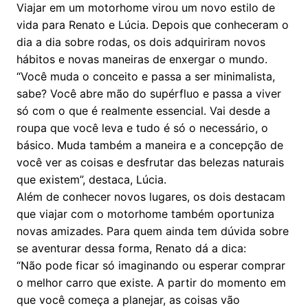
Viajar em um motorhome virou um novo estilo de
vida para Renato e Lúcia. Depois que conheceram o
dia a dia sobre rodas, os dois adquiriram novos
hábitos e novas maneiras de enxergar o mundo.
“Você muda o conceito e passa a ser minimalista,
sabe? Você abre mão do supérfluo e passa a viver
só com o que é realmente essencial. Vai desde a
roupa que você leva e tudo é só o necessário, o
básico. Muda também a maneira e a concepção de
você ver as coisas e desfrutar das belezas naturais
que existem”, destaca, Lúcia.
Além de conhecer novos lugares, os dois destacam
que viajar com o motorhome também oportuniza
novas amizades. Para quem ainda tem dúvida sobre
se aventurar dessa forma, Renato dá a dica:
“Não pode ficar só imaginando ou esperar comprar
o melhor carro que existe. A partir do momento em
que você começa a planejar, as coisas vão