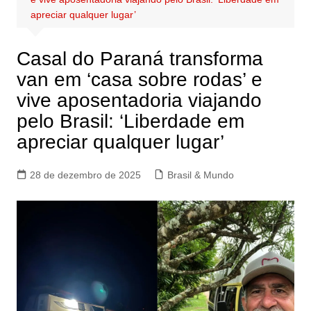
apreciar qualquer lugar’
Casal do Paraná transforma
van em ‘casa sobre rodas’ e
vive aposentadoria viajando
pelo Brasil: ‘Liberdade em
apreciar qualquer lugar’
28 de dezembro de 2025
Brasil & Mundo