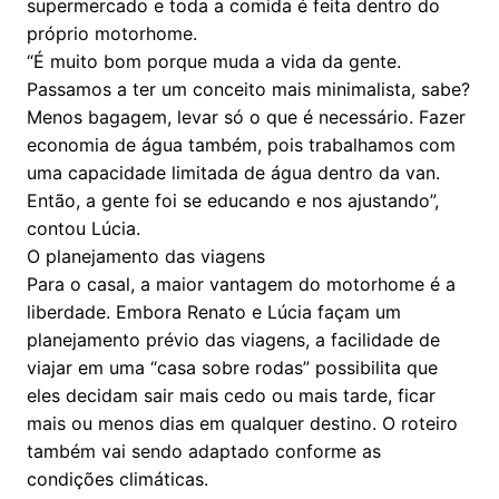
supermercado e toda a comida é feita dentro do
próprio motorhome.
“É muito bom porque muda a vida da gente.
Passamos a ter um conceito mais minimalista, sabe?
Menos bagagem, levar só o que é necessário. Fazer
economia de água também, pois trabalhamos com
uma capacidade limitada de água dentro da van.
Então, a gente foi se educando e nos ajustando”,
contou Lúcia.
O planejamento das viagens
Para o casal, a maior vantagem do motorhome é a
liberdade. Embora Renato e Lúcia façam um
planejamento prévio das viagens, a facilidade de
viajar em uma “casa sobre rodas” possibilita que
eles decidam sair mais cedo ou mais tarde, ficar
mais ou menos dias em qualquer destino. O roteiro
também vai sendo adaptado conforme as
condições climáticas.