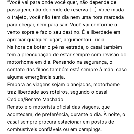
“Você vai para onde você quer, não depende de
passagem, não depende de reserva […] Você muda
o trajeto, você não tem dia nem uma hora marcada
para chegar, nem para sair. Você vai conforme o
vento sopra e faz o seu destino. É a liberdade em
apreciar qualquer lugar”, argumentou Lúcia.
Na hora de botar o pé na estrada, o casal também
tem a preocupação de estar sempre com revisão do
motorhome em dia. Pensando na segurança, o
contato dos filhos também está sempre à mão, caso
alguma emergência surja.
Embora as viagens sejam planejadas, motorhome
traz liberdade aos roteiros, segundo o casal.
Cedida/Renato Machado
Renato é o motorista oficial das viagens, que
acontecem, de preferência, durante o dia. À noite, o
casal sempre procura estacionar em postos de
combustíveis confiáveis ou em campings.