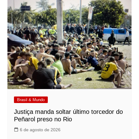
Brasil & Mundo
Justiça manda soltar último torcedor do
Peñarol preso no Rio
6 de agosto de 2026