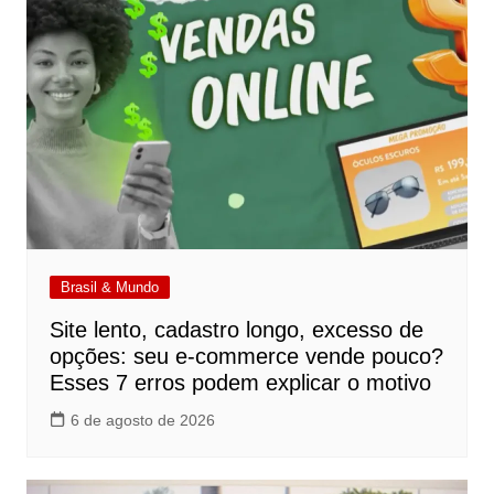
Brasil & Mundo
Site lento, cadastro longo, excesso de
opções: seu e-commerce vende pouco?
Esses 7 erros podem explicar o motivo
6 de agosto de 2026