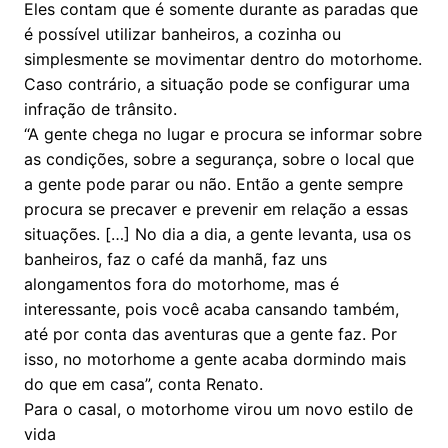
Eles contam que é somente durante as paradas que
é possível utilizar banheiros, a cozinha ou
simplesmente se movimentar dentro do motorhome.
Caso contrário, a situação pode se configurar uma
infração de trânsito.
“A gente chega no lugar e procura se informar sobre
as condições, sobre a segurança, sobre o local que
a gente pode parar ou não. Então a gente sempre
procura se precaver e prevenir em relação a essas
situações. […] No dia a dia, a gente levanta, usa os
banheiros, faz o café da manhã, faz uns
alongamentos fora do motorhome, mas é
interessante, pois você acaba cansando também,
até por conta das aventuras que a gente faz. Por
isso, no motorhome a gente acaba dormindo mais
do que em casa”, conta Renato.
Para o casal, o motorhome virou um novo estilo de
vida