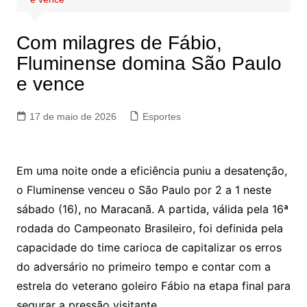
Com milagres de Fábio,
Fluminense domina São Paulo
e vence
17 de maio de 2026
Esportes
Em uma noite onde a eficiência puniu a desatenção,
o Fluminense venceu o São Paulo por 2 a 1 neste
sábado (16), no Maracanã. A partida, válida pela 16ª
rodada do Campeonato Brasileiro, foi definida pela
capacidade do time carioca de capitalizar os erros
do adversário no primeiro tempo e contar com a
estrela do veterano goleiro Fábio na etapa final para
segurar a pressão visitante.