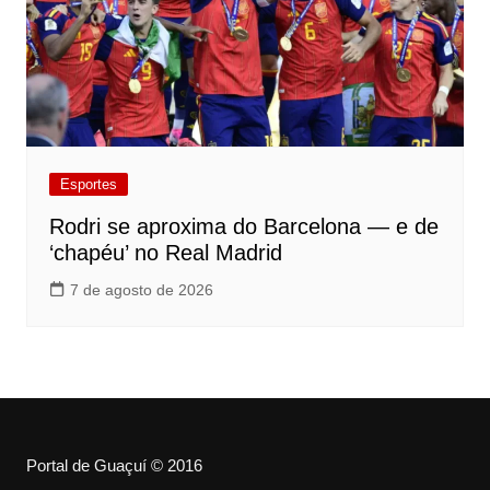
Esportes
Rodri se aproxima do Barcelona — e de
‘chapéu’ no Real Madrid
7 de agosto de 2026
Portal de Guaçuí © 2016