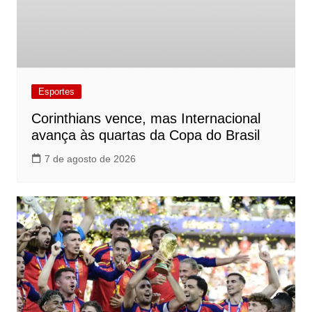
Esportes
Corinthians vence, mas Internacional
avança às quartas da Copa do Brasil
7 de agosto de 2026