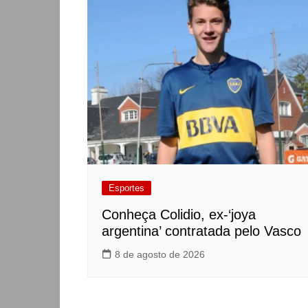
Esportes
Conheça Colidio, ex-‘joya
argentina’ contratada pelo Vasco
8 de agosto de 2026