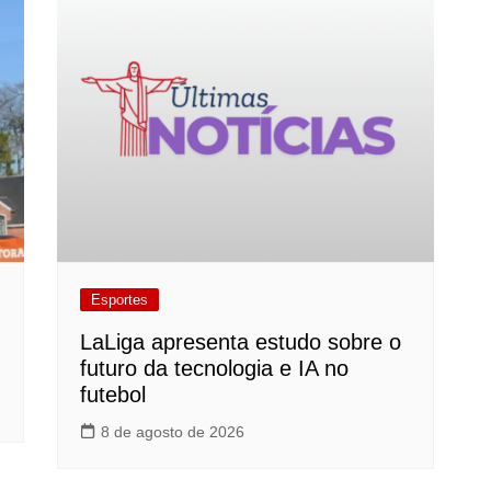
Esportes
LaLiga apresenta estudo sobre o
futuro da tecnologia e IA no
futebol
8 de agosto de 2026