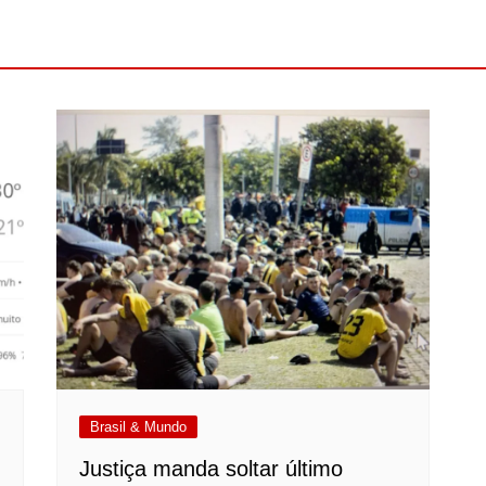
Brasil & Mundo
Justiça manda soltar último