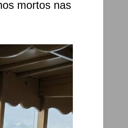
anos mortos nas