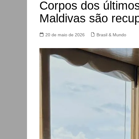
Corpos dos últimos
Maldivas são recu
20 de maio de 2026
Brasil & Mundo