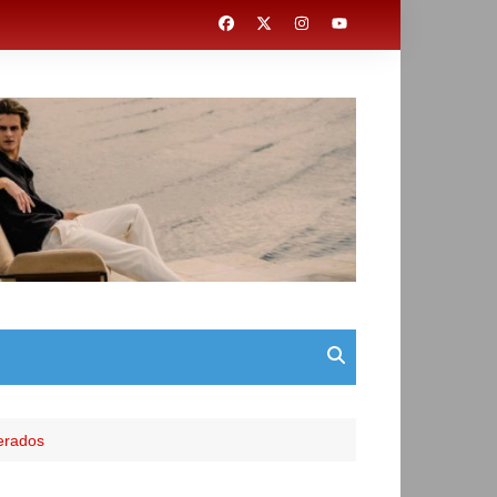
erados