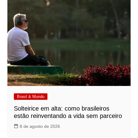
Brasil & Mundo
Solteirice em alta: como brasileiros
estão reinventando a vida sem parceiro
8 de agosto de 2026