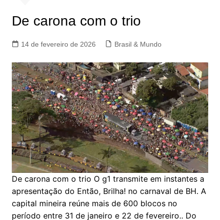
De carona com o trio
14 de fevereiro de 2026
Brasil & Mundo
De carona com o trio O g1 transmite em instantes a
apresentação do Então, Brilha! no carnaval de BH. A
capital mineira reúne mais de 600 blocos no
período entre 31 de janeiro e 22 de fevereiro.. Do