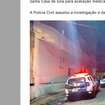
Santa Casa de Iúna para avaliação médic
A Polícia Civil assumiu a investigação e 