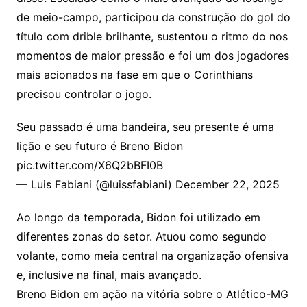
de meio-campo, participou da construção do gol do
título com drible brilhante, sustentou o ritmo do nos
momentos de maior pressão e foi um dos jogadores
mais acionados na fase em que o Corinthians
precisou controlar o jogo.
Seu passado é uma bandeira, seu presente é uma
lição e seu futuro é Breno Bidon
pic.twitter.com/X6Q2bBFI0B
— Luis Fabiani (@luissfabiani) December 22, 2025
Ao longo da temporada, Bidon foi utilizado em
diferentes zonas do setor. Atuou como segundo
volante, como meia central na organização ofensiva
e, inclusive na final, mais avançado.
Breno Bidon em ação na vitória sobre o Atlético-MG