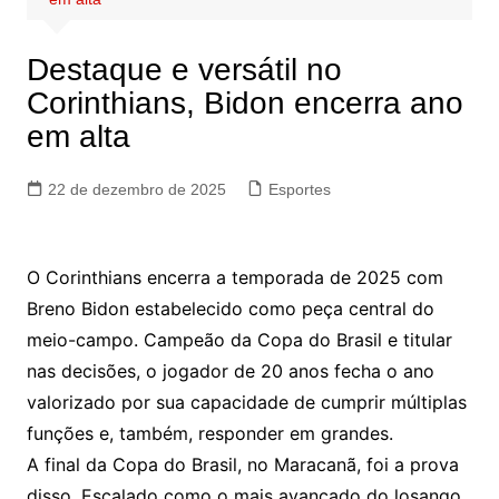
Destaque e versátil no
Corinthians, Bidon encerra ano
em alta
22 de dezembro de 2025
Esportes
O Corinthians encerra a temporada de 2025 com
Breno Bidon estabelecido como peça central do
meio-campo. Campeão da Copa do Brasil e titular
nas decisões, o jogador de 20 anos fecha o ano
valorizado por sua capacidade de cumprir múltiplas
funções e, também, responder em grandes.
A final da Copa do Brasil, no Maracanã, foi a prova
disso. Escalado como o mais avançado do losango