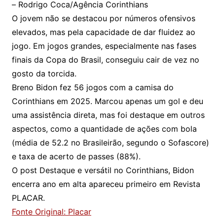
– Rodrigo Coca/Agência Corinthians
O jovem não se destacou por números ofensivos
elevados, mas pela capacidade de dar fluidez ao
jogo. Em jogos grandes, especialmente nas fases
finais da Copa do Brasil, conseguiu cair de vez no
gosto da torcida.
Breno Bidon fez 56 jogos com a camisa do
Corinthians em 2025. Marcou apenas um gol e deu
uma assistência direta, mas foi destaque em outros
aspectos, como a quantidade de ações com bola
(média de 52.2 no Brasileirão, segundo o Sofascore)
e taxa de acerto de passes (88%).
O post Destaque e versátil no Corinthians, Bidon
encerra ano em alta apareceu primeiro em Revista
PLACAR.
Fonte Original: Placar