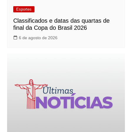
Esportes
Classificados e datas das quartas de
final da Copa do Brasil 2026
6 de agosto de 2026