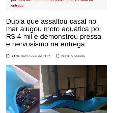
entrega
Dupla que assaltou casal no
mar alugou moto aquática por
R$ 4 mil e demonstrou pressa
e nervosismo na entrega
30 de dezembro de 2025
Brasil & Mundo