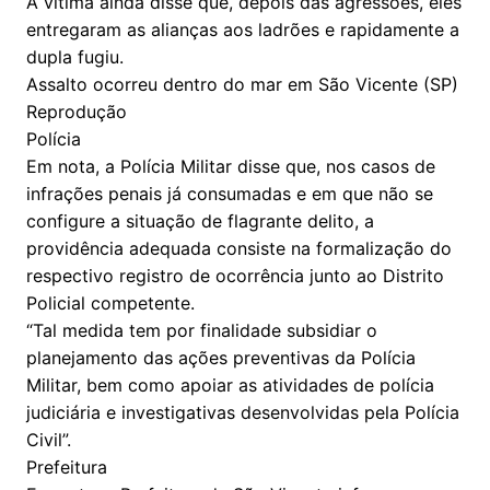
A vítima ainda disse que, depois das agressões, eles
entregaram as alianças aos ladrões e rapidamente a
dupla fugiu.
Assalto ocorreu dentro do mar em São Vicente (SP)
Reprodução
Polícia
Em nota, a Polícia Militar disse que, nos casos de
infrações penais já consumadas e em que não se
configure a situação de flagrante delito, a
providência adequada consiste na formalização do
respectivo registro de ocorrência junto ao Distrito
Policial competente.
“Tal medida tem por finalidade subsidiar o
planejamento das ações preventivas da Polícia
Militar, bem como apoiar as atividades de polícia
judiciária e investigativas desenvolvidas pela Polícia
Civil”.
Prefeitura