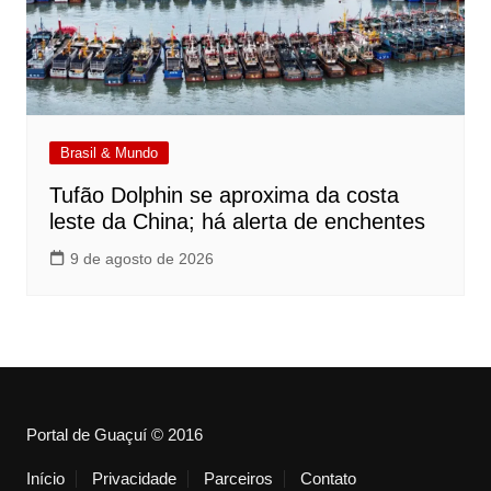
Brasil & Mundo
Tufão Dolphin se aproxima da costa
leste da China; há alerta de enchentes
9 de agosto de 2026
Portal de Guaçuí © 2016
Início
Privacidade
Parceiros
Contato