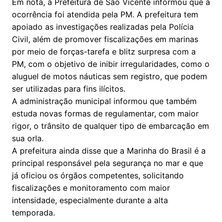
Em nota, a Prefeitura de São Vicente informou que a
ocorrência foi atendida pela PM. A prefeitura tem
apoiado as investigações realizadas pela Polícia
Civil, além de promover fiscalizações em marinas
por meio de forças-tarefa e blitz surpresa com a
PM, com o objetivo de inibir irregularidades, como o
aluguel de motos náuticas sem registro, que podem
ser utilizadas para fins ilícitos.
A administração municipal informou que também
estuda novas formas de regulamentar, com maior
rigor, o trânsito de qualquer tipo de embarcação em
sua orla.
A prefeitura ainda disse que a Marinha do Brasil é a
principal responsável pela segurança no mar e que
já oficiou os órgãos competentes, solicitando
fiscalizações e monitoramento com maior
intensidade, especialmente durante a alta
temporada.