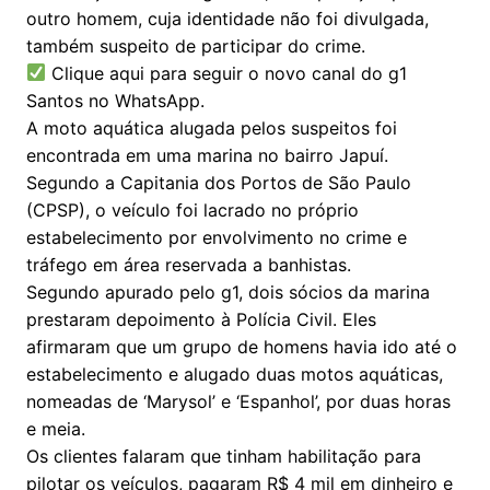
outro homem, cuja identidade não foi divulgada,
também suspeito de participar do crime.
Clique aqui para seguir o novo canal do g1
Santos no WhatsApp.
A moto aquática alugada pelos suspeitos foi
encontrada em uma marina no bairro Japuí.
Segundo a Capitania dos Portos de São Paulo
(CPSP), o veículo foi lacrado no próprio
estabelecimento por envolvimento no crime e
tráfego em área reservada a banhistas.
Segundo apurado pelo g1, dois sócios da marina
prestaram depoimento à Polícia Civil. Eles
afirmaram que um grupo de homens havia ido até o
estabelecimento e alugado duas motos aquáticas,
nomeadas de ‘Marysol’ e ‘Espanhol’, por duas horas
e meia.
Os clientes falaram que tinham habilitação para
pilotar os veículos, pagaram R$ 4 mil em dinheiro e