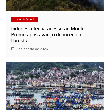
Brasil & Mundo
Indonésia fecha acesso ao Monte
Bromo após avanço de incêndio
florestal
9 de agosto de 2026