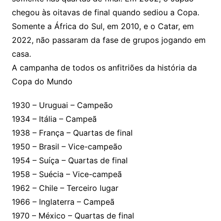
chegou às oitavas de final quando sediou a Copa.
Somente a África do Sul, em 2010, e o Catar, em
2022, não passaram da fase de grupos jogando em
casa.
A campanha de todos os anfitriões da história da
Copa do Mundo
1930 – Uruguai – Campeão
1934 – Itália – Campeã
1938 – França – Quartas de final
1950 – Brasil – Vice-campeão
1954 – Suíça – Quartas de final
1958 – Suécia – Vice-campeã
1962 – Chile – Terceiro lugar
1966 – Inglaterra – Campeã
1970 – México – Quartas de final