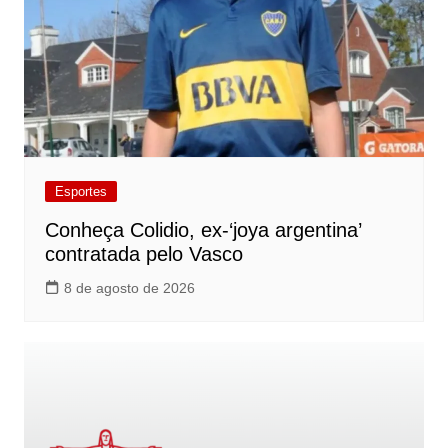
Esportes
Conheça Colidio, ex-‘joya argentina’
contratada pelo Vasco
8 de agosto de 2026