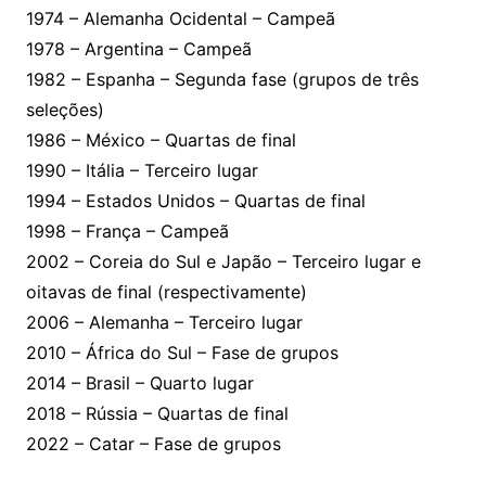
1974 – Alemanha Ocidental – Campeã
1978 – Argentina – Campeã
1982 – Espanha – Segunda fase (grupos de três
seleções)
1986 – México – Quartas de final
1990 – Itália – Terceiro lugar
1994 – Estados Unidos – Quartas de final
1998 – França – Campeã
2002 – Coreia do Sul e Japão – Terceiro lugar e
oitavas de final (respectivamente)
2006 – Alemanha – Terceiro lugar
2010 – África do Sul – Fase de grupos
2014 – Brasil – Quarto lugar
2018 – Rússia – Quartas de final
2022 – Catar – Fase de grupos