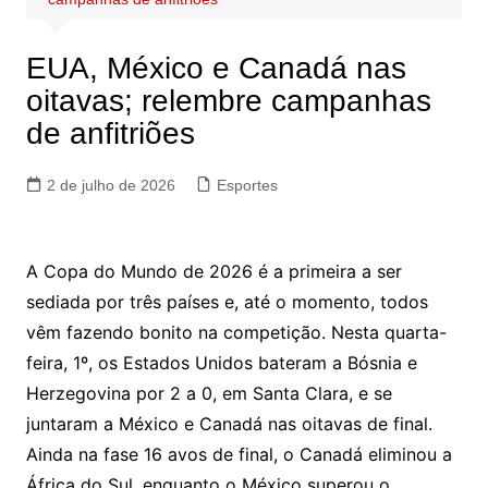
EUA, México e Canadá nas
oitavas; relembre campanhas
de anfitriões
2 de julho de 2026
Esportes
A Copa do Mundo de 2026 é a primeira a ser
sediada por três países e, até o momento, todos
vêm fazendo bonito na competição. Nesta quarta-
feira, 1º, os Estados Unidos bateram a Bósnia e
Herzegovina por 2 a 0, em Santa Clara, e se
juntaram a México e Canadá nas oitavas de final.
Ainda na fase 16 avos de final, o Canadá eliminou a
África do Sul, enquanto o México superou o