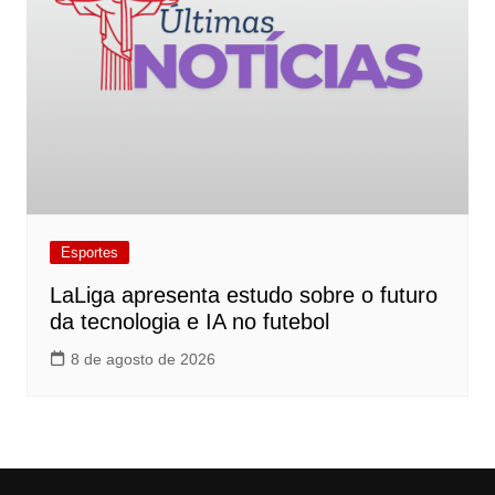
Esportes
LaLiga apresenta estudo sobre o futuro
da tecnologia e IA no futebol
8 de agosto de 2026