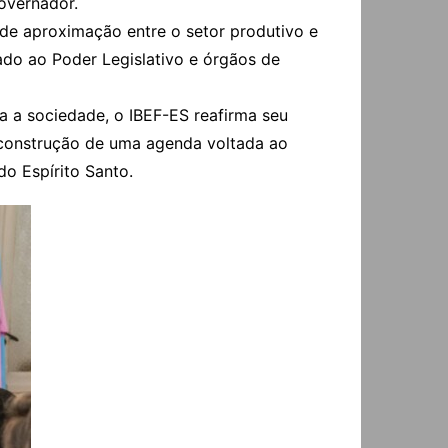
governador.
 de aproximação entre o setor produtivo e
do ao Poder Legislativo e órgãos de
 a sociedade, o IBEF-ES reafirma seu
construção de uma agenda voltada ao
o Espírito Santo.