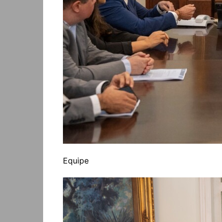
Equipe