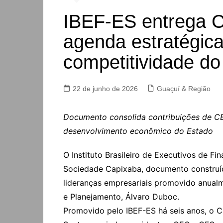
IBEF-ES entrega C
agenda estratégica
competitividade do
22 de junho de 2026
Guaçuí & Região
Documento consolida contribuições de CE
desenvolvimento econômico do Estado
O Instituto Brasileiro de Executivos de F
Sociedade Capixaba, documento construído
lideranças empresariais promovido anual
e Planejamento, Álvaro Duboc.
Promovido pelo IBEF-ES há seis anos, o C