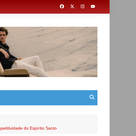
etitividade do Espírito Santo