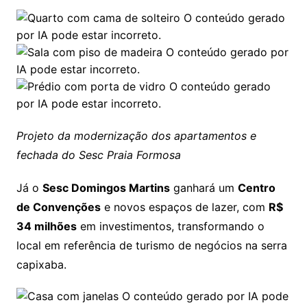
Projeto da modernização dos apartamentos e
fechada do Sesc Praia Formosa
Já o
Sesc Domingos Martins
ganhará um
Centro
de Convenções
e novos espaços de lazer, com
R$
34 milhões
em investimentos, transformando o
local em referência de turismo de negócios na serra
capixaba.