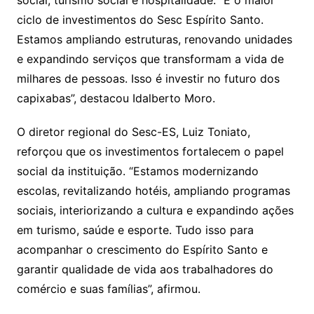
social, turismo social e hospitalidade. “É o maior
ciclo de investimentos do Sesc Espírito Santo.
Estamos ampliando estruturas, renovando unidades
e expandindo serviços que transformam a vida de
milhares de pessoas. Isso é investir no futuro dos
capixabas”, destacou Idalberto Moro.
O diretor regional do Sesc-ES, Luiz Toniato,
reforçou que os investimentos fortalecem o papel
social da instituição. “Estamos modernizando
escolas, revitalizando hotéis, ampliando programas
sociais, interiorizando a cultura e expandindo ações
em turismo, saúde e esporte. Tudo isso para
acompanhar o crescimento do Espírito Santo e
garantir qualidade de vida aos trabalhadores do
comércio e suas famílias”, afirmou.