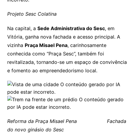
Projeto Sesc Colatina
Na capital, a
Sede Administrativa do Sesc
, em
Vitória, ganha nova fachada e acesso principal. A
vizinha
Praça Misael Pena
, carinhosamente
conhecida como “Praça Sesc”, também foi
revitalizada, tornando-se um espaço de convivência
e fomento ao empreendedorismo local.
Reforma da Praça Misael Pena Fachada
do novo ginásio do Sesc