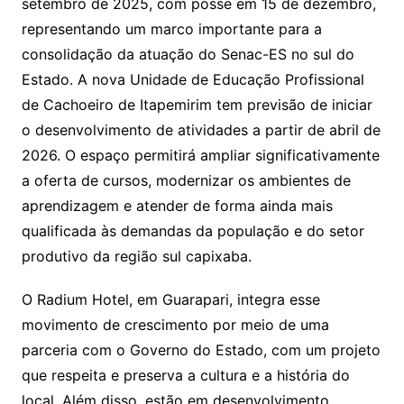
setembro de 2025, com posse em 15 de dezembro,
representando um marco importante para a
consolidação da atuação do Senac-ES no sul do
Estado. A nova Unidade de Educação Profissional
de Cachoeiro de Itapemirim tem previsão de iniciar
o desenvolvimento de atividades a partir de abril de
2026. O espaço permitirá ampliar significativamente
a oferta de cursos, modernizar os ambientes de
aprendizagem e atender de forma ainda mais
qualificada às demandas da população e do setor
produtivo da região sul capixaba.
O Radium Hotel, em Guarapari, integra esse
movimento de crescimento por meio de uma
parceria com o Governo do Estado, com um projeto
que respeita e preserva a cultura e a história do
local. Além disso, estão em desenvolvimento