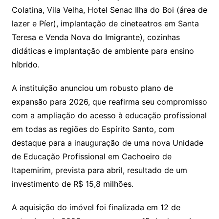
Colatina, Vila Velha, Hotel Senac Ilha do Boi (área de
lazer e Píer), implantação de cineteatros em Santa
Teresa e Venda Nova do Imigrante), cozinhas
didáticas e implantação de ambiente para ensino
híbrido.
A instituição anunciou um robusto plano de
expansão para 2026, que reafirma seu compromisso
com a ampliação do acesso à educação profissional
em todas as regiões do Espírito Santo, com
destaque para a inauguração de uma nova Unidade
de Educação Profissional em Cachoeiro de
Itapemirim, prevista para abril, resultado de um
investimento de R$ 15,8 milhões.
A aquisição do imóvel foi finalizada em 12 de