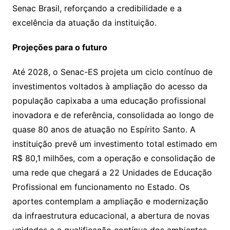
Senac Brasil, reforçando a credibilidade e a
excelência da atuação da instituição.
Projeções para o futuro
Até 2028, o Senac-ES projeta um ciclo contínuo de
investimentos voltados à ampliação do acesso da
população capixaba a uma educação profissional
inovadora e de referência, consolidada ao longo de
quase 80 anos de atuação no Espírito Santo. A
instituição prevê um investimento total estimado em
R$ 80,1 milhões, com a operação e consolidação de
uma rede que chegará a 22 Unidades de Educação
Profissional em funcionamento no Estado. Os
aportes contemplam a ampliação e modernização
da infraestrutura educacional, a abertura de novas