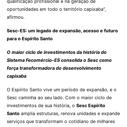
qualificação profissional e na geração de
oportunidades em todo o território capixaba”,
afirmou.
Sesc-ES: um legado de expansão, acesso e futuro
para o Espírito Santo
O maior ciclo de investimentos da história do
Sistema Fecomércio-ES consolida o Sesc como
força transformadora do desenvolvimento
capixaba
O Espírito Santo vive um período de expansão, e o
Sesc caminha ao seu lado. Com o maior ciclo de
investimentos de sua história, o
Sesc Espírito
Santo
amplia estruturas, renova unidades e expande
serviços que transformam o cotidiano de milhares