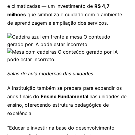
e climatizadas — um investimento de
R$ 4,7
milhões
que simboliza o cuidado com o ambiente
de aprendizagem e ampliação dos serviços.
Salas de aula modernas das unidades
A instituição também se prepara para expandir os
anos finais do
Ensino Fundamental
nas unidades de
ensino, oferecendo estrutura pedagógica de
excelência.
“Educar é investir na base do desenvolvimento