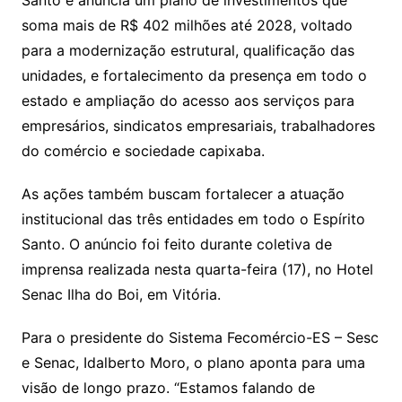
Santo e anuncia um plano de investimentos que
soma mais de R$ 402 milhões até 2028, voltado
para a modernização estrutural, qualificação das
unidades, e fortalecimento da presença em todo o
estado e ampliação do acesso aos serviços para
empresários, sindicatos empresariais, trabalhadores
do comércio e sociedade capixaba.
As ações também buscam fortalecer a atuação
institucional das três entidades em todo o Espírito
Santo. O anúncio foi feito durante coletiva de
imprensa realizada nesta quarta-feira (17), no Hotel
Senac Ilha do Boi, em Vitória.
Para o presidente do Sistema Fecomércio-ES – Sesc
e Senac, Idalberto Moro, o plano aponta para uma
visão de longo prazo. “Estamos falando de