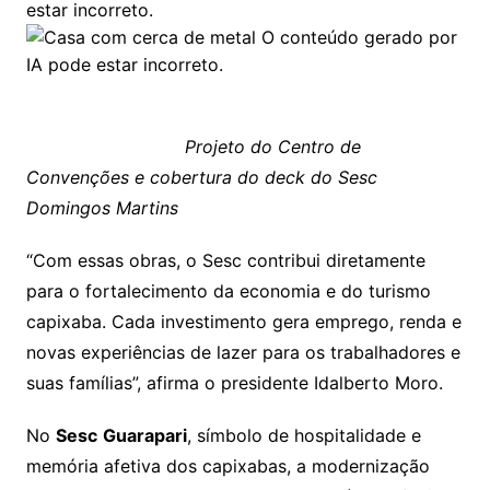
Projeto do Centro de
Convenções e cobertura do deck do Sesc
Domingos Martins
“Com essas obras, o Sesc contribui diretamente
para o fortalecimento da economia e do turismo
capixaba. Cada investimento gera emprego, renda e
novas experiências de lazer para os trabalhadores e
suas famílias”, afirma o presidente Idalberto Moro.
No
Sesc
Guarapari
, símbolo de hospitalidade e
memória afetiva dos capixabas, a modernização