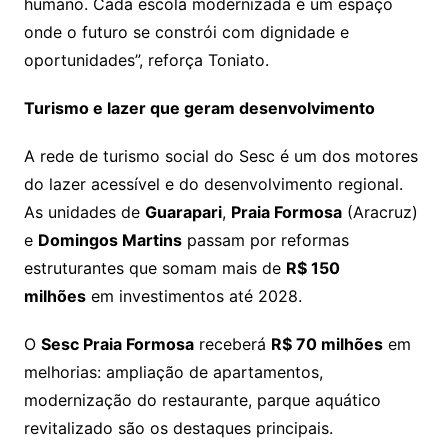
humano. Cada escola modernizada é um espaço
onde o futuro se constrói com dignidade e
oportunidades”, reforça Toniato.
Turismo e lazer que geram desenvolvimento
A rede de turismo social do Sesc é um dos motores
do lazer acessível e do desenvolvimento regional.
As unidades de
Guarapari
,
Praia Formosa
(Aracruz)
e
Domingos Martins
passam por reformas
estruturantes que somam mais de
R$ 150
milhões
em investimentos até 2028.
O
Sesc Praia Formosa
receberá
R$ 70 milhões
em
melhorias: ampliação de apartamentos,
modernização do restaurante, parque aquático
revitalizado são os destaques principais.