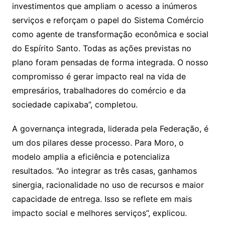
investimentos que ampliam o acesso a inúmeros
serviços e reforçam o papel do Sistema Comércio
como agente de transformação econômica e social
do Espírito Santo. Todas as ações previstas no
plano foram pensadas de forma integrada. O nosso
compromisso é gerar impacto real na vida de
empresários, trabalhadores do comércio e da
sociedade capixaba”, completou.
A governança integrada, liderada pela Federação, é
um dos pilares desse processo. Para Moro, o
modelo amplia a eficiência e potencializa
resultados. “Ao integrar as três casas, ganhamos
sinergia, racionalidade no uso de recursos e maior
capacidade de entrega. Isso se reflete em mais
impacto social e melhores serviços”, explicou.