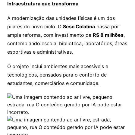
Infraestrutura que transforma
A modernização das unidades físicas é um dos
pilares do novo ciclo. O
Sesc Colatina
passa por
ampla reforma, com investimento de
R$ 8 milhões
,
contemplando escola, biblioteca, laboratórios, áreas
esportivas e administrativas.
O projeto inclui ambientes mais acessíveis e
tecnológicos, pensados para o conforto de
estudantes, comerciários e comunidade.