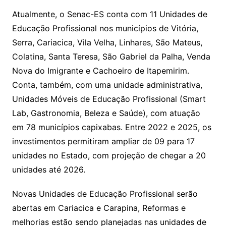
Atualmente, o Senac-ES conta com 11 Unidades de
Educação Profissional nos municípios de Vitória,
Serra, Cariacica, Vila Velha, Linhares, São Mateus,
Colatina, Santa Teresa, São Gabriel da Palha, Venda
Nova do Imigrante e Cachoeiro de Itapemirim.
Conta, também, com uma unidade administrativa,
Unidades Móveis de Educação Profissional (Smart
Lab, Gastronomia, Beleza e Saúde), com atuação
em 78 municípios capixabas. Entre 2022 e 2025, os
investimentos permitiram ampliar de 09 para 17
unidades no Estado, com projeção de chegar a 20
unidades até 2026.
Novas Unidades de Educação Profissional serão
abertas em Cariacica e Carapina, Reformas e
melhorias estão sendo planejadas nas unidades de