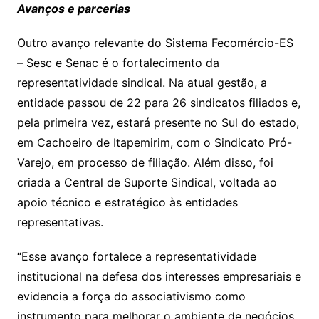
Avanços e parcerias
Outro avanço relevante do Sistema Fecomércio-ES
– Sesc e Senac é o fortalecimento da
representatividade sindical. Na atual gestão, a
entidade passou de 22 para 26 sindicatos filiados e,
pela primeira vez, estará presente no Sul do estado,
em Cachoeiro de Itapemirim, com o Sindicato Pró-
Varejo, em processo de filiação. Além disso, foi
criada a Central de Suporte Sindical, voltada ao
apoio técnico e estratégico às entidades
representativas.
“Esse avanço fortalece a representatividade
institucional na defesa dos interesses empresariais e
evidencia a força do associativismo como
instrumento para melhorar o ambiente de negócios