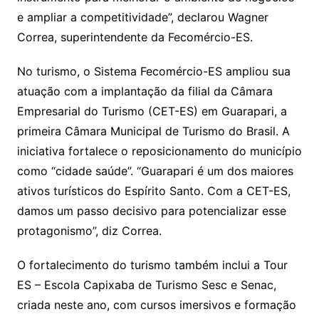
e ampliar a competitividade”, declarou Wagner
Correa, superintendente da Fecomércio-ES.
No turismo, o Sistema Fecomércio-ES ampliou sua
atuação com a implantação da filial da Câmara
Empresarial do Turismo (CET-ES) em Guarapari, a
primeira Câmara Municipal de Turismo do Brasil. A
iniciativa fortalece o reposicionamento do município
como “cidade saúde”. “Guarapari é um dos maiores
ativos turísticos do Espírito Santo. Com a CET-ES,
damos um passo decisivo para potencializar esse
protagonismo”, diz Correa.
O fortalecimento do turismo também inclui a Tour
ES – Escola Capixaba de Turismo Sesc e Senac,
criada neste ano, com cursos imersivos e formação