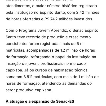
atendimentos, o maior número histórico registrado
pela instituição no Espírito Santo, com 2,42 milhões
de horas ofertadas e R$ 74,2 milhões investidos.
Com o Programa Jovem Aprendiz, o Senac Espírito
Santo teve recorde de produção e crescimento
consistente: foram registradas mais de 5 mil
matrículas, acompanhadas de 1,2 milhão de horas
de formação, reforçando o papel da instituição na
inserção de jovens profissionais no mercado
capixaba. Já os cursos de habilitação técnica
somaram 3.611 matrículas, com mais de 1 milhão de
horas de formação, atendendo às demandas do
setor produtivo capixaba.
A atuação e a expansão do Senac-ES