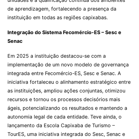
unidades e a qualificação contínua dos ambientes
de aprendizagem, fortalecendo a presença da
instituição em todas as regiões capixabas.
Integração do Sistema Fecomércio-ES – Sesc e
Senac
Em 2025 a instituição destacou-se com a
implementação de um novo modelo de governança
integrada entre Fecomércio-ES, Sesc e Senac. A
iniciativa fortaleceu o alinhamento estratégico entre
as instituições, ampliou ações conjuntas, otimizou
recursos e tornou os processos decisórios mais
ágeis, potencializando os resultados e mantendo a
autonomia legal de cada entidade. Teve ainda, o
lançamento da Escola Capixaba de Turismo –
TourES, uma iniciativa integrada do Sesc, Senac e