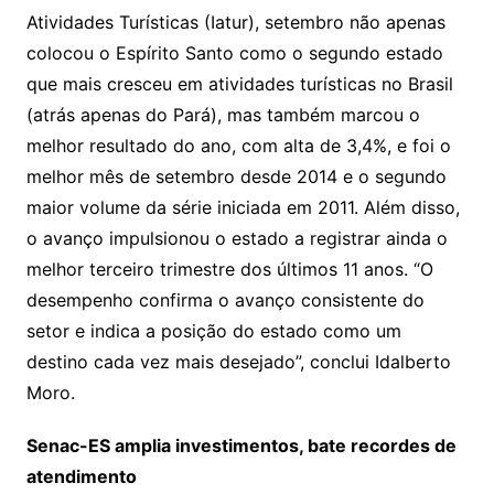
Atividades Turísticas (Iatur), setembro não apenas
colocou o Espírito Santo como o segundo estado
que mais cresceu em atividades turísticas no Brasil
(atrás apenas do Pará), mas também marcou o
melhor resultado do ano, com alta de 3,4%, e foi o
melhor mês de setembro desde 2014 e o segundo
maior volume da série iniciada em 2011. Além disso,
o avanço impulsionou o estado a registrar ainda o
melhor terceiro trimestre dos últimos 11 anos. “O
desempenho confirma o avanço consistente do
setor e indica a posição do estado como um
destino cada vez mais desejado”, conclui Idalberto
Moro.
Senac-ES amplia investimentos, bate recordes de
atendimento