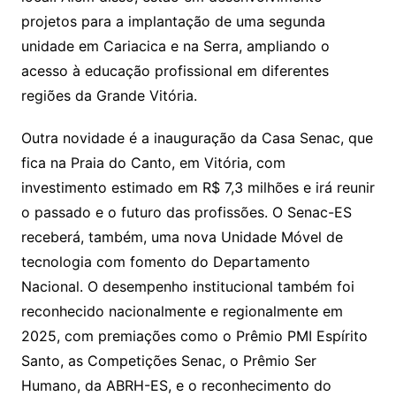
projetos para a implantação de uma segunda
unidade em Cariacica e na Serra, ampliando o
acesso à educação profissional em diferentes
regiões da Grande Vitória.
Outra novidade é a inauguração da Casa Senac, que
fica na Praia do Canto, em Vitória, com
investimento estimado em R$ 7,3 milhões e irá reunir
o passado e o futuro das profissões. O Senac-ES
receberá, também, uma nova Unidade Móvel de
tecnologia com fomento do Departamento
Nacional. O desempenho institucional também foi
reconhecido nacionalmente e regionalmente em
2025, com premiações como o Prêmio PMI Espírito
Santo, as Competições Senac, o Prêmio Ser
Humano, da ABRH-ES, e o reconhecimento do