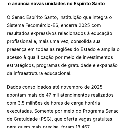
e anuncia novas unidades no Espírito Santo
O Senac Espírito Santo, instituição que integra o
Sistema Fecomércio-ES, encerra 2025 com
resultados expressivos relacionados à educação
profissional e, mais uma vez, consolida sua
presença em todas as regiões do Estado e amplia o
acesso à qualificação por meio de investimentos
estratégicos, programas de gratuidade e expansão
da infraestrutura educacional.
Dados consolidados até novembro de 2025
apontam mais de 47 mil atendimentos realizados,
com 3,5 milhões de horas de carga horária
executadas. Somente por meio do Programa Senac
de Gratuidade (PSG), que oferta vagas gratuitas
para quem mais precisa, foram 18.467