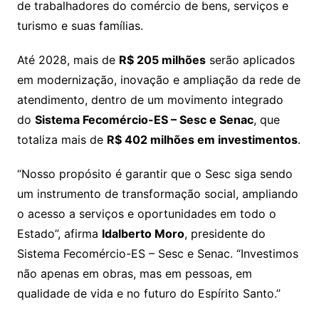
de trabalhadores do comércio de bens, serviços e
turismo e suas famílias.
Até 2028, mais de
R$ 205 milhões
serão aplicados
em modernização, inovação e ampliação da rede de
atendimento, dentro de um movimento integrado
do
Sistema Fecomércio-ES – Sesc e Senac
, que
totaliza mais de
R$ 402 milhões em investimentos
.
“Nosso propósito é garantir que o Sesc siga sendo
um instrumento de transformação social, ampliando
o acesso a serviços e oportunidades em todo o
Estado”, afirma
Idalberto Moro
, presidente do
Sistema Fecomércio-ES – Sesc e Senac. “Investimos
não apenas em obras, mas em pessoas, em
qualidade de vida e no futuro do Espírito Santo.”