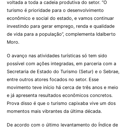
voltada a toda a cadeia produtiva do setor. “O
turismo é prioridade para o desenvolvimento
econômico e social do estado, e vamos continuar
investindo para gerar emprego, renda e qualidade
de vida para a população”, complementa Idalberto
Moro.
O avanço nas atividades turísticas só tem sido
possível com ações integradas, em parceria com a
Secretaria de Estado do Turismo (Setur) e o Sebrae,
entre outros atores focados no setor. Esse
movimento teve início há cerca de três anos e meio
e já apresenta resultados econômicos concretos.
Prova disso é que o turismo capixaba vive um dos
momentos mais vibrantes da última década.
De acordo com o último levantamento do Índice de