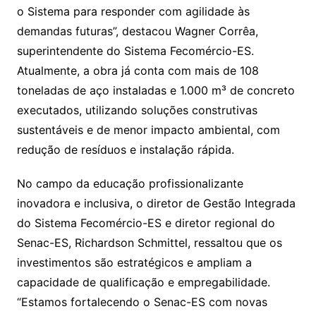
o Sistema para responder com agilidade às
demandas futuras”, destacou Wagner Corrêa,
superintendente do Sistema Fecomércio-ES.
Atualmente, a obra já conta com mais de 108
toneladas de aço instaladas e 1.000 m³ de concreto
executados, utilizando soluções construtivas
sustentáveis e de menor impacto ambiental, com
redução de resíduos e instalação rápida.
No campo da educação profissionalizante
inovadora e inclusiva, o diretor de Gestão Integrada
do Sistema Fecomércio-ES e diretor regional do
Senac-ES, Richardson Schmittel, ressaltou que os
investimentos são estratégicos e ampliam a
capacidade de qualificação e empregabilidade.
“Estamos fortalecendo o Senac-ES com novas