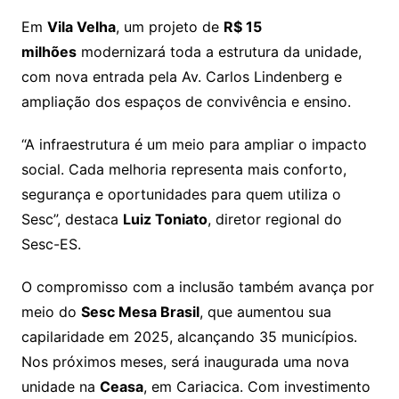
Em
Vila Velha
, um projeto de
R$ 15
milhões
modernizará toda a estrutura da unidade,
com nova entrada pela Av. Carlos Lindenberg e
ampliação dos espaços de convivência e ensino.
“A infraestrutura é um meio para ampliar o impacto
social. Cada melhoria representa mais conforto,
segurança e oportunidades para quem utiliza o
Sesc”, destaca
Luiz Toniato
, diretor regional do
Sesc-ES.
O compromisso com a inclusão também avança por
meio do
Sesc Mesa Brasil
, que aumentou sua
capilaridade em 2025, alcançando 35 municípios.
Nos próximos meses, será inaugurada uma nova
unidade na
Ceasa
, em Cariacica. Com investimento