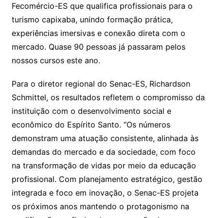
Fecomércio-ES que qualifica profissionais para o
turismo capixaba, unindo formação prática,
experiências imersivas e conexão direta com o
mercado. Quase 90 pessoas já passaram pelos
nossos cursos este ano.
Para o diretor regional do Senac-ES, Richardson
Schmittel, os resultados refletem o compromisso da
instituição com o desenvolvimento social e
econômico do Espírito Santo. “Os números
demonstram uma atuação consistente, alinhada às
demandas do mercado e da sociedade, com foco
na transformação de vidas por meio da educação
profissional. Com planejamento estratégico, gestão
integrada e foco em inovação, o Senac-ES projeta
os próximos anos mantendo o protagonismo na