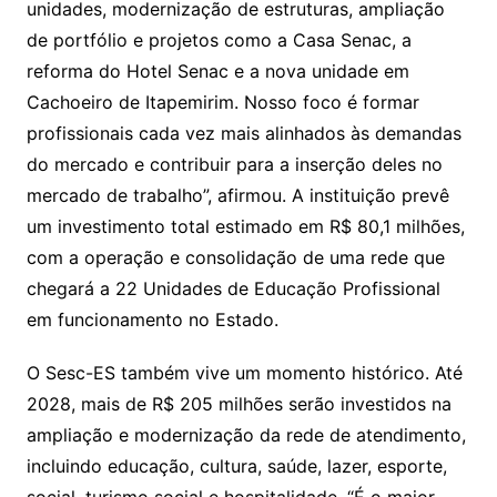
unidades, modernização de estruturas, ampliação
de portfólio e projetos como a Casa Senac, a
reforma do Hotel Senac e a nova unidade em
Cachoeiro de Itapemirim. Nosso foco é formar
profissionais cada vez mais alinhados às demandas
do mercado e contribuir para a inserção deles no
mercado de trabalho”, afirmou. A instituição prevê
um investimento total estimado em R$ 80,1 milhões,
com a operação e consolidação de uma rede que
chegará a 22 Unidades de Educação Profissional
em funcionamento no Estado.
O Sesc-ES também vive um momento histórico. Até
2028, mais de R$ 205 milhões serão investidos na
ampliação e modernização da rede de atendimento,
incluindo educação, cultura, saúde, lazer, esporte,