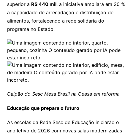
superior a
R$ 440 mil
, a iniciativa ampliará em 20 %
a capacidade de arrecadação e distribuição de
alimentos, fortalecendo a rede solidária do
programa no Estado.
Galpão do Sesc Mesa Brasil na Ceasa em reforma
Educação que prepara o futuro
As escolas da Rede Sesc de Educação iniciarão o
ano letivo de 2026 com novas salas modernizadas