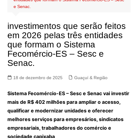
e Senac.
investimentos que serão feitos
em 2026 pelas três entidades
que formam o Sistema
Fecomércio-ES – Sesc e
Senac.
18 de dezembro de 2025
Guaçuí & Região
Sistema Fecomércio-ES – Sesc e Senac vai investir
mais de R$ 402 milhões para ampliar o acesso,
qualificar e modernizar unidades e oferecer
melhores serviços para empresários, sindicatos
empresariais, trabalhadores do comércio e
sociedade capixaba