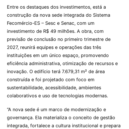
Entre os destaques dos investimentos, está a
construção da nova sede integrada do Sistema
Fecomércio-ES – Sesc e Senac, com um
investimento de R$ 49 milhões. A obra, com
previsão de conclusão no primeiro trimestre de
2027, reunirá equipes e operações das três
instituições em um único espaço, promovendo
eficiência administrativa, otimização de recursos e
inovação. O edifício terá 7.679,31 m² de área
construída e foi projetado com foco em
sustentabilidade, acessibilidade, ambientes
colaborativos e uso de tecnologias modernas.
“A nova sede é um marco de modernização e
governança. Ela materializa o conceito de gestão
integrada, fortalece a cultura institucional e prepara