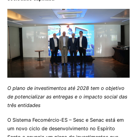
O plano de investimentos até 2028 tem o objetivo
de potencializar as entregas e o impacto social das
três entidades
O Sistema Fecomércio-ES – Sesc e Senac está em
um novo ciclo de desenvolvimento no Espírito