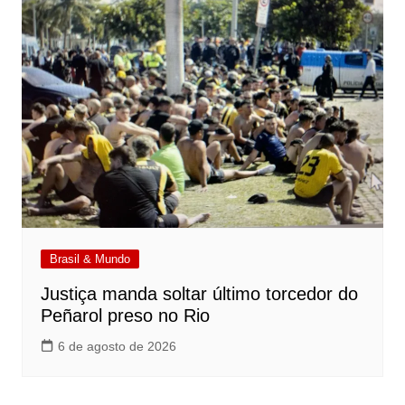
Brasil & Mundo
Justiça manda soltar último torcedor do
Peñarol preso no Rio
6 de agosto de 2026