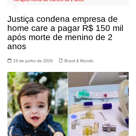
Justiça condena empresa de
home care a pagar R$ 150 mil
após morte de menino de 2
anos
19 de junho de 2026
Brasil & Mundo