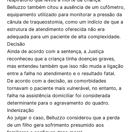
Belluzzo também citou a ausência de um cufômetro,
equipamento utilizado para monitorar a pressão da
cânula de traqueostomia, como um indício de que a
estrutura de atendimento oferecida não era
adequada para um paciente de alta complexidade.
Decisão
Ainda de acordo com a sentença, a Justiça
reconheceu que a criança tinha doenças graves,
mas entendeu também que isso não muda a ligação
entre a falha no atendimento e o resultado fatal.
De acordo com a decisão, as comorbidades
tornavam o paciente mais vulnerável, no entanto, a
falha na assistência domiciliar foi considerada
determinante para o agravamento do quadro.
Indenização
Ao julgar o caso, Belluzzo considerou que a perda
de um filho gera sofrimento presumido aos