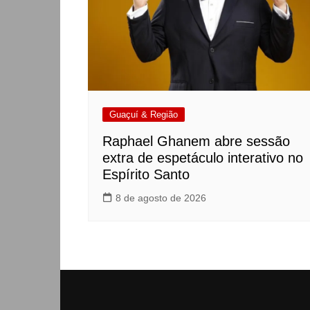
Guaçuí & Região
Raphael Ghanem abre sessão
extra de espetáculo interativo no
Espírito Santo
8 de agosto de 2026