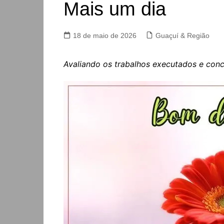
Mais um dia
18 de maio de 2026
Guaçuí & Região
Avaliando os trabalhos executados e con