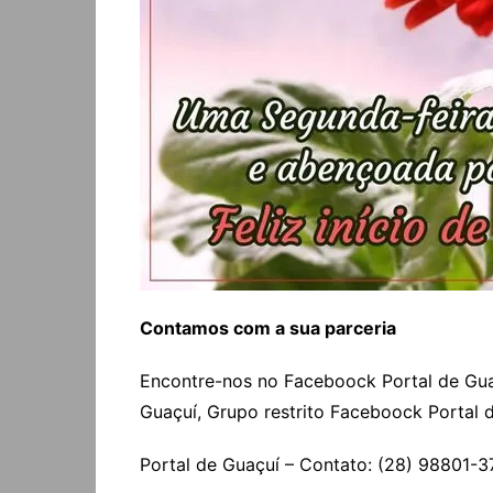
Contamos com a sua parceria
Encontre-nos no Faceboock Portal de Guaçu
Guaçuí, Grupo restrito Faceboock Portal 
Portal de Guaçuí – Contato: (28) 98801-3