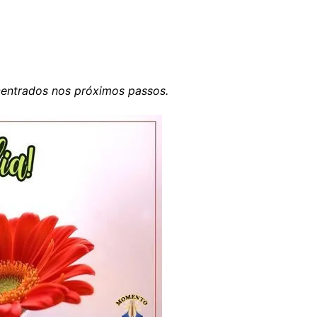
centrados nos próximos passos.