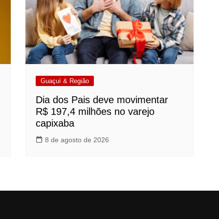
Guaçuí & Região
Dia dos Pais deve movimentar
R$ 197,4 milhões no varejo
capixaba
8 de agosto de 2026