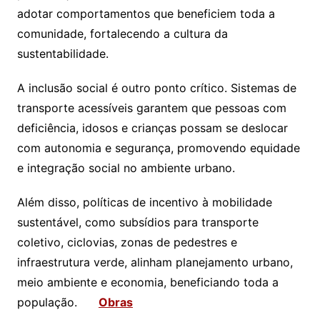
adotar comportamentos que beneficiem toda a
comunidade, fortalecendo a cultura da
sustentabilidade.
A inclusão social é outro ponto crítico. Sistemas de
transporte acessíveis garantem que pessoas com
deficiência, idosos e crianças possam se deslocar
com autonomia e segurança, promovendo equidade
e integração social no ambiente urbano.
Além disso, políticas de incentivo à mobilidade
sustentável, como subsídios para transporte
coletivo, ciclovias, zonas de pedestres e
infraestrutura verde, alinham planejamento urbano,
meio ambiente e economia, beneficiando toda a
população.
Ob
ras