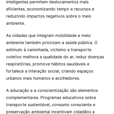
inteligentes permitem deslocamentos mais
eficientes, economizando tempo e recursos e
reduzindo impactos negativos sobre o meio
ambiente.
As cidades que integram mobilidade e meio
ambiente também priorizam a saúde pública. O
estímulo à caminhada, ciclismo e transporte
coletivo melhora a qualidade do ar, reduz doenças
respiratórias, promove hábitos saudáveis e
fortalece a interação social, criando espaços
urbanos mais humanos e acolhedores.
A educação e a conscientização são elementos
complementares. Programas educativos sobre
transporte sustentável, consumo consciente e
preservação ambiental incentivam cidadãos a