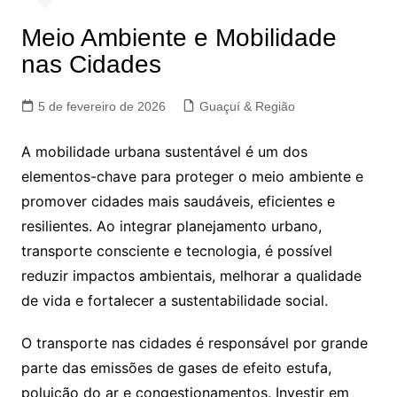
Meio Ambiente e Mobilidade
nas Cidades
5 de fevereiro de 2026
Guaçuí & Região
A mobilidade urbana sustentável é um dos
elementos-chave para proteger o meio ambiente e
promover cidades mais saudáveis, eficientes e
resilientes. Ao integrar planejamento urbano,
transporte consciente e tecnologia, é possível
reduzir impactos ambientais, melhorar a qualidade
de vida e fortalecer a sustentabilidade social.
O transporte nas cidades é responsável por grande
parte das emissões de gases de efeito estufa,
poluição do ar e congestionamentos. Investir em