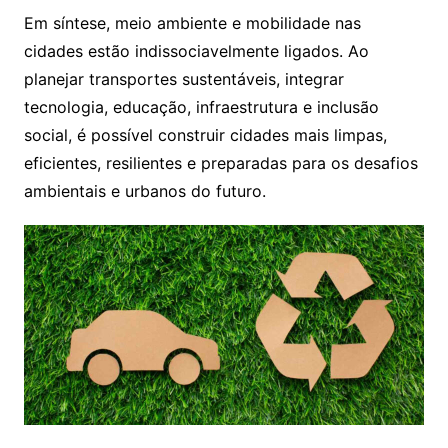
Em síntese, meio ambiente e mobilidade nas
cidades estão indissociavelmente ligados. Ao
planejar transportes sustentáveis, integrar
tecnologia, educação, infraestrutura e inclusão
social, é possível construir cidades mais limpas,
eficientes, resilientes e preparadas para os desafios
ambientais e urbanos do futuro.