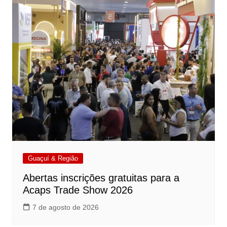
Guaçuí & Região
Abertas inscrições gratuitas para a
Acaps Trade Show 2026
7 de agosto de 2026