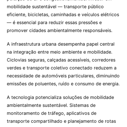
mobilidade sustentável — transporte público
eficiente, bicicletas, caminhadas e veículos elétricos
— é essencial para reduzir essas pressões e
promover cidades ambientalmente responsáveis.
A infraestrutura urbana desempenha papel central
na integração entre meio ambiente e mobilidade.
Ciclovias seguras, calçadas acessíveis, corredores
verdes e transporte coletivo conectado reduzem a
necessidade de automóveis particulares, diminuindo
emissões de poluentes, ruído e consumo de energia.
A tecnologia potencializa soluções de mobilidade
ambientalmente sustentável. Sistemas de
monitoramento de tráfego, aplicativos de
transporte compartilhado e planejamento de rotas