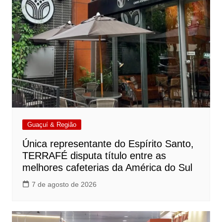
Guaçuí & Região
Única representante do Espírito Santo,
TERRAFÉ disputa título entre as
melhores cafeterias da América do Sul
7 de agosto de 2026