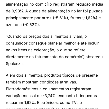
alimentação no domicílio registraram redução média
de 0,93%. A queda da alimentação no lar foi puxada
principalmente por arroz (-5,61%), frutas (-1,62%) e
azeitona (-0,62%).
“Quando os preços dos alimentos aliviam, o
consumidor consegue planejar melhor e até incluir
novos itens na celebração, o que se reflete
diretamente no faturamento do comércio”, observou
Spalenza.
Além dos alimentos, produtos típicos de presente
também mostram condições atrativas.
Eletrodomésticos e equipamentos registraram
variação mensal de -3,74%, enquanto brinquedos
recuaram 1,92%. Eletrônicos, como TVs e