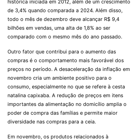
histórica iniciada em 2012, além de um crescimento
de 3,4% quando comparada a 2024. Além disso,
todo o mês de dezembro deve alcançar R$ 9,4
bilhões em vendas, uma alta de 1,8% ao ser
comparado com o mesmo mês do ano passado.
Outro fator que contribui para o aumento das
compras é o comportamento mais favorável dos
preços no período. A desaceleração da inflação em
novembro cria um ambiente positivo para o
consumo, especialmente no que se refere à cesta
natalina capixaba. A redução de preços em itens
importantes da alimentação no domicílio amplia o
poder de compra das famílias e permite maior
diversidade nas compras para a ceia.
Em novembro, os produtos relacionados à