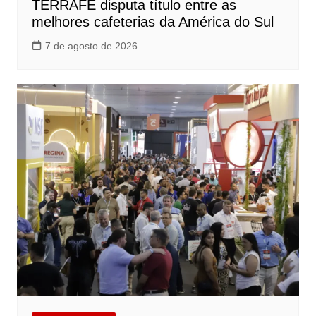
TERRAFÉ disputa título entre as
melhores cafeterias da América do Sul
7 de agosto de 2026