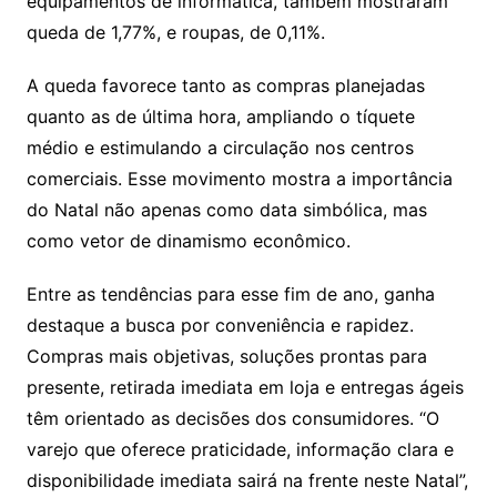
equipamentos de informática, também mostraram
queda de 1,77%, e roupas, de 0,11%.
A queda favorece tanto as compras planejadas
quanto as de última hora, ampliando o tíquete
médio e estimulando a circulação nos centros
comerciais. Esse movimento mostra a importância
do Natal não apenas como data simbólica, mas
como vetor de dinamismo econômico.
Entre as tendências para esse fim de ano, ganha
destaque a busca por conveniência e rapidez.
Compras mais objetivas, soluções prontas para
presente, retirada imediata em loja e entregas ágeis
têm orientado as decisões dos consumidores. “O
varejo que oferece praticidade, informação clara e
disponibilidade imediata sairá na frente neste Natal”,