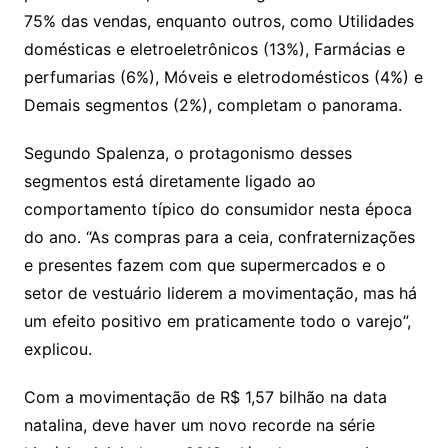
75% das vendas, enquanto outros, como Utilidades
domésticas e eletroeletrônicos (13%), Farmácias e
perfumarias (6%), Móveis e eletrodomésticos (4%) e
Demais segmentos (2%), completam o panorama.
Segundo Spalenza, o protagonismo desses
segmentos está diretamente ligado ao
comportamento típico do consumidor nesta época
do ano. “As compras para a ceia, confraternizações
e presentes fazem com que supermercados e o
setor de vestuário liderem a movimentação, mas há
um efeito positivo em praticamente todo o varejo”,
explicou.
Com a movimentação de R$ 1,57 bilhão na data
natalina, deve haver um novo recorde na série