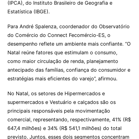
(IPCA), do Instituto Brasileiro de Geografia e
Estatística (IBGE).
Para André Spalenza, coordenador do Observatório
do Comércio do Connect Fecomércio-ES, o
desempenho reflete um ambiente mais confiante. “O
Natal reúne fatores que estimulam o consumo,
como maior circulação de renda, planejamento
antecipado das famílias, confiança do consumidor e
estratégias mais eficientes do varejo”, afirmou.
No Natal, os setores de Hipermercados e
supermercados e Vestuário e calçados são os
principais responsáveis pela movimentação
comercial, representando, respectivamente, 41% (R$
647,4 milhões) e 34% (R$ 541,1 milhões) do total
previsto. Juntos, esses dois segmentos concentram