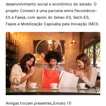
desenvolvimento social e econômico do estado. O
projeto Connect é uma parceria entre Fecomércio-
ES e Faesa, com apoio do Senac-ES, Secti-ES,
Fapes e Mobilização Capixaba pela Inovação (MCI).
Amigas trocam presentes_Envato (1)