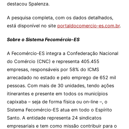
destacou Spalenza.
A pesquisa completa, com os dados detalhados,
está disponível no site
portaldocomercio-es.com.br
.
Sobre o Sistema Fecomércio-ES
A Fecomércio-ES integra a Confederação Nacional
do Comércio (CNC) e representa 405.455
empresas, responsáveis por 58% do ICMS
arrecadado no estado e pelo emprego de 652 mil
pessoas. Com mais de 30 unidades, tendo ações
itinerantes e presente em todos os municípios
capixaba – seja de forma física ou on-line –, o
Sistema Fecomércio-ES atua em todo o Espírito
Santo. A entidade representa 24 sindicatos
empresariais e tem como missão contribuir para o