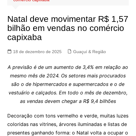
Natal deve movimentar R$ 1,57
bilhão em vendas no comércio
capixaba
18 de dezembro de 2025
Guaçuí & Região
A previsão é de um aumento de 3,4% em relação ao
mesmo mês de 2024. Os setores mais procurados
são o de hipermercados e supermercados e o de
vestuário e calçados. Em todo o mês de dezembro,
as vendas devem chegar a R$ 9,4 bilhões
Decoração com tons vermelho e verde, muitas luzes
coloridas nas vitrines, árvores iluminadas e listas de
presentes ganhando forma: o Natal volta a ocupar o