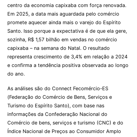
centro da economia capixaba com força renovada.
Em 2025, a data mais aguardada pelo comércio
promete aquecer ainda mais o varejo do Espírito
Santo. Isso porque a expectativa é de que ela gere,
sozinha, R$ 1,57 bilhão em vendas no comércio
capixaba – na semana do Natal. O resultado
representa crescimento de 3,4% em relação a 2024
e confirma a tendência positiva observada ao longo
do ano.
As análises são do Connect Fecomércio-ES
(Federação do Comércio de Bens, Serviços e
Turismo do Espírito Santo), com base nas
informações da Confederação Nacional do
Comércio de bens, serviços e turismo (CNC) e do
Índice Nacional de Preços ao Consumidor Amplo