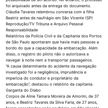
foi arquivado antes da entrega do documento.
Cláudia Tavares relembrou conversa com a filha
Beatriz antes de naufrágio em São Vicente (SP)
Reprodução/TV Tribuna e Arquivo Pessoal
Responsabilidade
Relatórios da Polícia Civil e da Capitania dos Portos
de São Paulo apontaram que havia mais pessoas a
bordo do que a capacidade da embarcação. Além
disso, o registro do piloto não o autorizava a
navegar à noite nem a transportar passageiros.
“A causa determinante do acidente da navegação
investigado foi a negligência, imprudência e
imperícia do condutor e proprietário da
embarcação”, destacou o relatório da capitania.
Garganta do Diabo
Corpos de Aline Tamara Moreira de Amorim, de 37
anos, e Beatriz Tavares da Silva Faria, de 27 anos,