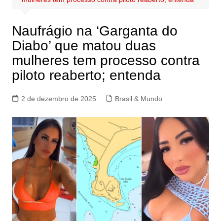
Naufrágio na ‘Garganta do
Diabo’ que matou duas
mulheres tem processo contra
piloto reaberto; entenda
2 de dezembro de 2025
Brasil & Mundo