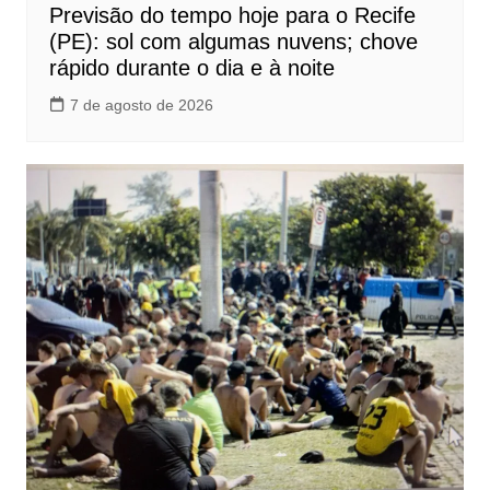
Previsão do tempo hoje para o Recife
(PE): sol com algumas nuvens; chove
rápido durante o dia e à noite
7 de agosto de 2026