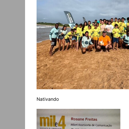
Nativando