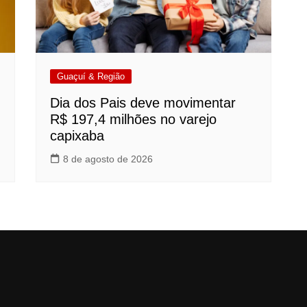
Guaçuí & Região
Dia dos Pais deve movimentar
R$ 197,4 milhões no varejo
capixaba
8 de agosto de 2026