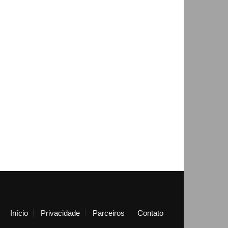
Início
Privacidade
Parceiros
Contato