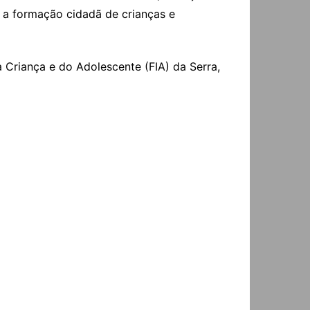
ra a formação cidadã de crianças e
Criança e do Adolescente (FIA) da Serra,