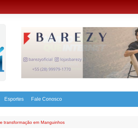
Esportes
Fale Conosco
e transformação em Manguinhos