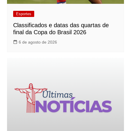
Esportes
Classificados e datas das quartas de
final da Copa do Brasil 2026
6 de agosto de 2026