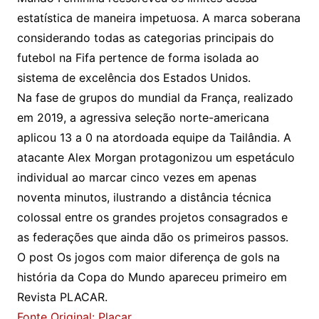
estatística de maneira impetuosa. A marca soberana
considerando todas as categorias principais do
futebol na Fifa pertence de forma isolada ao
sistema de excelência dos Estados Unidos.
Na fase de grupos do mundial da França, realizado
em 2019, a agressiva seleção norte-americana
aplicou 13 a 0 na atordoada equipe da Tailândia. A
atacante Alex Morgan protagonizou um espetáculo
individual ao marcar cinco vezes em apenas
noventa minutos, ilustrando a distância técnica
colossal entre os grandes projetos consagrados e
as federações que ainda dão os primeiros passos.
O post Os jogos com maior diferença de gols na
história da Copa do Mundo apareceu primeiro em
Revista PLACAR.
Fonte Original: Placar