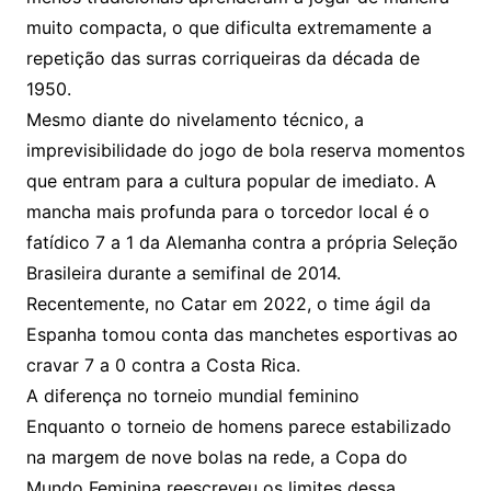
muito compacta, o que dificulta extremamente a
repetição das surras corriqueiras da década de
1950.
Mesmo diante do nivelamento técnico, a
imprevisibilidade do jogo de bola reserva momentos
que entram para a cultura popular de imediato. A
mancha mais profunda para o torcedor local é o
fatídico 7 a 1 da Alemanha contra a própria Seleção
Brasileira durante a semifinal de 2014.
Recentemente, no Catar em 2022, o time ágil da
Espanha tomou conta das manchetes esportivas ao
cravar 7 a 0 contra a Costa Rica.
A diferença no torneio mundial feminino
Enquanto o torneio de homens parece estabilizado
na margem de nove bolas na rede, a Copa do
Mundo Feminina reescreveu os limites dessa