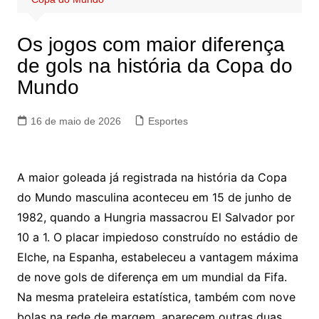
Os jogos com maior diferença
de gols na história da Copa do
Mundo
16 de maio de 2026
Esportes
A maior goleada já registrada na história da Copa
do Mundo masculina aconteceu em 15 de junho de
1982, quando a Hungria massacrou El Salvador por
10 a 1. O placar impiedoso construído no estádio de
Elche, na Espanha, estabeleceu a vantagem máxima
de nove gols de diferença em um mundial da Fifa.
Na mesma prateleira estatística, também com nove
bolas na rede de margem, aparecem outras duas