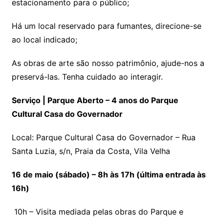
estacionamento para o público;
Há um local reservado para fumantes, direcione-se
ao local indicado;
As obras de arte são nosso patrimônio, ajude-nos a
preservá-las. Tenha cuidado ao interagir.
Serviço | Parque Aberto – 4 anos do Parque
Cultural Casa do Governador
Local: Parque Cultural Casa do Governador – Rua
Santa Luzia, s/n, Praia da Costa, Vila Velha
16 de maio (sábado) – 8h às 17h (última entrada às
16h)
10h – Visita mediada pelas obras do Parque e