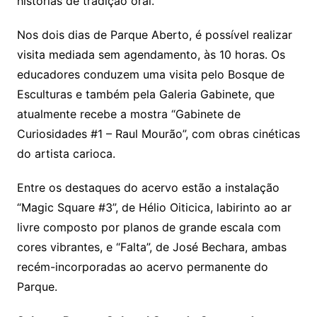
histórias de tradição oral.
Nos dois dias de Parque Aberto, é possível realizar
visita mediada sem agendamento, às 10 horas. Os
educadores conduzem uma visita pelo Bosque de
Esculturas e também pela Galeria Gabinete, que
atualmente recebe a mostra “Gabinete de
Curiosidades #1 – Raul Mourão”, com obras cinéticas
do artista carioca.
Entre os destaques do acervo estão a instalação
“Magic Square #3”, de Hélio Oiticica, labirinto ao ar
livre composto por planos de grande escala com
cores vibrantes, e “Falta”, de José Bechara, ambas
recém-incorporadas ao acervo permanente do
Parque.