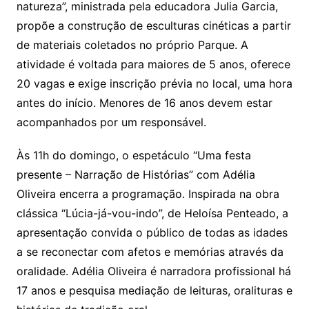
natureza”, ministrada pela educadora Julia Garcia,
propõe a construção de esculturas cinéticas a partir
de materiais coletados no próprio Parque. A
atividade é voltada para maiores de 5 anos, oferece
20 vagas e exige inscrição prévia no local, uma hora
antes do início. Menores de 16 anos devem estar
acompanhados por um responsável.
Às 11h do domingo, o espetáculo “Uma festa
presente – Narração de Histórias” com Adélia
Oliveira encerra a programação. Inspirada na obra
clássica “Lúcia-já-vou-indo”, de Heloísa Penteado, a
apresentação convida o público de todas as idades
a se reconectar com afetos e memórias através da
oralidade. Adélia Oliveira é narradora profissional há
17 anos e pesquisa mediação de leituras, oralituras e