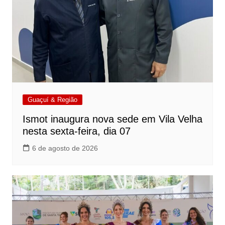
Guaçuí & Região
Ismot inaugura nova sede em Vila Velha
nesta sexta-feira, dia 07
6 de agosto de 2026