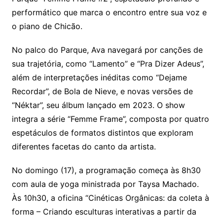
performático que marca o encontro entre sua voz e
o piano de Chicão.
No palco do Parque, Ava navegará por canções de
sua trajetória, como “Lamento” e “Pra Dizer Adeus”,
além de interpretações inéditas como “Dejame
Recordar”, de Bola de Nieve, e novas versões de
“Néktar”, seu álbum lançado em 2023. O show
integra a série “Femme Frame”, composta por quatro
espetáculos de formatos distintos que exploram
diferentes facetas do canto da artista.
No domingo (17), a programação começa às 8h30
com aula de yoga ministrada por Taysa Machado.
Às 10h30, a oficina “Cinéticas Orgânicas: da coleta à
forma – Criando esculturas interativas a partir da