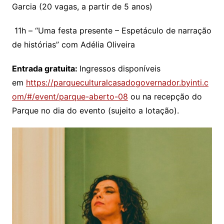
Garcia (20 vagas, a partir de 5 anos)
11h – “Uma festa presente – Espetáculo de narração
de histórias” com Adélia Oliveira
Entrada gratuita:
Ingressos disponíveis
em
https://parqueculturalcasadogovernador.byinti.c
om/#/event/parque-aberto-08
ou na recepção do
Parque no dia do evento (sujeito a lotação).