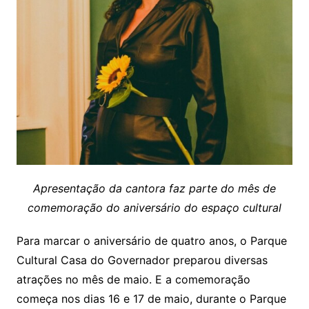
Apresentação da cantora faz parte do mês de
comemoração do aniversário do espaço cultural
Para marcar o aniversário de quatro anos, o Parque
Cultural Casa do Governador preparou diversas
atrações no mês de maio. E a comemoração
começa nos dias 16 e 17 de maio, durante o Parque