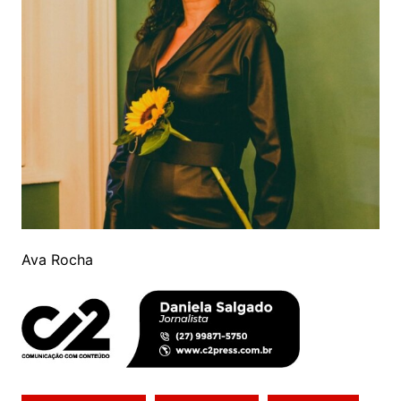
Ava Rocha