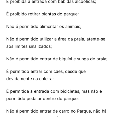
É proibida a entrada com bebidas alcoólicas;
É proibido retirar plantas do parque;
Não é permitido alimentar os animais;
Não é permitido utilizar a área da praia, atente-se
aos limites sinalizados;
Não é permitido entrar de biquíni e sunga de praia;
É permitido entrar com cães, desde que
devidamente na coleira;
É permitida a entrada com bicicletas, mas não é
permitido pedalar dentro do parque;
Não é permitido entrar de carro no Parque, não há