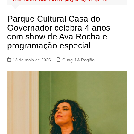
Parque Cultural Casa do
Governador celebra 4 anos
com show de Ava Rocha e
programação especial
13 de maio de 2026
Guaçuí & Região