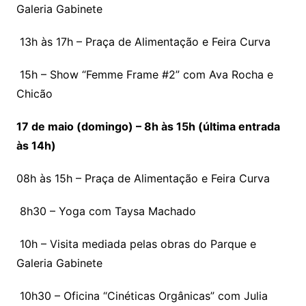
Galeria Gabinete
13h às 17h – Praça de Alimentação e Feira Curva
15h – Show “Femme Frame #2” com Ava Rocha e
Chicão
17 de maio (domingo) – 8h às 15h (última entrada
às 14h)
08h às 15h – Praça de Alimentação e Feira Curva
8h30 – Yoga com Taysa Machado
10h – Visita mediada pelas obras do Parque e
Galeria Gabinete
10h30 – Oficina “Cinéticas Orgânicas” com Julia