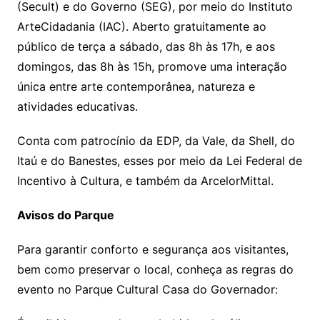
(Secult) e do Governo (SEG), por meio do Instituto
ArteCidadania (IAC). Aberto gratuitamente ao
público de terça a sábado, das 8h às 17h, e aos
domingos, das 8h às 15h, promove uma interação
única entre arte contemporânea, natureza e
atividades educativas.
Conta com patrocínio da EDP, da Vale, da Shell, do
Itaú e do Banestes, esses por meio da Lei Federal de
Incentivo à Cultura, e também da ArcelorMittal.
Avisos do Parque
Para garantir conforto e segurança aos visitantes,
bem como preservar o local, conheça as regras do
evento no Parque Cultural Casa do Governador: