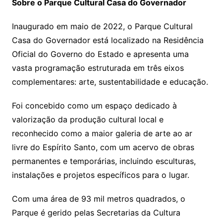
Sobre o Parque Cultural Casa do Governador
Inaugurado em maio de 2022, o Parque Cultural
Casa do Governador está localizado na Residência
Oficial do Governo do Estado e apresenta uma
vasta programação estruturada em três eixos
complementares: arte, sustentabilidade e educação.
Foi concebido como um espaço dedicado à
valorização da produção cultural local e
reconhecido como a maior galeria de arte ao ar
livre do Espírito Santo, com um acervo de obras
permanentes e temporárias, incluindo esculturas,
instalações e projetos específicos para o lugar.
Com uma área de 93 mil metros quadrados, o
Parque é gerido pelas Secretarias da Cultura