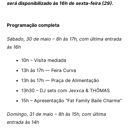
será disponibilizado às 16h de sexta-feira (29).
Programação completa
Sábado, 30 de maio – 8h às 17h, com última entrada
às 16h
10h – Visita mediada
13h às 17h — Feira Curva
13h às 17h — Praça de Alimentação
13h30 – DJ sets com Jexxca & THŌMAS
15h – Apresentação “Fat Family Baile Charme”
Domingo, 31 de maio – 8h às 15h, com última
entrada às 14h