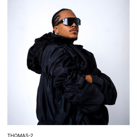
THOMAS-2