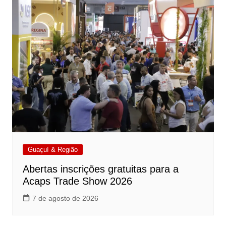
Guaçuí & Região
Abertas inscrições gratuitas para a
Acaps Trade Show 2026
7 de agosto de 2026