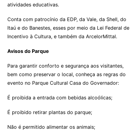
atividades educativas.
Conta com patrocínio da EDP, da Vale, da Shell, do
Itaú e do Banestes, esses por meio da Lei Federal de
Incentivo à Cultura, e também da ArcelorMittal.
Avisos do Parque
Para garantir conforto e segurança aos visitantes,
bem como preservar o local, conheça as regras do
evento no Parque Cultural Casa do Governador:
É proibida a entrada com bebidas alcoólicas;
É proibido retirar plantas do parque;
Não é permitido alimentar os animais;