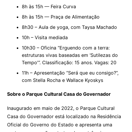
8h às 15h — Feira Curva
8h às 15h — Praça de Alimentação
8h30 – Aula de yoga, com Taysa Machado
10h – Visita mediada
10h30 – Oficina “Erguendo com a terra:
estruturas vivas baseadas em ‘Sutilezas do
Tempo'”. Classificação: 15 anos. Vagas: 20
11h – Apresentação “Será que eu consigo?”,
com Stella Rocha e Wallace Kyoskys
Sobre o Parque Cultural Casa do Governador
Inaugurado em maio de 2022, o Parque Cultural
Casa do Governador está localizado na Residência
Oficial do Governo do Estado e apresenta uma