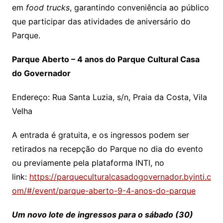
em
food trucks
, garantindo conveniência ao público
que participar das atividades de aniversário do
Parque.
Parque Aberto – 4 anos do Parque Cultural Casa
do Governador
Endereço: Rua Santa Luzia, s/n, Praia da Costa, Vila
Velha
A entrada é gratuita, e os ingressos podem ser
retirados na recepção do Parque no dia do evento
ou previamente pela plataforma INTI, no
link:
https://parqueculturalcasadogovernador.byinti.c
om/#/event/parque-aberto-9-4-anos-do-parque
Um novo lote de ingressos para o sábado (30)