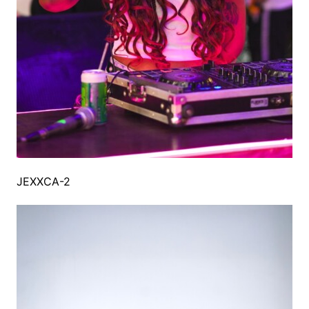
JEXXCA-2