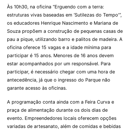
Às 10h30, na oficina “Erguendo com a terra:
estruturas vivas baseadas em ‘Sutilezas do Tempo'”,
os educadores Henrique Nascimento e Mariana de
Souza propõem a construção de pequenas casas de
pau a pique, utilizando barro e palitos de madeira. A
oficina oferece 15 vagas e a idade mínima para
participar é 15 anos. Menores de 16 anos devem
estar acompanhados por um responsável. Para
participar, é necessário chegar com uma hora de
antecedência, já que o ingresso do Parque não
garante acesso às oficinas.
A programação conta ainda com a Feira Curva e
praça de alimentação durante os dois dias de
evento. Empreendedores locais oferecem opções
variadas de artesanato, além de comidas e bebidas