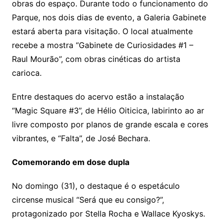
obras do espaço. Durante todo o funcionamento do
Parque, nos dois dias de evento, a Galeria Gabinete
estará aberta para visitação. O local atualmente
recebe a mostra “Gabinete de Curiosidades #1 –
Raul Mourão”, com obras cinéticas do artista
carioca.
Entre destaques do acervo estão a instalação
“Magic Square #3”, de Hélio Oiticica, labirinto ao ar
livre composto por planos de grande escala e cores
vibrantes, e “Falta”, de José Bechara.
Comemorando em dose dupla
No domingo (31), o destaque é o espetáculo
circense musical “Será que eu consigo?”,
protagonizado por Stella Rocha e Wallace Kyoskys.