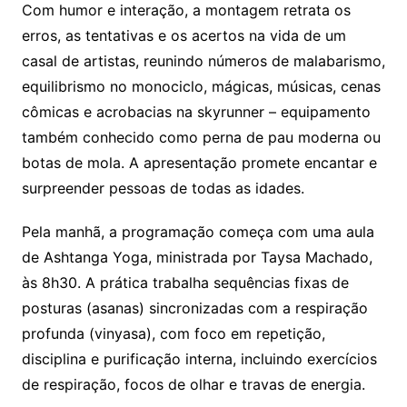
Com humor e interação, a montagem retrata os
erros, as tentativas e os acertos na vida de um
casal de artistas, reunindo números de malabarismo,
equilibrismo no monociclo, mágicas, músicas, cenas
cômicas e acrobacias na skyrunner – equipamento
também conhecido como perna de pau moderna ou
botas de mola. A apresentação promete encantar e
surpreender pessoas de todas as idades.
Pela manhã, a programação começa com uma aula
de Ashtanga Yoga, ministrada por Taysa Machado,
às 8h30. A prática trabalha sequências fixas de
posturas (asanas) sincronizadas com a respiração
profunda (vinyasa), com foco em repetição,
disciplina e purificação interna, incluindo exercícios
de respiração, focos de olhar e travas de energia.