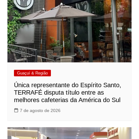
Guaçuí & Região
Única representante do Espírito Santo,
TERRAFÉ disputa título entre as
melhores cafeterias da América do Sul
7 de agosto de 2026