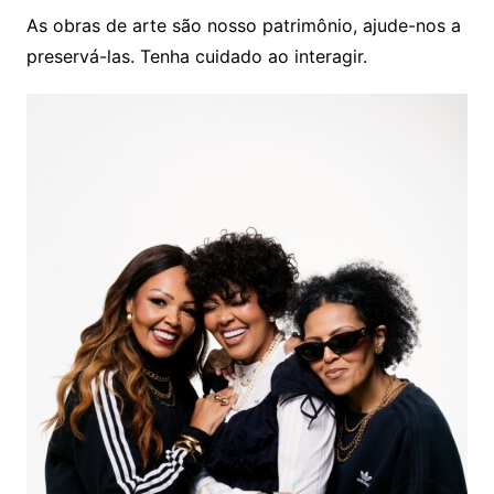
As obras de arte são nosso patrimônio, ajude-nos a
preservá-las. Tenha cuidado ao interagir.