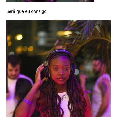
Será que eu consigo