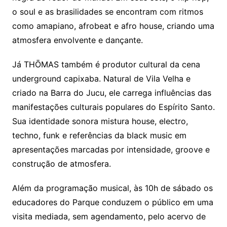
o soul e as brasilidades se encontram com ritmos
como amapiano, afrobeat e afro house, criando uma
atmosfera envolvente e dançante.
Já THŌMAS também é produtor cultural da cena
underground capixaba. Natural de Vila Velha e
criado na Barra do Jucu, ele carrega influências das
manifestações culturais populares do Espírito Santo.
Sua identidade sonora mistura house, electro,
techno, funk e referências da black music em
apresentações marcadas por intensidade, groove e
construção de atmosfera.
Além da programação musical, às 10h de sábado os
educadores do Parque conduzem o público em uma
visita mediada, sem agendamento, pelo acervo de