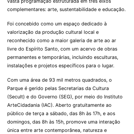
vasta programação estruturada em três eixos
complementares: arte, sustentabilidade e educação.
Foi concebido como um espaço dedicado à
valorização da produção cultural local e
reconhecido como a maior galeria de arte ao ar
livre do Espírito Santo, com um acervo de obras
permanentes e temporárias, incluindo esculturas,
instalações e projetos específicos para o lugar.
Com uma área de 93 mil metros quadrados, o
Parque é gerido pelas Secretarias da Cultura
(Secult) e do Governo (SEG), por meio do Instituto
ArteCidadania (IAC). Aberto gratuitamente ao
público de terça a sábado, das 8h às 17h, e aos
domingos, das 8h às 15h, promove uma interação
única entre arte contemporânea, natureza e