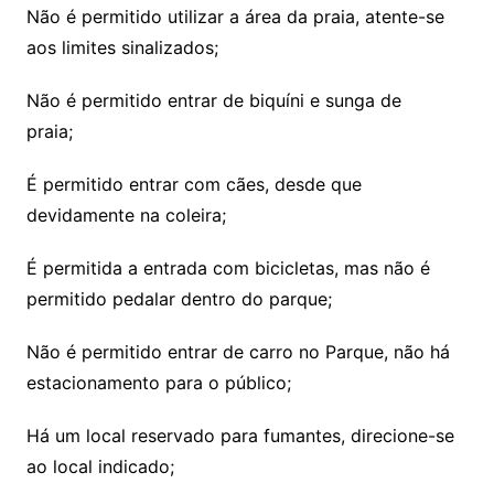
Não é permitido utilizar a área da praia, atente-se
aos limites sinalizados;
Não é permitido entrar de biquíni e sunga de
praia;
É permitido entrar com cães, desde que
devidamente na coleira;
É permitida a entrada com bicicletas, mas não é
permitido pedalar dentro do parque;
Não é permitido entrar de carro no Parque, não há
estacionamento para o público;
Há um local reservado para fumantes, direcione-se
ao local indicado;