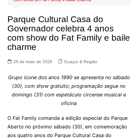
Parque Cultural Casa do
Governador celebra 4 anos
com show do Fat Family e baile
charme
29 de maio de 2026
Guaçuí & Região
Grupo ícone dos anos 1990 se apresenta no sábado
(30), com show gratuito; programação segue no
domingo (31) com espetáculo circense musical e
oficina
O Fat Family comanda a edição especial do Parque
Aberto no próximo sábado (30), em comemoração
aos quatro anos do Parque Cultural Casa do