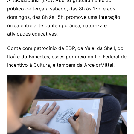
ArteCidadania (IAC). Aberto gratuitamente ao
público de terça a sábado, das 8h às 17h, e aos
domingos, das 8h às 15h, promove uma interação
única entre arte contemporânea, natureza e
atividades educativas.
Conta com patrocínio da EDP, da Vale, da Shell, do
Itaú e do Banestes, esses por meio da Lei Federal de
Incentivo à Cultura, e também da ArcelorMittal.