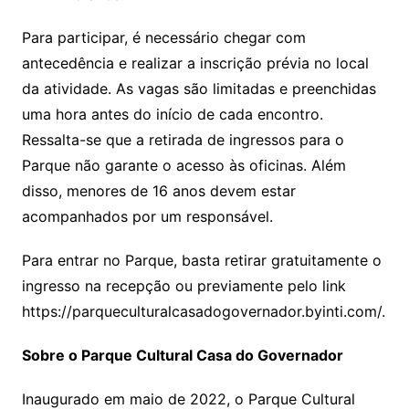
Para participar, é necessário chegar com
antecedência e realizar a inscrição prévia no local
da atividade. As vagas são limitadas e preenchidas
uma hora antes do início de cada encontro.
Ressalta-se que a retirada de ingressos para o
Parque não garante o acesso às oficinas. Além
disso, menores de 16 anos devem estar
acompanhados por um responsável.
Para entrar no Parque, basta retirar gratuitamente o
ingresso na recepção ou previamente pelo link
https://parqueculturalcasadogovernador.byinti.com/.
Sobre o Parque Cultural Casa do Governador
Inaugurado em maio de 2022, o Parque Cultural