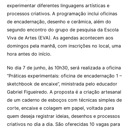
experimentar diferentes linguagens artísticas e
processos criativos. A programação inclui oficinas
de encadernação, desenho e cerâmica, além do
segundo encontro do grupo de pesquisa da Escola
Viva de Artes (EVA). As agendas acontecem aos
domingos pela manhã, com inscrições no local, uma
hora antes do início.
No dia 7 de junho, às 10h30, será realizada a oficina
“Práticas experimentais: oficina de encadernação 1 –
sketchbook de encaixe”, ministrada pelo educador
Gabriel Figueiredo. A proposta é a criação artesanal
de um caderno de esboços com técnicas simples de
corte, encaixe e colagem em papel, voltada para
quem deseja registrar ideias, desenhos e processos
criativos no dia a dia. São oferecidas 10 vagas para