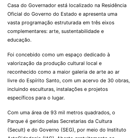
Casa do Governador está localizado na Residência
Oficial do Governo do Estado e apresenta uma
vasta programação estruturada em três eixos
complementares: arte, sustentabilidade e
educação.
Foi concebido como um espaço dedicado à
valorização da produção cultural local e
reconhecido como a maior galeria de arte ao ar
livre do Espírito Santo, com um acervo de 30 obras,
incluindo esculturas, instalações e projetos
específicos para o lugar.
Com uma área de 93 mil metros quadrados, o
Parque é gerido pelas Secretarias da Cultura
(Secult) e do Governo (SEG), por meio do Instituto