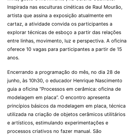
Inspirada nas esculturas cinéticas de Raul Mourão,
artista que assina a exposição atualmente em
cartaz, a atividade convida os participantes a
explorar técnicas de esboço a partir das relações
entre linhas, movimento, luz e perspectiva. A oficina
oferece 10 vagas para participantes a partir de 15
anos.
Encerrando a programação do mês, no dia 28 de
junho, às 10h30, o educador Henrique Nascimento
guia a oficina “Processos em cerâmica: oficina de
modelagem em placa”. O encontro apresenta
princípios básicos da modelagem em placa, técnica
utilizada na criação de objetos cerâmicos utilitários
e artísticos, estimulando experimentações e
processos criativos no fazer manual. São