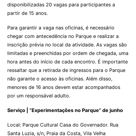
disponibilizadas 20 vagas para participantes a
partir de 15 anos.
Para garantir a vaga nas oficinas, é necessário
chegar com antecedência no Parque e realizar a
inscrição prévia no local da atividade. As vagas são
limitadas e preenchidas por ordem de chegada, uma
hora antes do início de cada encontro. É importante
ressaltar que a retirada de ingressos para o Parque
não garante o acesso às oficinas. Além disso,
menores de 16 anos devem estar acompanhados
por um responsável adulto.
Serviço | “Experimentações no Parque” de junho
Local: Parque Cultural Casa do Governador. Rua
Santa Luzia, s/n, Praia da Costa, Vila Velha