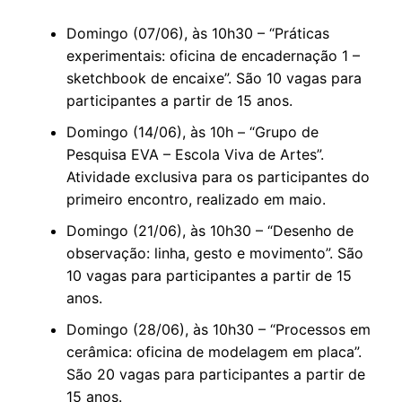
Domingo (07/06), às 10h30 – “Práticas
experimentais: oficina de encadernação 1 –
sketchbook de encaixe”. São 10 vagas para
participantes a partir de 15 anos.
Domingo (14/06), às 10h – “Grupo de
Pesquisa EVA – Escola Viva de Artes”.
Atividade exclusiva para os participantes do
primeiro encontro, realizado em maio.
Domingo (21/06), às 10h30 – “Desenho de
observação: linha, gesto e movimento”. São
10 vagas para participantes a partir de 15
anos.
Domingo (28/06), às 10h30 – “Processos em
cerâmica: oficina de modelagem em placa”.
São 20 vagas para participantes a partir de
15 anos.