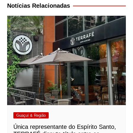
Post
Notícias Relacionadas
Guaçuí & Região
Única representante do Espírito Santo,