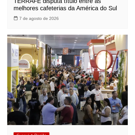
TERRAFÉ disputa título entre as
melhores cafeterias da América do Sul
7 de agosto de 2026