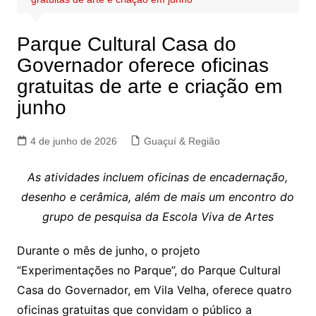
Parque Cultural Casa do
Governador oferece oficinas
gratuitas de arte e criação em
junho
4 de junho de 2026
Guaçuí & Região
As atividades incluem oficinas de encadernação,
desenho e cerâmica, além de mais um encontro do
grupo de pesquisa da Escola Viva de Artes
Durante o mês de junho, o projeto
“Experimentações no Parque”, do Parque Cultural
Casa do Governador, em Vila Velha, oferece quatro
oficinas gratuitas que convidam o público a