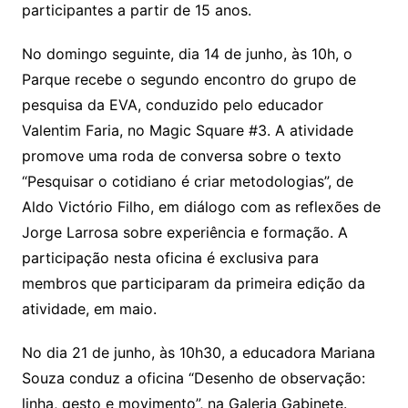
participantes a partir de 15 anos.
No domingo seguinte, dia 14 de junho, às 10h, o
Parque recebe o segundo encontro do grupo de
pesquisa da EVA, conduzido pelo educador
Valentim Faria, no Magic Square #3. A atividade
promove uma roda de conversa sobre o texto
“Pesquisar o cotidiano é criar metodologias”, de
Aldo Victório Filho, em diálogo com as reflexões de
Jorge Larrosa sobre experiência e formação. A
participação nesta oficina é exclusiva para
membros que participaram da primeira edição da
atividade, em maio.
No dia 21 de junho, às 10h30, a educadora Mariana
Souza conduz a oficina “Desenho de observação:
linha, gesto e movimento”, na Galeria Gabinete.