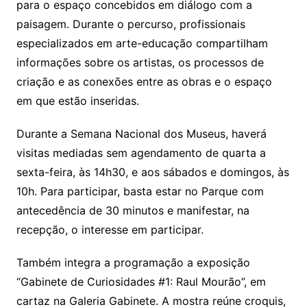
para o espaço concebidos em diálogo com a
paisagem. Durante o percurso, profissionais
especializados em arte-educação compartilham
informações sobre os artistas, os processos de
criação e as conexões entre as obras e o espaço
em que estão inseridas.
Durante a Semana Nacional dos Museus, haverá
visitas mediadas sem agendamento de quarta a
sexta-feira, às 14h30, e aos sábados e domingos, às
10h. Para participar, basta estar no Parque com
antecedência de 30 minutos e manifestar, na
recepção, o interesse em participar.
Também integra a programação a exposição
“Gabinete de Curiosidades #1: Raul Mourão”, em
cartaz na Galeria Gabinete. A mostra reúne croquis,