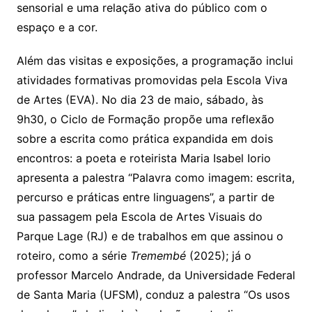
sensorial e uma relação ativa do público com o
espaço e a cor.
Além das visitas e exposições, a programação inclui
atividades formativas promovidas pela Escola Viva
de Artes (EVA). No dia 23 de maio, sábado, às
9h30, o Ciclo de Formação propõe uma reflexão
sobre a escrita como prática expandida em dois
encontros: a poeta e roteirista Maria Isabel Iorio
apresenta a palestra “Palavra como imagem: escrita,
percurso e práticas entre linguagens”, a partir de
sua passagem pela Escola de Artes Visuais do
Parque Lage (RJ) e de trabalhos em que assinou o
roteiro, como a série
Tremembé
(2025); já o
professor Marcelo Andrade, da Universidade Federal
de Santa Maria (UFSM), conduz a palestra “Os usos