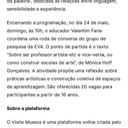
da palavra”, dedicada às relações entre linguagem,
sensibilidade e experiência.
Encerrando a programação, no dia 24 de maio,
domingo, às 10h, o educador Valentim Faria
coordena uma roda de conversa do grupo de
pesquisa da EVA. O ponto de partida é o texto
“Sobre ser professor-artista-etc e vice-versa, ou
como construir escolas de arte”, de Mônica Hoff
Gonçalves. A atividade propõe uma reflexão sobre
práticas artísticas e construção coletiva de espaços
de aprendizagem. São oferecidas 20 vagas para
participantes a partir de 16 anos.
Sobre a plataforma
O Visite Museus é uma plataforma online criada pelo