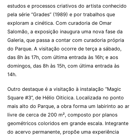
estudos e processos criativos do artista conhecido
pela série “Grades” (1989) e por trabalhos que
exploram a cinética. Com curadoria de Omar
Salomão, a exposição inaugura uma nova fase da
Galeria, que passa a contar com curadoria própria
do Parque. A visitação ocorre de terça a sábado,
das 8h às 17h, com última entrada às 16h; e aos
domingos, das 8h às 15h, com última entrada às
14h.
Outro destaque é a visitação à instalação “Magic
Square #3”, de Hélio Oiticica. Localizada no ponto
mais alto do Parque, a obra forma um labirinto ao ar
livre de cerca de 200 m², composto por planos
geométricos coloridos em grande escala. Integrante
do acervo permanente, propõe uma experiência