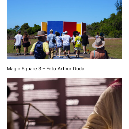
Magic Square 3 – Foto Arthur Duda