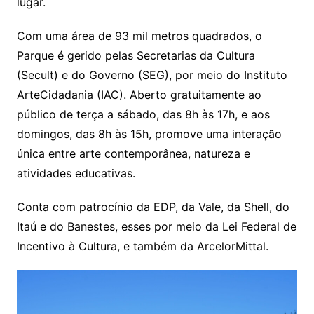
lugar.
Com uma área de 93 mil metros quadrados, o
Parque é gerido pelas Secretarias da Cultura
(Secult) e do Governo (SEG), por meio do Instituto
ArteCidadania (IAC). Aberto gratuitamente ao
público de terça a sábado, das 8h às 17h, e aos
domingos, das 8h às 15h, promove uma interação
única entre arte contemporânea, natureza e
atividades educativas.
Conta com patrocínio da EDP, da Vale, da Shell, do
Itaú e do Banestes, esses por meio da Lei Federal de
Incentivo à Cultura, e também da ArcelorMittal.