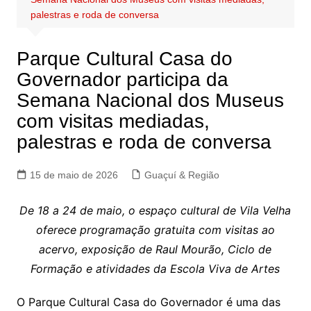
palestras e roda de conversa
Parque Cultural Casa do
Governador participa da
Semana Nacional dos Museus
com visitas mediadas,
palestras e roda de conversa
15 de maio de 2026
Guaçuí & Região
De 18 a 24 de maio, o espaço cultural de Vila Velha
oferece programação gratuita com visitas ao
acervo, exposição de Raul Mourão, Ciclo de
Formação e atividades da Escola Viva de Artes
O Parque Cultural Casa do Governador é uma das