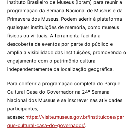
Instituto Brasileiro de Museus (Ibram) para reunir a
programação da Semana Nacional de Museus e da
Primavera dos Museus. Podem aderir à plataforma
quaisquer instituições de memória, como museus
físicos ou virtuais. A ferramenta facilita a
descoberta de eventos por parte do público e
amplia a visibilidade das instituições, promovendo o
engajamento com o patrimônio cultural
independentemente da localização geográfica.
Para conferir a programação completa do Parque
Cultural Casa do Governador na 24ª Semana
Nacional dos Museus e se inscrever nas atividades
participantes,
acesse:
https://visite.museus.gov.br/instituicoes/par
que-cultural-casa-do-governador/
.