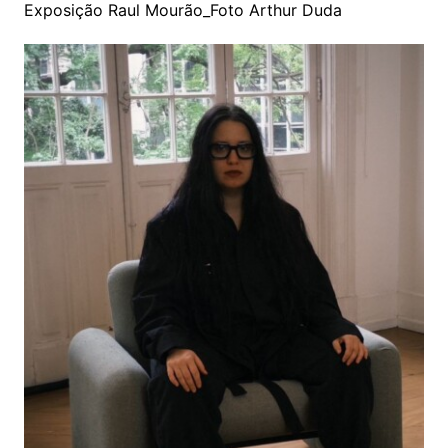
Exposição Raul Mourão_Foto Arthur Duda