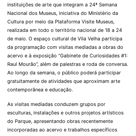
instituições de arte que integram a 24ª Semana
Nacional dos Museus, iniciativa do Ministério da
Cultura por meio da Plataforma Visite Museus,
realizada em todo o território nacional de 18 a 24
de maio. O espaço cultural de Vila Velha participa
da programação com visitas mediadas a obras do
acervo e à exposição “Gabinete de Curiosidades #1:
Raul Mourão”, além de palestras e roda de conversa.
Ao longo da semana, o público poderá participar
gratuitamente de atividades que aproximam arte
contemporânea e educação.
As visitas mediadas conduzem grupos por
esculturas, instalações e outros projetos artísticos
do Parque, apresentando obras recentemente
incorporadas ao acervo e trabalhos específicos