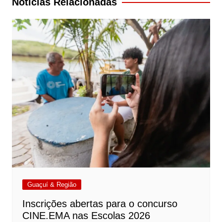
Notícias Relacionadas
Guaçuí & Região
Inscrições abertas para o concurso
CINE.EMA nas Escolas 2026