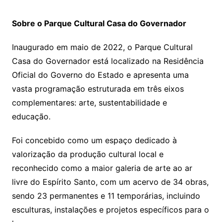
Sobre o Parque Cultural Casa do Governador
Inaugurado em maio de 2022, o Parque Cultural
Casa do Governador está localizado na Residência
Oficial do Governo do Estado e apresenta uma
vasta programação estruturada em três eixos
complementares: arte, sustentabilidade e
educação.
Foi concebido como um espaço dedicado à
valorização da produção cultural local e
reconhecido como a maior galeria de arte ao ar
livre do Espírito Santo, com um acervo de 34 obras,
sendo 23 permanentes e 11 temporárias, incluindo
esculturas, instalações e projetos específicos para o