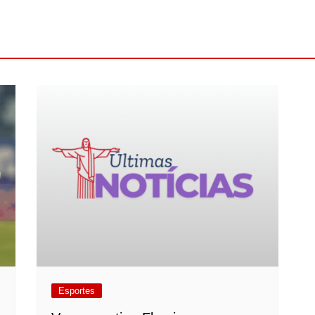
Esportes