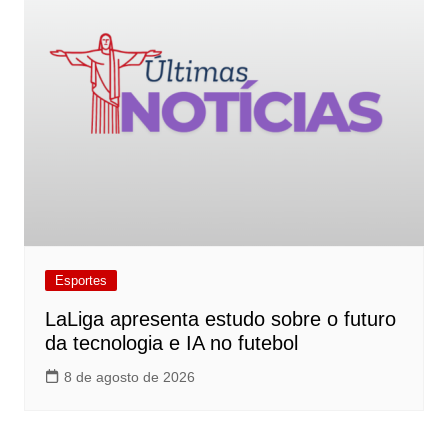
Esportes
LaLiga apresenta estudo sobre o futuro
da tecnologia e IA no futebol
8 de agosto de 2026