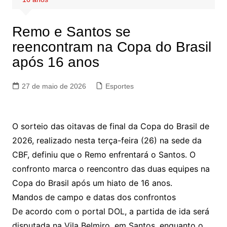
Remo e Santos se
reencontram na Copa do Brasil
após 16 anos
27 de maio de 2026
Esportes
O sorteio das oitavas de final da Copa do Brasil de
2026, realizado nesta terça-feira (26) na sede da
CBF, definiu que o Remo enfrentará o Santos. O
confronto marca o reencontro das duas equipes na
Copa do Brasil após um hiato de 16 anos.
Mandos de campo e datas dos confrontos
De acordo com o portal DOL, a partida de ida será
disputada na Vila Belmiro, em Santos, enquanto o