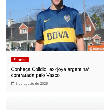
Esportes
Conheça Colidio, ex-‘joya argentina’
contratada pelo Vasco
8 de agosto de 2026