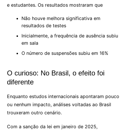
e estudantes. Os resultados mostraram que
Não houve melhora significativa em
resultados de testes
Inicialmente, a frequência de ausência subiu
em sala
O número de suspensões subiu em 16%
O curioso: No Brasil, o efeito foi
diferente
Enquanto estudos internacionais apontaram pouco
ou nenhum impacto, análises voltadas ao Brasil
trouxeram outro cenário.
Com a sanção da lei em janeiro de 2025,