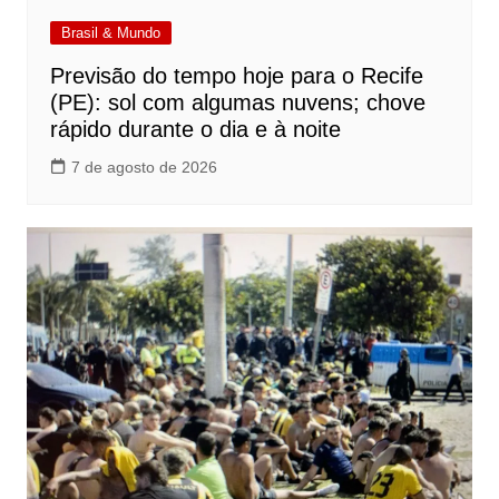
Brasil & Mundo
Previsão do tempo hoje para o Recife
(PE): sol com algumas nuvens; chove
rápido durante o dia e à noite
7 de agosto de 2026