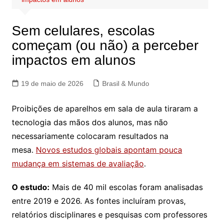
Sem celulares, escolas
começam (ou não) a perceber
impactos em alunos
19 de maio de 2026
Brasil & Mundo
Proibições de aparelhos em sala de aula tiraram a
tecnologia das mãos dos alunos, mas não
necessariamente colocaram resultados na
mesa.
Novos estudos globais apontam pouca
mudança em sistemas de avaliação
.
O estudo:
Mais de 40 mil escolas foram analisadas
entre 2019 e 2026. As fontes incluíram provas,
relatórios disciplinares e pesquisas com professores