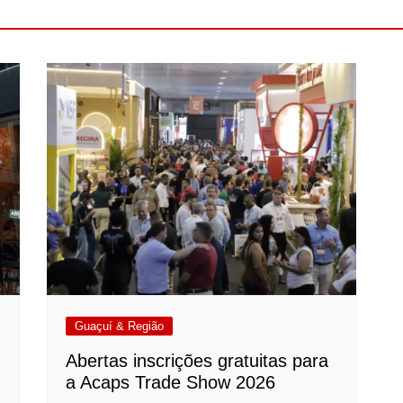
Guaçuí & Região
Abertas inscrições gratuitas para
a Acaps Trade Show 2026