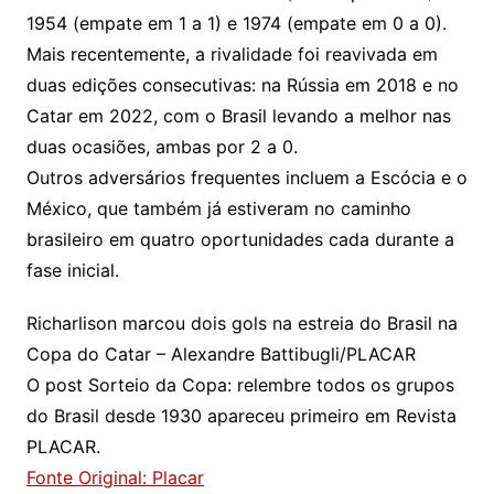
1954 (empate em 1 a 1) e 1974 (empate em 0 a 0).
Mais recentemente, a rivalidade foi reavivada em
duas edições consecutivas: na Rússia em 2018 e no
Catar em 2022, com o Brasil levando a melhor nas
duas ocasiões, ambas por 2 a 0.
Outros adversários frequentes incluem a Escócia e o
México, que também já estiveram no caminho
brasileiro em quatro oportunidades cada durante a
fase inicial.
Richarlison marcou dois gols na estreia do Brasil na
Copa do Catar – Alexandre Battibugli/PLACAR
O post Sorteio da Copa: relembre todos os grupos
do Brasil desde 1930 apareceu primeiro em Revista
PLACAR.
Fonte Original: Placar