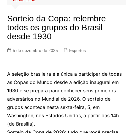
Sorteio da Copa: relembre
todos os grupos do Brasil
desde 1930
5 de dezembro de 2025
Esportes
A seleção brasileira é a única a participar de todas
as Copas do Mundo desde a edição inaugural em
1930 e se prepara para conhecer seus primeiros
adversários no Mundial de 2026. O sorteio de
grupos acontece nesta sexta-feira, 5, em
Washington, nos Estados Unidos, a partir das 14h
(de Brasília).
Sorteio da Copa de 2026: tudo que você precisa