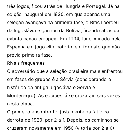
três jogos, ficou atrás de Hungria e Portugal. Já na
edição inaugural em 1930, em que apenas uma
seleção avançava na primeira fase, o Brasil perdeu
da Iugoslávia e ganhou da Bolívia, ficando atrás da
extinta nação europeia. Em 1934, foi eliminado pela
Espanha em jogo eliminatório, em formato que não
previa primeira fase.
Rivais frequentes
O adversário que a seleção brasileira mais enfrentou
em fases de grupos é a Sérvia (considerando o
histórico da antiga Iugoslávia e Sérvia e
Montenegro). As equipes já se cruzaram seis vezes
nesta etapa.
O primeiro encontro foi justamente na fatídica
derrota de 1930, por 2 a 1. Depois, os caminhos se
cruzaram novamente em 1950 (vitória por 2 a 0)