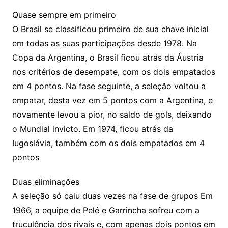
Quase sempre em primeiro
O Brasil se classificou primeiro de sua chave inicial
em todas as suas participações desde 1978. Na
Copa da Argentina, o Brasil ficou atrás da Áustria
nos critérios de desempate, com os dois empatados
em 4 pontos. Na fase seguinte, a seleção voltou a
empatar, desta vez em 5 pontos com a Argentina, e
novamente levou a pior, no saldo de gols, deixando
o Mundial invicto. Em 1974, ficou atrás da
Iugoslávia, também com os dois empatados em 4
pontos
Duas eliminações
A seleção só caiu duas vezes na fase de grupos Em
1966, a equipe de Pelé e Garrincha sofreu com a
truculência dos rivais e, com apenas dois pontos em