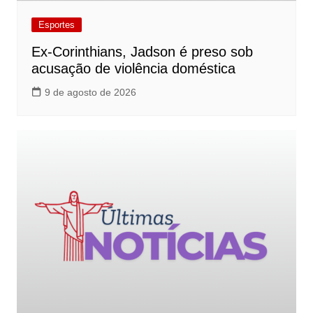
Esportes
Ex-Corinthians, Jadson é preso sob
acusação de violência doméstica
9 de agosto de 2026