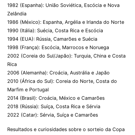
1982 (Espanha): União Soviética, Escócia e Nova
Zelândia
1986 (México): Espanha, Argélia e Irlanda do Norte
1990 (Itália): Suécia, Costa Rica e Escócia
1994 (EUA): Rússia, Camarões e Suécia
1998 (França): Escócia, Marrocos e Noruega
2002 (Coreia do Sul/Japão): Turquia, China e Costa
Rica
2006 (Alemanha): Croácia, Austrália e Japão
2010 (África do Sul): Coreia do Norte, Costa do
Marfim e Portugal
2014 (Brasil): Croácia, México e Camarões
2018 (Rússia): Suíça, Costa Rica e Sérvia
2022 (Catar): Sérvia, Suíça e Camarões
Resultados e curiosidades sobre o sorteio da Copa