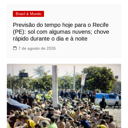
Brasil & Mundo
Previsão do tempo hoje para o Recife
(PE): sol com algumas nuvens; chove
rápido durante o dia e à noite
7 de agosto de 2026