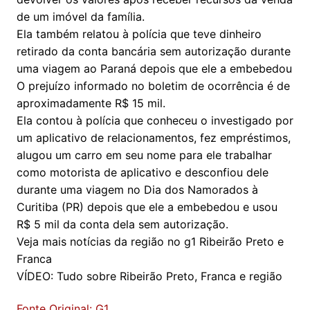
de um imóvel da família.
Ela também relatou à polícia que teve dinheiro
retirado da conta bancária sem autorização durante
uma viagem ao Paraná depois que ele a embebedou
O prejuízo informado no boletim de ocorrência é de
aproximadamente R$ 15 mil.
Ela contou à polícia que conheceu o investigado por
um aplicativo de relacionamentos, fez empréstimos,
alugou um carro em seu nome para ele trabalhar
como motorista de aplicativo e desconfiou dele
durante uma viagem no Dia dos Namorados à
Curitiba (PR) depois que ele a embebedou e usou
R$ 5 mil da conta dela sem autorização.
Veja mais notícias da região no g1 Ribeirão Preto e
Franca
VÍDEO: Tudo sobre Ribeirão Preto, Franca e região
Fonte Original: G1