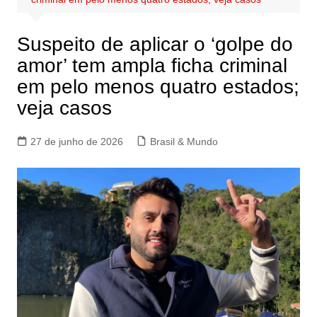
Suspeito de aplicar o ‘golpe do
amor’ tem ampla ficha criminal
em pelo menos quatro estados;
veja casos
27 de junho de 2026
Brasil & Mundo