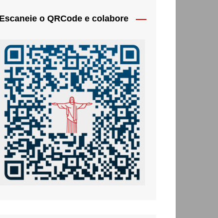
Escaneie o QRCode e colabore