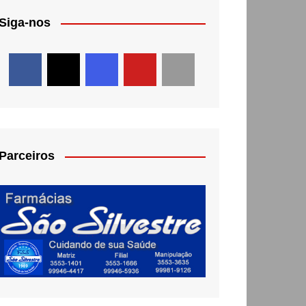
Siga-nos
Parceiros