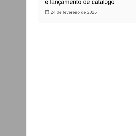
e lançamento de catálogo
24 de fevereiro de 2026