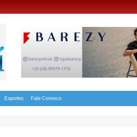
Esportes
Fale Conosco