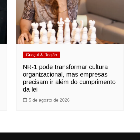
Guaçuí & Região
NR-1 pode transformar cultura
organizacional, mas empresas
precisam ir além do cumprimento
da lei
5 de agosto de 2026