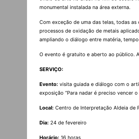
monumental instalada na área externa.
Com exceção de uma das telas, todas as ob
processos de oxidação de metais aplicado
ampliando o diálogo entre matéria, tempo
O evento é gratuito e aberto ao público. A
SERVIÇO:
Evento:
visita guiada e diálogo com o art
exposição “Para nadar é preciso vencer o
Local:
Centro de Interpretação Aldeia de 
Dia:
24 de fevereiro
Horário:
16 horas