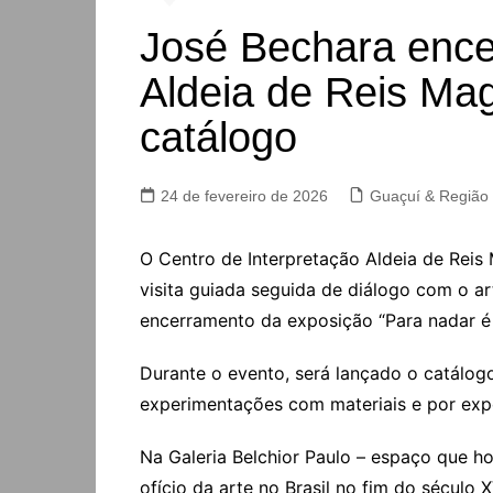
José Bechara ence
Aldeia de Reis Ma
catálogo
24 de fevereiro de 2026
Guaçuí & Região
O Centro de Interpretação Aldeia de Reis 
visita guiada seguida de diálogo com o ar
encerramento da exposição “Para nadar é 
Durante o evento, será lançado o catálogo
experimentações com materiais e por exp
Na Galeria Belchior Paulo – espaço que ho
ofício da arte no Brasil no fim do século