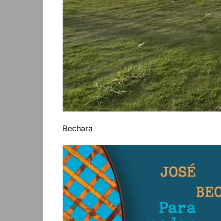
Bechara