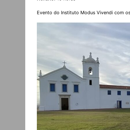
Evento do Instituto Modus Vivendi com os p