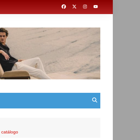
e catálogo