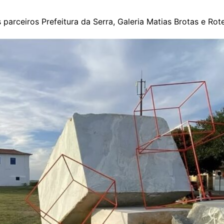
arceiros Prefeitura da Serra, Galeria Matias Brotas e Rote