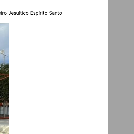
iro Jesuítico Espírito Santo