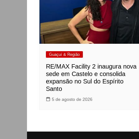
Guaçuí & Região
RE/MAX Facility 2 inaugura nova
sede em Castelo e consolida
expansão no Sul do Espírito
Santo
5 de agosto de 2026