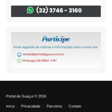
Portal de Guaçuí © 2016
Início
Privacidade
Parceiros
Contato