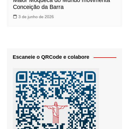
Maior Moqueca do Mundo movimenta
Conceição da Barra
3 de junho de 2026
Escaneie o QRCode e colabore