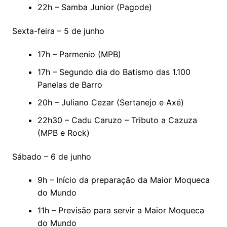
22h – Samba Junior (Pagode)
Sexta-feira – 5 de junho
17h – Parmenio (MPB)
17h – Segundo dia do Batismo das 1.100
Panelas de Barro
20h – Juliano Cezar (Sertanejo e Axé)
22h30 – Cadu Caruzo – Tributo a Cazuza
(MPB e Rock)
Sábado – 6 de junho
9h – Início da preparação da Maior Moqueca
do Mundo
11h – Previsão para servir a Maior Moqueca
do Mundo