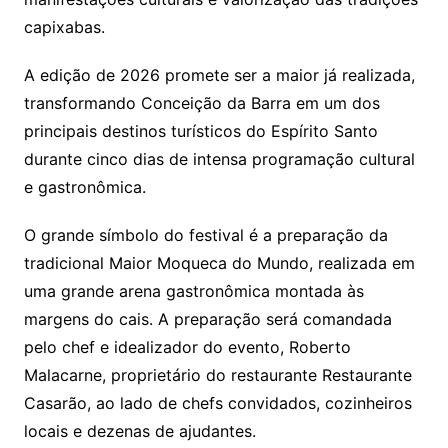
capixabas.
A edição de 2026 promete ser a maior já realizada,
transformando Conceição da Barra em um dos
principais destinos turísticos do Espírito Santo
durante cinco dias de intensa programação cultural
e gastronômica.
O grande símbolo do festival é a preparação da
tradicional Maior Moqueca do Mundo, realizada em
uma grande arena gastronômica montada às
margens do cais. A preparação será comandada
pelo chef e idealizador do evento, Roberto
Malacarne, proprietário do restaurante Restaurante
Casarão, ao lado de chefs convidados, cozinheiros
locais e dezenas de ajudantes.