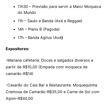
11h30 – Previsão para servir a Maior Moqueca
do Mundo
11h – Saulo e Banda (Axé e Reggae)
14h – Plano B (Pagode)
17h – Banda Agitus (Axé
)
Expositores:
-Mariana cafeteria: Doces e salgados diversos a
partir de R$10,00 (Empada com moqueca de
camarão-R$14)
-Casarão do Cais Bar e Restaurante: Moquequinha
Cremosa de Camarão-R$35,00 e Carne de Sol com
Aipim-R$40,00