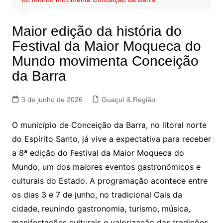
Maior edição da história do
Festival da Maior Moqueca do
Mundo movimenta Conceição
da Barra
3 de junho de 2026
Guaçuí & Região
O município de Conceição da Barra, no litoral norte
do Espírito Santo, já vive a expectativa para receber
a 8ª edição do Festival da Maior Moqueca do
Mundo, um dos maiores eventos gastronômicos e
culturais do Estado. A programação acontece entre
os dias 3 e 7 de junho, no tradicional Cais da
cidade, reunindo gastronomia, turismo, música,
manifestações culturais e valorização das tradições