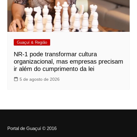
Guaçuí & Região
NR-1 pode transformar cultura
organizacional, mas empresas precisam
ir além do cumprimento da lei
5 de agosto de 2026
Portal de Guaçuí © 2016