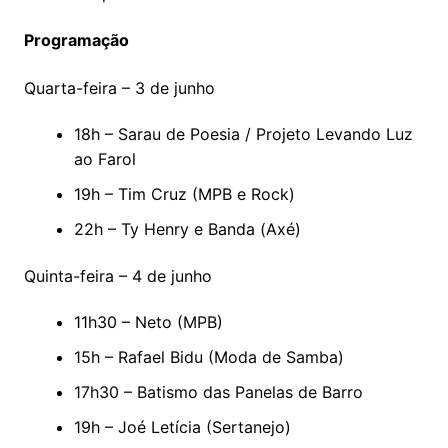
Programação
Quarta-feira – 3 de junho
18h – Sarau de Poesia / Projeto Levando Luz
ao Farol
19h – Tim Cruz (MPB e Rock)
22h – Ty Henry e Banda (Axé)
Quinta-feira – 4 de junho
11h30 – Neto (MPB)
15h – Rafael Bidu (Moda de Samba)
17h30 – Batismo das Panelas de Barro
19h – Joé Letícia (Sertanejo)