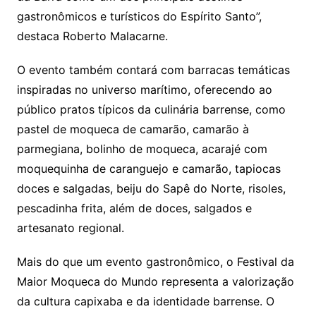
gastronômicos e turísticos do Espírito Santo”,
destaca Roberto Malacarne.
O evento também contará com barracas temáticas
inspiradas no universo marítimo, oferecendo ao
público pratos típicos da culinária barrense, como
pastel de moqueca de camarão, camarão à
parmegiana, bolinho de moqueca, acarajé com
moquequinha de caranguejo e camarão, tapiocas
doces e salgadas, beiju do Sapê do Norte, risoles,
pescadinha frita, além de doces, salgados e
artesanato regional.
Mais do que um evento gastronômico, o Festival da
Maior Moqueca do Mundo representa a valorização
da cultura capixaba e da identidade barrense. O