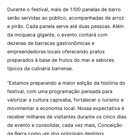
Durante o festival, mais de 1.100 panelas de barro
serão servidas ao público, acompanhadas de arroz
e pirão. Cada panela serve até duas pessoas. Além
da moqueca gigante, o evento contará com
dezenas de barracas gastronômicas e
empreendedores locais oferecendo pratos
preparados à base de frutos do mar e sabores
típicos da culinária barrense.
“Estamos preparando a maior edição da história do
festival, com uma programação pensada para
valorizar a cultura capixaba, fortalecer o turismo e
movimentar a economia local. Nossa expectativa é
receber milhares de visitantes durante os cinco dias
de evento e consolidar, cada vez mais, Conceição
da Barra como um dos principais destinos