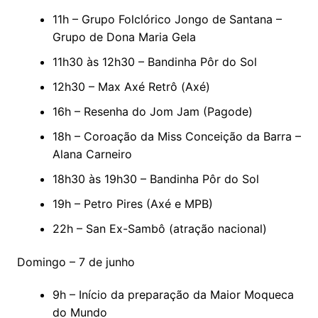
11h – Grupo Folclórico Jongo de Santana –
Grupo de Dona Maria Gela
11h30 às 12h30 – Bandinha Pôr do Sol
12h30 – Max Axé Retrô (Axé)
16h – Resenha do Jom Jam (Pagode)
18h – Coroação da Miss Conceição da Barra –
Alana Carneiro
18h30 às 19h30 – Bandinha Pôr do Sol
19h – Petro Pires (Axé e MPB)
22h – San Ex-Sambô (atração nacional)
Domingo – 7 de junho
9h – Início da preparação da Maior Moqueca
do Mundo