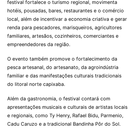
festival fortalece o turismo regional, movimenta
hotéis, pousadas, bares, restaurantes e o comércio
local, além de incentivar a economia criativa e gerar
renda para pescadores, marisqueiros, agricultores
familiares, artesãos, cozinheiros, comerciantes e
empreendedores da região.
O evento também promove o fortalecimento da
pesca artesanal, do artesanato, da agroindústria
familiar e das manifestações culturais tradicionais
do litoral norte capixaba.
Além da gastronomia, o festival contará com
apresentações musicais e culturais de artistas locais
e regionais, como Ty Henry, Rafael Bidu, Parmenio,
Cadu Caruzo e a tradicional Bandinha Pôr do Sol.