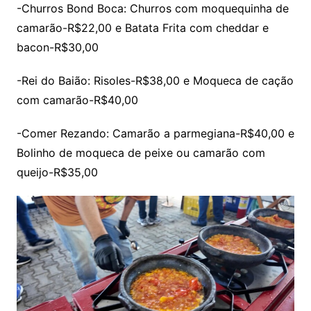
-Churros Bond Boca: Churros com moquequinha de
camarão-R$22,00 e Batata Frita com cheddar e
bacon-R$30,00
-Rei do Baião: Risoles-R$38,00 e Moqueca de cação
com camarão-R$40,00
-Comer Rezando: Camarão a parmegiana-R$40,00 e
Bolinho de moqueca de peixe ou camarão com
queijo-R$35,00