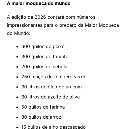
A maior moqueca do mundo
A edição de 2026 contará com números
impressionantes para o preparo da Maior Moqueca
do Mundo:
600 quilos de peixe
300 quilos de tomate
200 quilos de cebola
250 maços de tempero verde
30 litros de óleo de urucum
30 litros de azeite de oliva
50 quilos de farinha
80 quilos de arroz
15 quilos de alho descascado