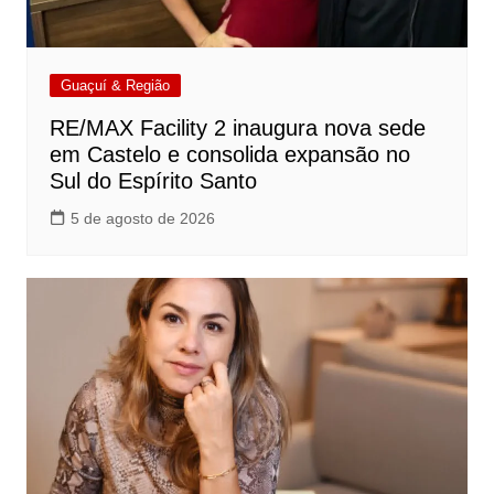
Guaçuí & Região
RE/MAX Facility 2 inaugura nova sede
em Castelo e consolida expansão no
Sul do Espírito Santo
5 de agosto de 2026