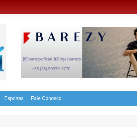
Esportes
Fale Conosco