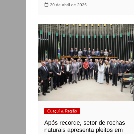
20 de abril de 2026
Guaçuí & Região
Após recorde, setor de rochas
naturais apresenta pleitos em