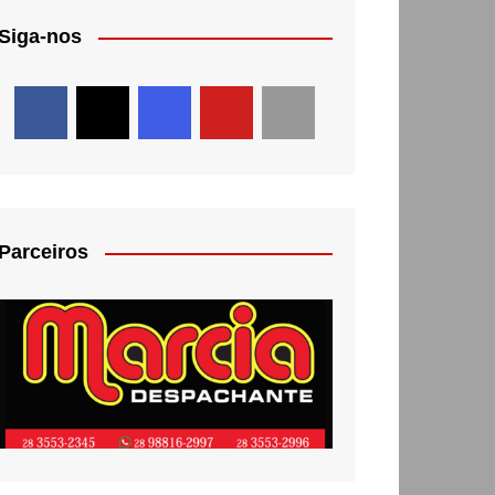
Siga-nos
Parceiros