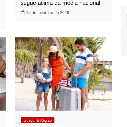
segue acima da média nacional
12 de fevereiro de 2026
Guaçuí & Região