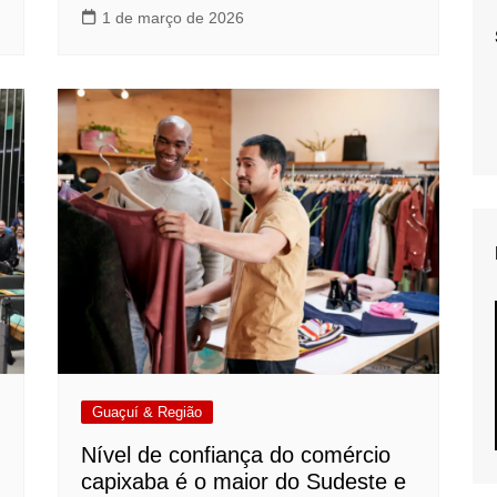
1 de março de 2026
Guaçuí & Região
Nível de confiança do comércio
capixaba é o maior do Sudeste e