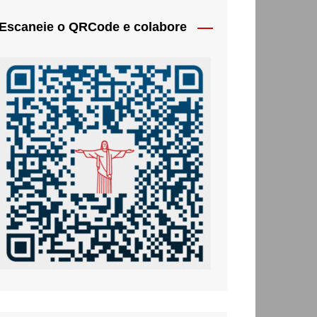
Escaneie o QRCode e colabore