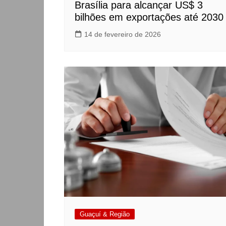
Brasília para alcançar US$ 3
bilhões em exportações até 2030
14 de fevereiro de 2026
Guaçuí & Região