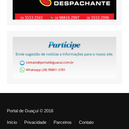
Portal de Guaçuí © 2016
Início
Privacidade
Parceiros
Contato