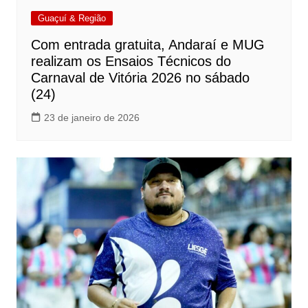
Guaçuí & Região
Com entrada gratuita, Andaraí e MUG
realizam os Ensaios Técnicos do
Carnaval de Vitória 2026 no sábado
(24)
23 de janeiro de 2026