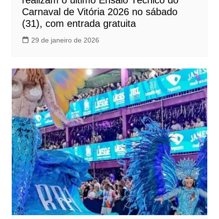
realizam o último Ensaio Técnico do
Carnaval de Vitória 2026 no sábado
(31), com entrada gratuita
29 de janeiro de 2026