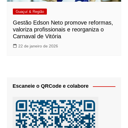
Guaçuí & Região
Gestão Edson Neto promove reformas,
valoriza profissionais e reorganiza o
Carnaval de Vitória
22 de janeiro de 2026
Escaneie o QRCode e colabore