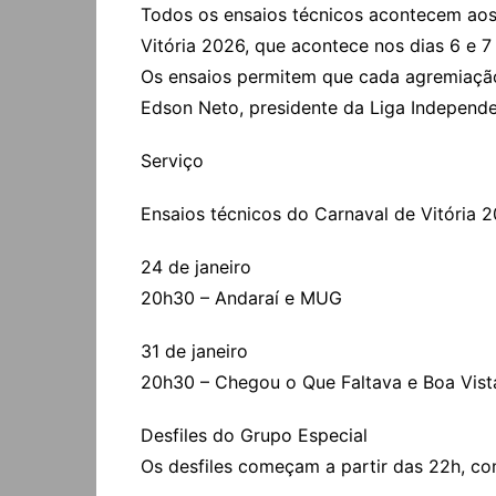
Todos os ensaios técnicos acontecem aos
Vitória 2026, que acontece nos dias 6 e 
Os ensaios permitem que cada agremiação 
Edson Neto, presidente da Liga Independ
Serviço
Ensaios técnicos do Carnaval de Vitória 
24 de janeiro
20h30 – Andaraí e MUG
31 de janeiro
20h30 – Chegou o Que Faltava e Boa Vist
Desfiles do Grupo Especial
Os desfiles começam a partir das 22h, c