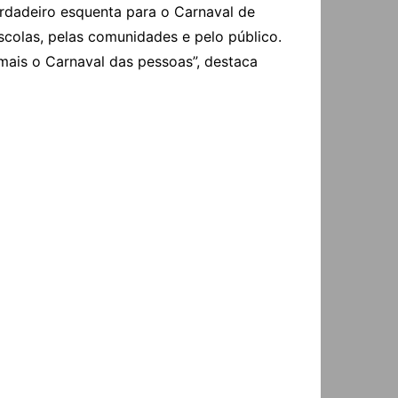
rdadeiro esquenta para o Carnaval de
scolas, pelas comunidades e pelo público.
mais o Carnaval das pessoas”, destaca