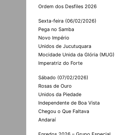
Ordem dos Desfiles 2026
Sexta-feira (06/02/2026)
Pega no Samba
Novo Império
Unidos de Jucutuquara
Mocidade Unida da Glória (MUG)
Imperatriz do Forte
Sábado (07/02/2026)
Rosas de Ouro
Unidos da Piedade
Independente de Boa Vista
Chegou o Que Faltava
Andaraí
Enredos 2026 – Grupo Especial