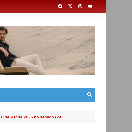
l de Vitória 2026 no sábado (24)