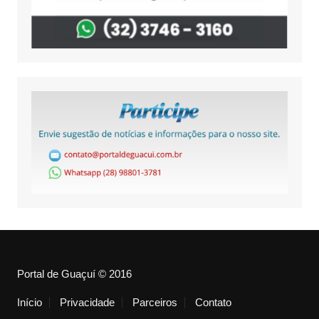
Portal de Guaçuí © 2016
Início
Privacidade
Parceiros
Contato