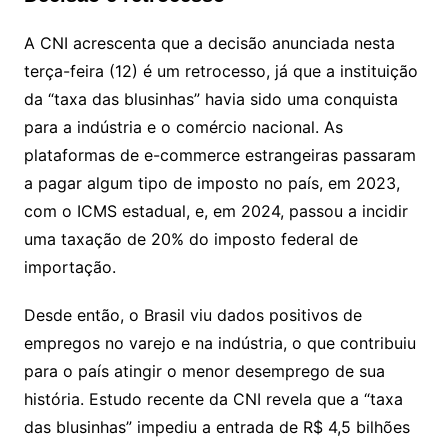
A CNI acrescenta que a decisão anunciada nesta
terça-feira (12) é um retrocesso, já que a instituição
da “taxa das blusinhas” havia sido uma conquista
para a indústria e o comércio nacional. As
plataformas de e-commerce estrangeiras passaram
a pagar algum tipo de imposto no país, em 2023,
com o ICMS estadual, e, em 2024, passou a incidir
uma taxação de 20% do imposto federal de
importação.
Desde então, o Brasil viu dados positivos de
empregos no varejo e na indústria, o que contribuiu
para o país atingir o menor desemprego de sua
história. Estudo recente da CNI revela que a “taxa
das blusinhas” impediu a entrada de R$ 4,5 bilhões