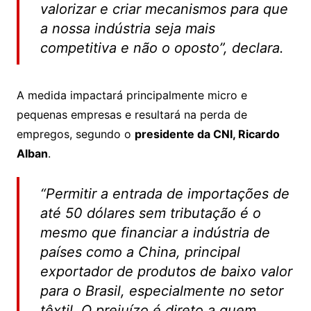
valorizar e criar mecanismos para que
a nossa indústria seja mais
competitiva e não o oposto”, declara.
A medida impactará principalmente micro e
pequenas empresas e resultará na perda de
empregos, segundo o
presidente da CNI, Ricardo
Alban
.
“Permitir a entrada de importações de
até 50 dólares sem tributação é o
mesmo que financiar a indústria de
países como a China, principal
exportador de produtos de baixo valor
para o Brasil, especialmente no setor
têxtil. O prejuízo é direto a quem