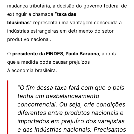
mudança tributária, a decisão do governo federal de
extinguir a chamada
“taxa das
blusinhas”
representa uma vantagem concedida a
indústrias estrangeiras em detrimento do setor
produtivo nacional.
O
presidente da FINDES, Paulo Baraona
, aponta
que a medida pode causar prejuízos
à economia brasileira.
“O fim dessa taxa fará com que o país
tenha um desbalanceamento
concorrencial. Ou seja, crie condições
diferentes entre produtos nacionais e
importados em prejuízo dos varejistas
e das indústrias nacionais. Precisamos