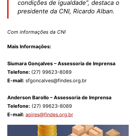
condições de igualdade”, destaca o
presidente da CNI, Ricardo Alban.
Com informações da CNI
Mais Informações:
Siumara Gonçalves – Assessoria de Imprensa
Telefone:
(27) 99623-8089
E-mail:
sfgoncalves@findes.org.br
Anderson Barollo – Assessoria de Imprensa
Telefone:
(27) 99623-8089
E-mail:
apires@findes.org.br