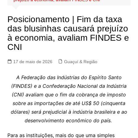
Posicionamento | Fim da taxa
das blusinhas causará prejuízo
à economia, avaliam FINDES e
CNI
17 de maio de 2026
Guaçuí & Região
A Federação das Indústrias do Espírito Santo
(FINDES) e a Confederação Nacional da Indústria
(CNI) avaliam que o fim da cobrança de imposto
sobre as importações de até US$ 50 (cinquenta
dólares) será prejudicial à indústria brasileira e ao
desenvolvimento econômico do país.
Para as instituições, mais do que uma simples