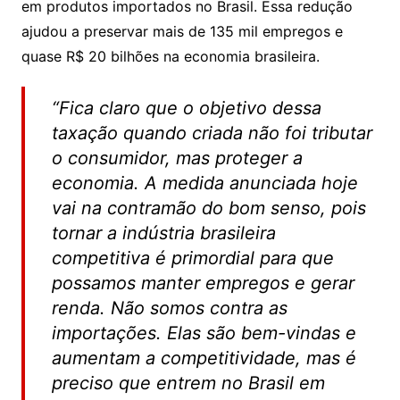
em produtos importados no Brasil. Essa redução
ajudou a preservar mais de 135 mil empregos e
quase R$ 20 bilhões na economia brasileira.
“Fica claro que o objetivo dessa
taxação quando criada não foi tributar
o consumidor, mas proteger a
economia. A medida anunciada hoje
vai na contramão do bom senso, pois
tornar a indústria brasileira
competitiva é primordial para que
possamos manter empregos e gerar
renda. Não somos contra as
importações. Elas são bem-vindas e
aumentam a competitividade, mas é
preciso que entrem no Brasil em