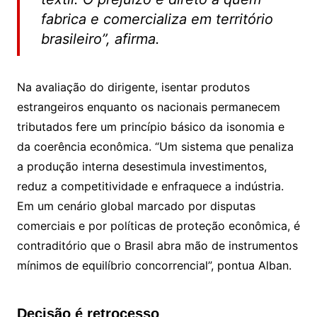
fabrica e comercializa em território
brasileiro”, afirma.
Na avaliação do dirigente, isentar produtos
estrangeiros enquanto os nacionais permanecem
tributados fere um princípio básico da isonomia e
da coerência econômica. “Um sistema que penaliza
a produção interna desestimula investimentos,
reduz a competitividade e enfraquece a indústria.
Em um cenário global marcado por disputas
comerciais e por políticas de proteção econômica, é
contraditório que o Brasil abra mão de instrumentos
mínimos de equilíbrio concorrencial”, pontua Alban.
Decisão é retrocesso