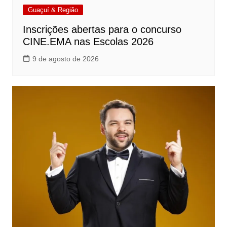
Guaçuí & Região
Inscrições abertas para o concurso
CINE.EMA nas Escolas 2026
9 de agosto de 2026