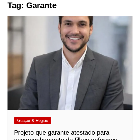
Tag:
Garante
Guaçuí & Região
Projeto que garante atestado para