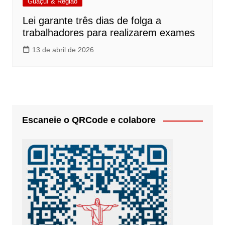
Guaçuí & Região
Lei garante três dias de folga a
trabalhadores para realizarem exames
13 de abril de 2026
Escaneie o QRCode e colabore