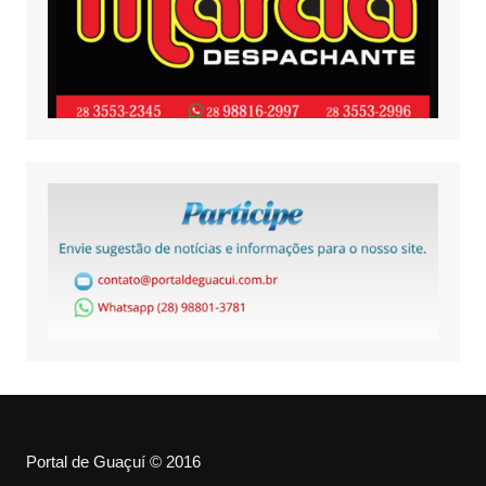
Portal de Guaçuí © 2016