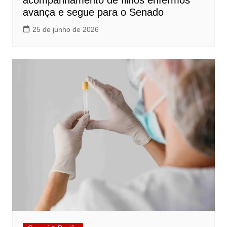
acompanhamento de filhos enfermos
avança e segue para o Senado
25 de junho de 2026