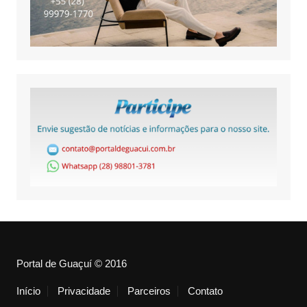
Portal de Guaçuí © 2016
Início
Privacidade
Parceiros
Contato