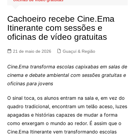
Cachoeiro recebe Cine.Ema
Itinerante com sessões e
oficinas de vídeo gratuitas
21 de maio de 2026
Guaçuí & Região
Cine.Ema transforma escolas capixabas em salas de
cinema e debate ambiental com sessões gratuitas e
oficinas para jovens
O sinal toca, os alunos entram na sala e, em vez do
quadro tradicional, encontram um telão aceso, luzes
apagadas e histórias capazes de mudar a forma
como enxergam o mundo ao redor. É assim que o
Cine.Ema Itinerante vem transformando escolas