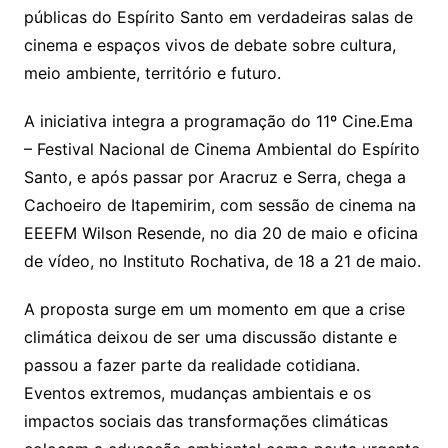
públicas do Espírito Santo em verdadeiras salas de
cinema e espaços vivos de debate sobre cultura,
meio ambiente, território e futuro.
A iniciativa integra a programação do 11º Cine.Ema
– Festival Nacional de Cinema Ambiental do Espírito
Santo, e após passar por Aracruz e Serra, chega a
Cachoeiro de Itapemirim, com sessão de cinema na
EEEFM Wilson Resende, no dia 20 de maio e oficina
de vídeo, no Instituto Rochativa, de 18 a 21 de maio.
A proposta surge em um momento em que a crise
climática deixou de ser uma discussão distante e
passou a fazer parte da realidade cotidiana.
Eventos extremos, mudanças ambientais e os
impactos sociais das transformações climáticas