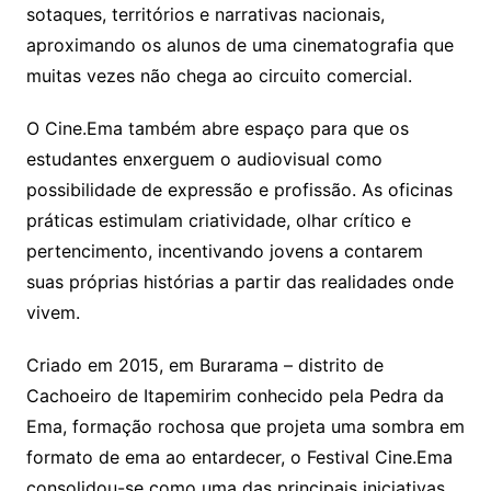
sotaques, territórios e narrativas nacionais,
aproximando os alunos de uma cinematografia que
muitas vezes não chega ao circuito comercial.
O Cine.Ema também abre espaço para que os
estudantes enxerguem o audiovisual como
possibilidade de expressão e profissão. As oficinas
práticas estimulam criatividade, olhar crítico e
pertencimento, incentivando jovens a contarem
suas próprias histórias a partir das realidades onde
vivem.
Criado em 2015, em Burarama – distrito de
Cachoeiro de Itapemirim conhecido pela Pedra da
Ema, formação rochosa que projeta uma sombra em
formato de ema ao entardecer, o Festival Cine.Ema
consolidou-se como uma das principais iniciativas