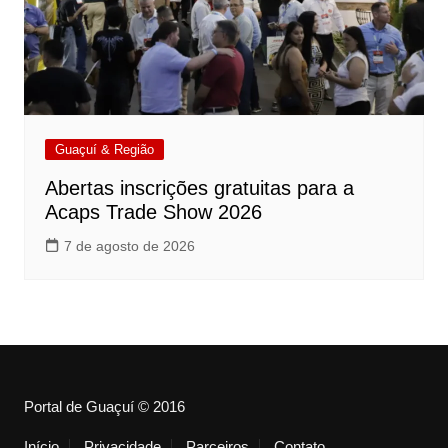
Guaçuí & Região
Abertas inscrições gratuitas para a
Acaps Trade Show 2026
7 de agosto de 2026
Portal de Guaçuí © 2016
Início
Privacidade
Parceiros
Contato