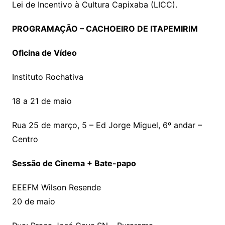
Lei de Incentivo à Cultura Capixaba (LICC).
PROGRAMAÇÃO – CACHOEIRO DE ITAPEMIRIM
Oficina de Vídeo
Instituto Rochativa
18 a 21 de maio
Rua 25 de março, 5 – Ed Jorge Miguel, 6º andar –
Centro
Sessão de Cinema + Bate-papo
EEEFM Wilson Resende
20 de maio