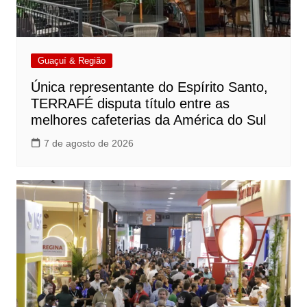
Guaçuí & Região
Única representante do Espírito Santo,
TERRAFÉ disputa título entre as
melhores cafeterias da América do Sul
7 de agosto de 2026