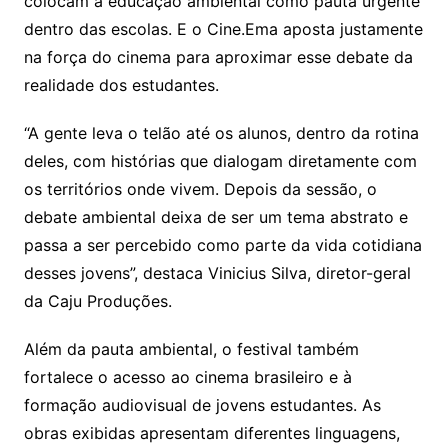
colocam a educação ambiental como pauta urgente
dentro das escolas. E o Cine.Ema aposta justamente
na força do cinema para aproximar esse debate da
realidade dos estudantes.
“A gente leva o telão até os alunos, dentro da rotina
deles, com histórias que dialogam diretamente com
os territórios onde vivem. Depois da sessão, o
debate ambiental deixa de ser um tema abstrato e
passa a ser percebido como parte da vida cotidiana
desses jovens”, destaca Vinicius Silva, diretor-geral
da Caju Produções.
Além da pauta ambiental, o festival também
fortalece o acesso ao cinema brasileiro e à
formação audiovisual de jovens estudantes. As
obras exibidas apresentam diferentes linguagens,