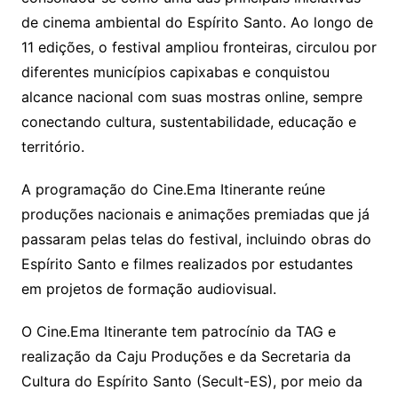
de cinema ambiental do Espírito Santo. Ao longo de
11 edições, o festival ampliou fronteiras, circulou por
diferentes municípios capixabas e conquistou
alcance nacional com suas mostras online, sempre
conectando cultura, sustentabilidade, educação e
território.
A programação do Cine.Ema Itinerante reúne
produções nacionais e animações premiadas que já
passaram pelas telas do festival, incluindo obras do
Espírito Santo e filmes realizados por estudantes
em projetos de formação audiovisual.
O Cine.Ema Itinerante tem patrocínio da TAG e
realização da Caju Produções e da Secretaria da
Cultura do Espírito Santo (Secult-ES), por meio da