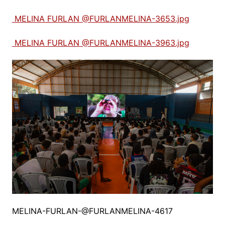
MELINA FURLAN @FURLANMELINA-3653.jpg
MELINA FURLAN @FURLANMELINA-3963.jpg
MELINA-FURLAN-@FURLANMELINA-4617