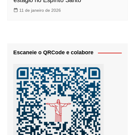
estágio no Espírito Santo
11 de janeiro de 2026
Escaneie o QRCode e colabore