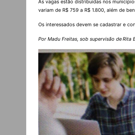
As vagas estão distribuídas nos municípios
variam de R$ 759 a R$ 1.800, além de ben
Os interessados devem se cadastrar e conf
Por Madu Freitas, sob supervisão de
Rita 