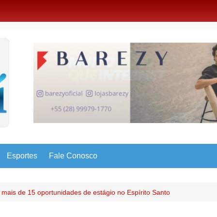
Esportes
Fale Conosco
 mais de 15 oportunidades de estágio no Espírito Santo