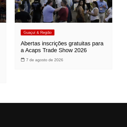
Guaçuí & Região
Abertas inscrições gratuitas para
a Acaps Trade Show 2026
7 de agosto de 2026