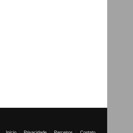
Início
Privacidade
Parceiros
Contato