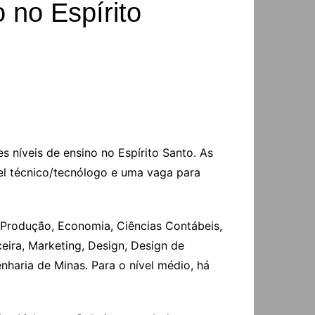
 no Espírito
s níveis de ensino no Espírito Santo. As
vel técnico/tecnólogo e uma vaga para
 Produção, Economia, Ciências Contábeis,
eira, Marketing, Design, Design de
haria de Minas. Para o nível médio, há