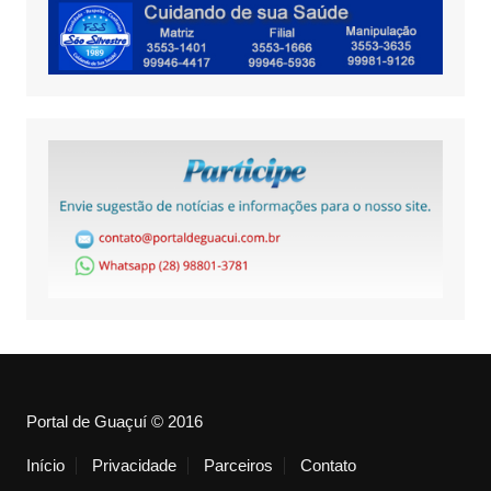
Portal de Guaçuí © 2016
Início
Privacidade
Parceiros
Contato