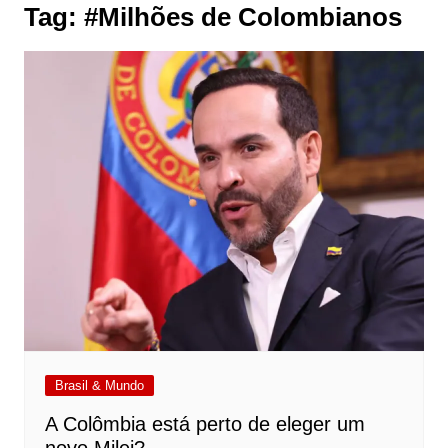
Tag:
#Milhões de Colombianos
Brasil & Mundo
A Colômbia está perto de eleger um