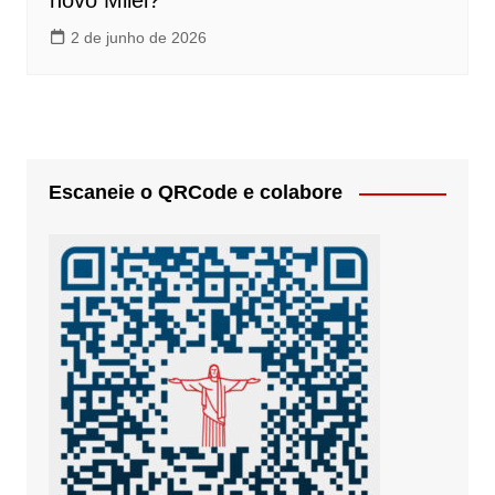
novo Milei?
2 de junho de 2026
Escaneie o QRCode e colabore