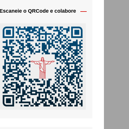
Escaneie o QRCode e colabore