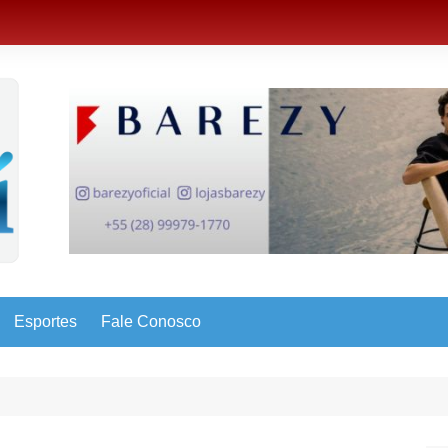
Esportes
Fale Conosco