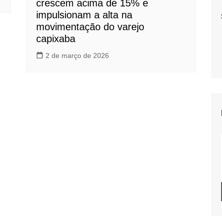
crescem acima de 15% e
impulsionam a alta na
movimentação do varejo
capixaba
2 de março de 2026