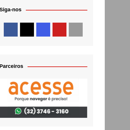
Siga-nos
Parceiros