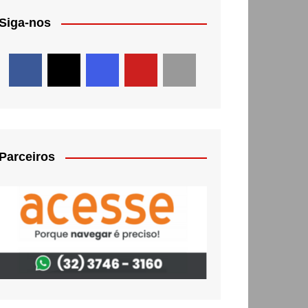
Siga-nos
Parceiros