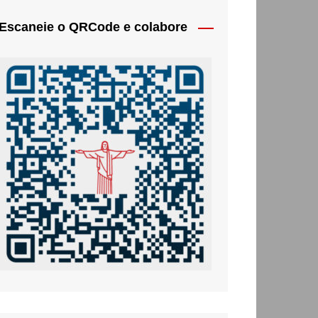
Escaneie o QRCode e colabore