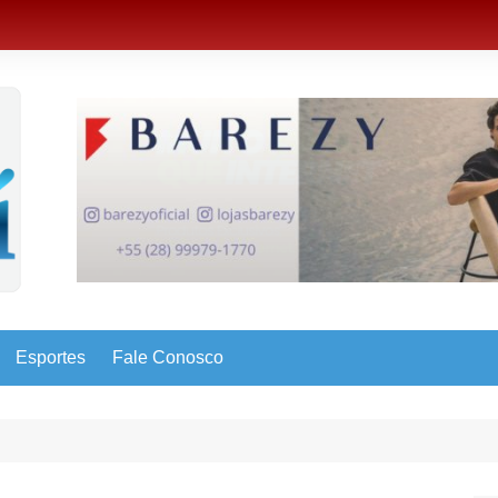
Esportes
Fale Conosco