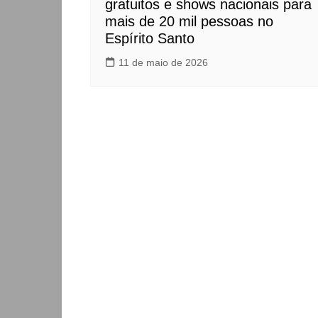
gratuitos e shows nacionais para
mais de 20 mil pessoas no
Espírito Santo
11 de maio de 2026