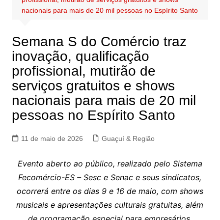
nacionais para mais de 20 mil pessoas no Espírito Santo
Semana S do Comércio traz
inovação, qualificação
profissional, mutirão de
serviços gratuitos e shows
nacionais para mais de 20 mil
pessoas no Espírito Santo
11 de maio de 2026
Guaçuí & Região
Evento aberto ao público, realizado pelo Sistema
Fecomércio-ES – Sesc e Senac e seus sindicatos,
ocorrerá entre os dias 9 e 16 de maio, com shows
musicais e apresentações culturais gratuitas, além
de programação especial para empresários.