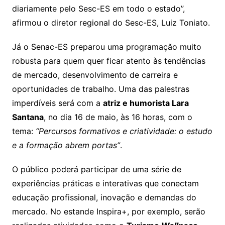
diariamente pelo Sesc-ES em todo o estado”,
afirmou o diretor regional do Sesc-ES, Luiz Toniato.
Já o Senac-ES preparou uma programação muito
robusta para quem quer ficar atento às tendências
de mercado, desenvolvimento de carreira e
oportunidades de trabalho. Uma das palestras
imperdíveis será com a
atriz e humorista Lara
Santana
, no dia 16 de maio, às 16 horas, com o
tema:
“Percursos formativos e criatividade: o estudo
e a formação abrem portas”
.
O público poderá participar de uma série de
experiências práticas e interativas que conectam
educação profissional, inovação e demandas do
mercado. No estande Inspira+, por exemplo, serão