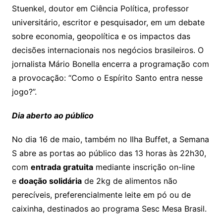
Stuenkel, doutor em Ciência Política, professor
universitário, escritor e pesquisador, em um debate
sobre economia, geopolítica e os impactos das
decisões internacionais nos negócios brasileiros. O
jornalista Mário Bonella encerra a programação com
a provocação: “Como o Espírito Santo entra nesse
jogo?”.
Dia aberto ao público
No dia 16 de maio, também no Ilha Buffet, a Semana
S abre as portas ao público das 13 horas às 22h30,
com
entrada gratuita
mediante inscrição on-line
e
doação solidária
de 2kg de alimentos não
perecíveis, preferencialmente leite em pó ou de
caixinha, destinados ao programa Sesc Mesa Brasil.