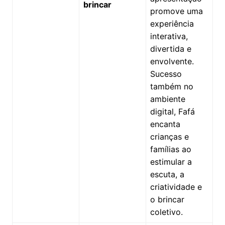
brincar
promove uma
experiência
interativa,
divertida e
envolvente.
Sucesso
também no
ambiente
digital, Fafá
encanta
crianças e
famílias ao
estimular a
escuta, a
criatividade e
o brincar
coletivo.