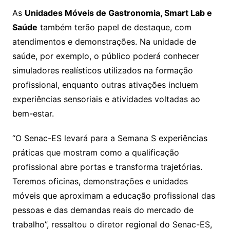
As
Unidades Móveis de Gastronomia, Smart Lab e
Saúde
também terão papel de destaque, com
atendimentos e demonstrações. Na unidade de
saúde, por exemplo, o público poderá conhecer
simuladores realísticos utilizados na formação
profissional, enquanto outras ativações incluem
experiências sensoriais e atividades voltadas ao
bem-estar.
“O Senac-ES levará para a Semana S experiências
práticas que mostram como a qualificação
profissional abre portas e transforma trajetórias.
Teremos oficinas, demonstrações e unidades
móveis que aproximam a educação profissional das
pessoas e das demandas reais do mercado de
trabalho”, ressaltou o diretor regional do Senac-ES,