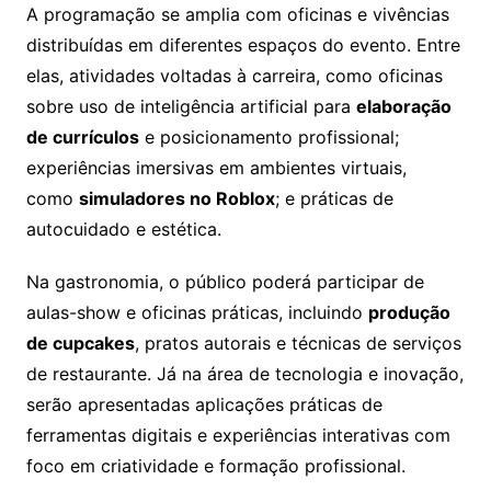
A programação se amplia com oficinas e vivências
distribuídas em diferentes espaços do evento. Entre
elas, atividades voltadas à carreira, como oficinas
sobre uso de inteligência artificial para
elaboração
de currículos
e posicionamento profissional;
experiências imersivas em ambientes virtuais,
como
simuladores no Roblox
; e práticas de
autocuidado e estética.
Na gastronomia, o público poderá participar de
aulas-show e oficinas práticas, incluindo
produção
de cupcakes
, pratos autorais e técnicas de serviços
de restaurante. Já na área de tecnologia e inovação,
serão apresentadas aplicações práticas de
ferramentas digitais e experiências interativas com
foco em criatividade e formação profissional.