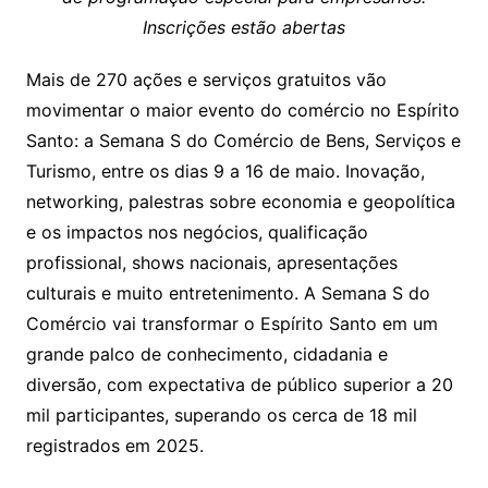
Inscrições estão abertas
Mais de 270 ações e serviços gratuitos vão
movimentar o maior evento do comércio no Espírito
Santo: a Semana S do Comércio de Bens, Serviços e
Turismo, entre os dias 9 a 16 de maio. Inovação,
networking, palestras sobre economia e geopolítica
e os impactos nos negócios, qualificação
profissional, shows nacionais, apresentações
culturais e muito entretenimento. A Semana S do
Comércio vai transformar o Espírito Santo em um
grande palco de conhecimento, cidadania e
diversão, com expectativa de público superior a 20
mil participantes, superando os cerca de 18 mil
registrados em 2025.