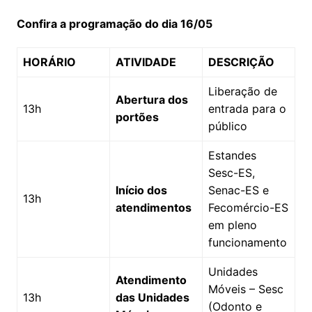
Confira a programação do dia 16/05
HORÁRIO
ATIVIDADE
DESCRIÇÃO
Liberação de
Abertura dos
13h
entrada para o
portões
público
Estandes
Sesc-ES,
Início dos
Senac-ES e
13h
atendimentos
Fecomércio-ES
em pleno
funcionamento
Unidades
Atendimento
Móveis – Sesc
13h
das Unidades
(Odonto e