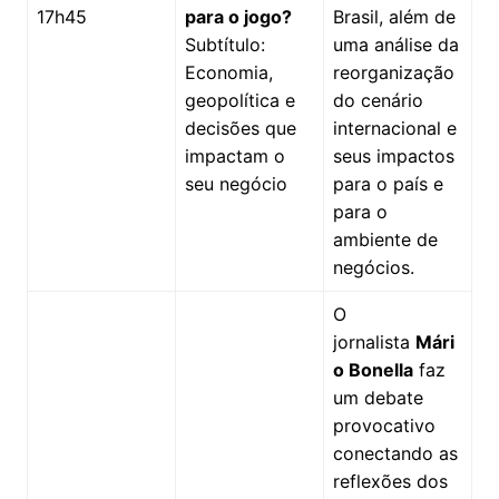
17h45
para o jogo?
Brasil, além de
Subtítulo:
uma análise da
Economia,
reorganização
geopolítica e
do cenário
decisões que
internacional e
impactam o
seus impactos
seu negócio
para o país e
para o
ambiente de
negócios.
O
jornalista
Mári
o Bonella
faz
um debate
provocativo
conectando as
reflexões dos