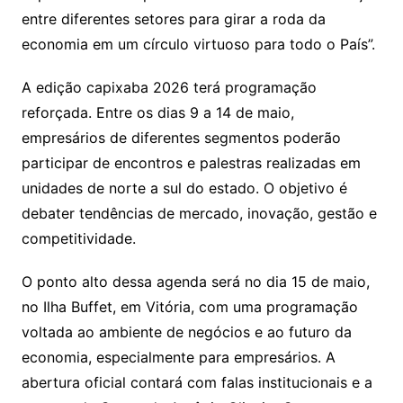
entre diferentes setores para girar a roda da
economia em um círculo virtuoso para todo o País”.
A edição capixaba 2026 terá programação
reforçada. Entre os dias 9 a 14 de maio,
empresários de diferentes segmentos poderão
participar de encontros e palestras realizadas em
unidades de norte a sul do estado. O objetivo é
debater tendências de mercado, inovação, gestão e
competitividade.
O ponto alto dessa agenda será no dia 15 de maio,
no Ilha Buffet, em Vitória, com uma programação
voltada ao ambiente de negócios e ao futuro da
economia, especialmente para empresários. A
abertura oficial contará com falas institucionais e a