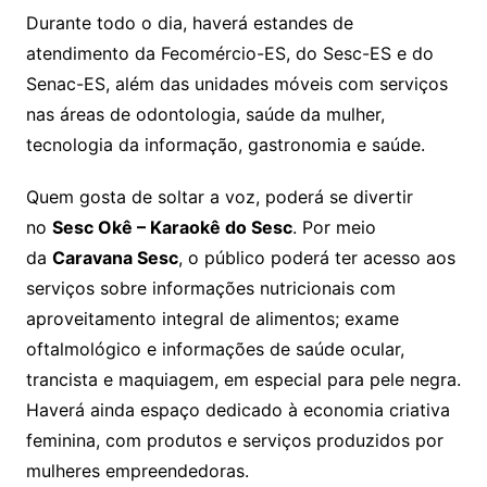
Durante todo o dia, haverá estandes de
atendimento da Fecomércio-ES, do Sesc-ES e do
Senac-ES, além das unidades móveis com serviços
nas áreas de odontologia, saúde da mulher,
tecnologia da informação, gastronomia e saúde.
Quem gosta de soltar a voz, poderá se divertir
no
Sesc Okê – Karaokê do Sesc
. Por meio
da
Caravana Sesc
, o público poderá ter acesso aos
serviços sobre informações nutricionais com
aproveitamento integral de alimentos; exame
oftalmológico e informações de saúde ocular,
trancista e maquiagem, em especial para pele negra.
Haverá ainda espaço dedicado à economia criativa
feminina, com produtos e serviços produzidos por
mulheres empreendedoras.