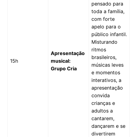
pensado para
toda a família,
com forte
apelo para o
público infantil.
Misturando
ritmos
Apresentação
brasileiros,
15h
musical:
músicas leves
Grupo Cria
e momentos
interativos, a
apresentação
convida
crianças e
adultos a
cantarem,
dançarem e se
divertirem