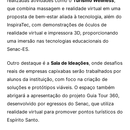
realizadas atividades como o
Turismo
Wellness
,
que combina massagem e realidade virtual em uma
proposta de bem-estar aliada à tecnologia, além do
InspiraTec, com demonstrações de óculos de
realidade virtual e impressora 3D, proporcionando
uma imersão nas tecnologias educacionais do
Senac-ES.
Outro destaque é a
Sala de Ideações
, onde desafios
reais de empresas capixabas serão trabalhados por
alunos da instituição, com foco na criação de
soluções e protótipos viáveis. O espaço também
abrigará a apresentação do projeto Guia Tour 360,
desenvolvido por egressos do Senac, que utiliza
realidade virtual para promover pontos turísticos do
Espírito Santo.