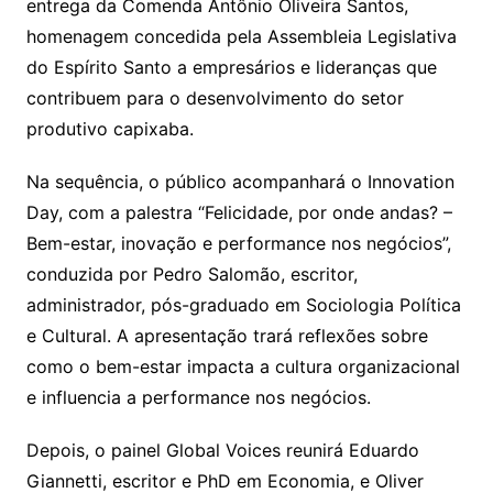
entrega da Comenda Antônio Oliveira Santos,
homenagem concedida pela Assembleia Legislativa
do Espírito Santo a empresários e lideranças que
contribuem para o desenvolvimento do setor
produtivo capixaba.
Na sequência, o público acompanhará o Innovation
Day, com a palestra “Felicidade, por onde andas? –
Bem-estar, inovação e performance nos negócios”,
conduzida por Pedro Salomão, escritor,
administrador, pós-graduado em Sociologia Política
e Cultural. A apresentação trará reflexões sobre
como o bem-estar impacta a cultura organizacional
e influencia a performance nos negócios.
Depois, o painel Global Voices reunirá Eduardo
Giannetti, escritor e PhD em Economia, e Oliver