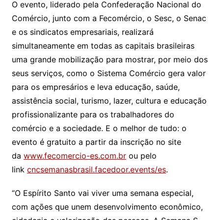
O evento, liderado pela Confederação Nacional do
Comércio, junto com a Fecomércio, o Sesc, o Senac
e os sindicatos empresariais, realizará
simultaneamente em todas as capitais brasileiras
uma grande mobilização para mostrar, por meio dos
seus serviços, como o Sistema Comércio gera valor
para os empresários e leva educação, saúde,
assistência social, turismo, lazer, cultura e educação
profissionalizante para os trabalhadores do
comércio e a sociedade. E o melhor de tudo: o
evento é gratuito a partir da inscrição no site
da
www.fecomercio-es.com.br
ou pelo
link
cncsemanasbrasil.facedoor.events/es
.
“O Espírito Santo vai viver uma semana especial,
com ações que unem desenvolvimento econômico,