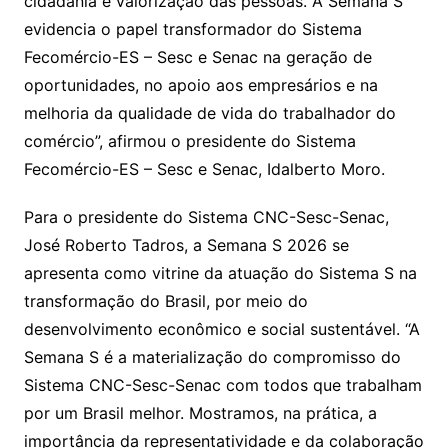
cidadania e valorização das pessoas. A Semana S
evidencia o papel transformador do Sistema
Fecomércio-ES – Sesc e Senac na geração de
oportunidades, no apoio aos empresários e na
melhoria da qualidade de vida do trabalhador do
comércio”, afirmou o presidente do Sistema
Fecomércio-ES – Sesc e Senac, Idalberto Moro.
Para o presidente do Sistema CNC-Sesc-Senac,
José Roberto Tadros, a Semana S 2026 se
apresenta como vitrine da atuação do Sistema S na
transformação do Brasil, por meio do
desenvolvimento econômico e social sustentável. “A
Semana S é a materialização do compromisso do
Sistema CNC-Sesc-Senac com todos que trabalham
por um Brasil melhor. Mostramos, na prática, a
importância da representatividade e da colaboração