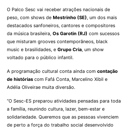
O Palco Sesc vai receber atrações nacionais de
peso, com shows de
Mestrinho (SE)
, um dos mais
destacados sanfoneiros, cantores e compositores
da música brasileira,
Os Garotin (RJ)
com sucessos
que misturam grooves contemporâneos, black
music e brasilidades, e
Grupo Cria
, um show
voltado para o público infantil.
A programação cultural conta ainda com
contação
de histórias
com Fafá Conta, Marcelino Xibil e
Adélia Oliveirae muita diversão.
“O Sesc-ES preparou atividades pensadas para toda
a família, reunindo cultura, lazer, bem-estar e
solidariedade. Queremos que as pessoas vivenciem
de perto a força do trabalho social desenvolvido