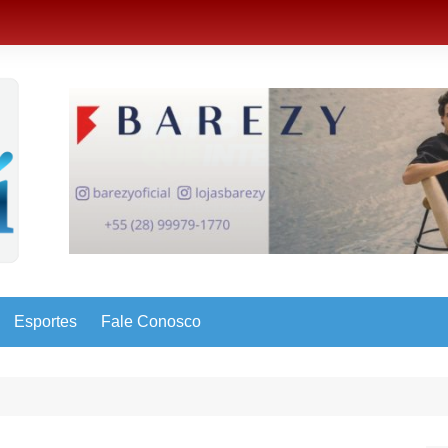
Esportes
Fale Conosco