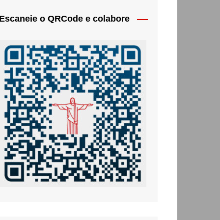
Escaneie o QRCode e colabore