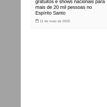
gratuitos e shows nacionais para
mais de 20 mil pessoas no
Espírito Santo
11 de maio de 2026