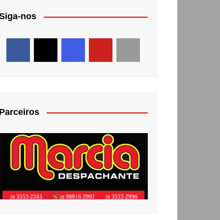
Siga-nos
Parceiros