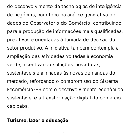
do desenvolvimento de tecnologias de inteligência
de negócios, com foco na análise generativa de
dados do Observatório do Comércio, contribuindo
para a produção de informações mais qualificadas,
preditivas e orientadas à tomada de decisão do
setor produtivo. A iniciativa também contempla a
ampliação das atividades voltadas à economia
verde, incentivando soluções inovadoras,
sustentáveis e alinhadas às novas demandas do
mercado, reforçando o compromisso do Sistema
Fecomércio-ES com o desenvolvimento econômico
sustentável e a transformação digital do comércio
capixaba.
Turismo, lazer e educação