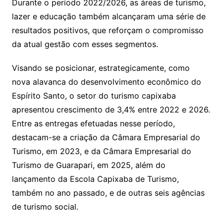
Durante o período 2022/2026, as áreas de turismo,
lazer e educação também alcançaram uma série de
resultados positivos, que reforçam o compromisso
da atual gestão com esses segmentos.
Visando se posicionar, estrategicamente, como
nova alavanca do desenvolvimento econômico do
Espírito Santo, o setor do turismo capixaba
apresentou crescimento de 3,4% entre 2022 e 2026.
Entre as entregas efetuadas nesse período,
destacam-se a criação da Câmara Empresarial do
Turismo, em 2023, e da Câmara Empresarial do
Turismo de Guarapari, em 2025, além do
lançamento da Escola Capixaba de Turismo,
também no ano passado, e de outras seis agências
de turismo social.