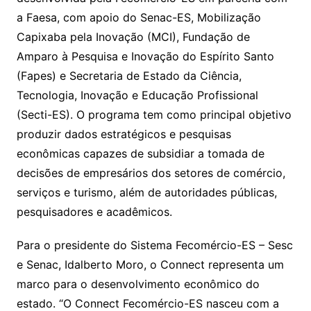
a Faesa, com apoio do Senac-ES, Mobilização
Capixaba pela Inovação (MCI), Fundação de
Amparo à Pesquisa e Inovação do Espírito Santo
(Fapes) e Secretaria de Estado da Ciência,
Tecnologia, Inovação e Educação Profissional
(Secti-ES). O programa tem como principal objetivo
produzir dados estratégicos e pesquisas
econômicas capazes de subsidiar a tomada de
decisões de empresários dos setores de comércio,
serviços e turismo, além de autoridades públicas,
pesquisadores e acadêmicos.
Para o presidente do Sistema Fecomércio-ES – Sesc
e Senac, Idalberto Moro, o Connect representa um
marco para o desenvolvimento econômico do
estado. “O Connect Fecomércio-ES nasceu com a