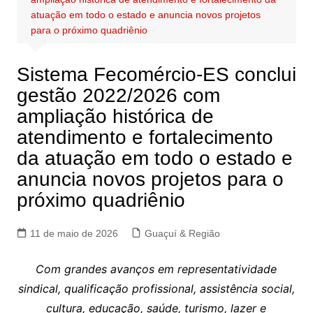
atuação em todo o estado e anuncia novos projetos
para o próximo quadriênio
Sistema Fecomércio-ES conclui
gestão 2022/2026 com
ampliação histórica de
atendimento e fortalecimento
da atuação em todo o estado e
anuncia novos projetos para o
próximo quadriênio
11 de maio de 2026
Guaçuí & Região
Com grandes avanços em representatividade
sindical, qualificação profissional, assistência social,
cultura, educação, saúde, turismo, lazer e