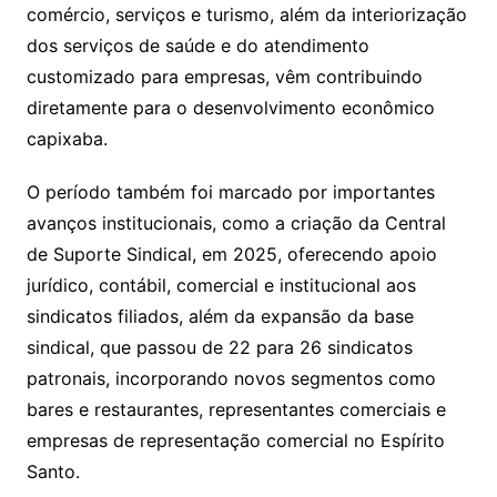
comércio, serviços e turismo, além da interiorização
dos serviços de saúde e do atendimento
customizado para empresas, vêm contribuindo
diretamente para o desenvolvimento econômico
capixaba.
O período também foi marcado por importantes
avanços institucionais, como a criação da Central
de Suporte Sindical, em 2025, oferecendo apoio
jurídico, contábil, comercial e institucional aos
sindicatos filiados, além da expansão da base
sindical, que passou de 22 para 26 sindicatos
patronais, incorporando novos segmentos como
bares e restaurantes, representantes comerciais e
empresas de representação comercial no Espírito
Santo.