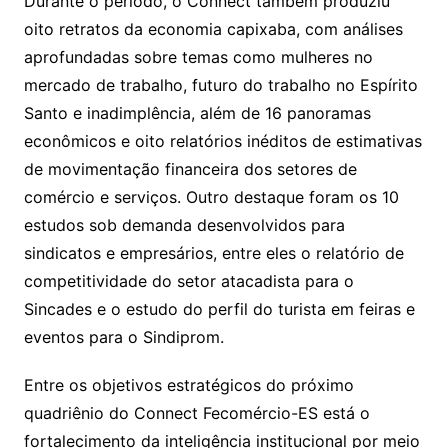
Durante o período, o Connect também produziu
oito retratos da economia capixaba, com análises
aprofundadas sobre temas como mulheres no
mercado de trabalho, futuro do trabalho no Espírito
Santo e inadimplência, além de 16 panoramas
econômicos e oito relatórios inéditos de estimativas
de movimentação financeira dos setores de
comércio e serviços. Outro destaque foram os 10
estudos sob demanda desenvolvidos para
sindicatos e empresários, entre eles o relatório de
competitividade do setor atacadista para o
Sincades e o estudo do perfil do turista em feiras e
eventos para o Sindiprom.
Entre os objetivos estratégicos do próximo
quadriênio do Connect Fecomércio-ES está o
fortalecimento da inteligência institucional por meio