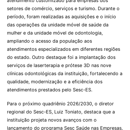
atendimento customizado para empresas dos
setores de comércio, serviços e turismo. Durante o
período, foram realizadas as aquisições e o início
das operações da unidade móvel de saúde da
mulher e da unidade móvel de odontologia,
ampliando o acesso da população aos
atendimentos especializados em diferentes regiões
do estado. Outro destaque foi a implantação dos
serviços de laserterapia e prótese 3D nas nove
clínicas odontológicas da instituição, fortalecendo a
qualidade, modernização e a eficiência dos
atendimentos prestados pelo Sesc-ES.
Para o próximo quadriênio 2026/2030, o diretor
regional do Sesc-ES, Luiz Toniato, destaca que a
instituição projeta novos avanços com o
lançamento do programa Sesc Saúde nas Empresas,