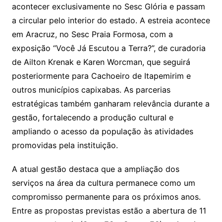
acontecer exclusivamente no Sesc Glória e passam
a circular pelo interior do estado. A estreia acontece
em Aracruz, no Sesc Praia Formosa, com a
exposição “Você Já Escutou a Terra?”, de curadoria
de Ailton Krenak e Karen Worcman, que seguirá
posteriormente para Cachoeiro de Itapemirim e
outros municípios capixabas. As parcerias
estratégicas também ganharam relevância durante a
gestão, fortalecendo a produção cultural e
ampliando o acesso da população às atividades
promovidas pela instituição.
A atual gestão destaca que a ampliação dos
serviços na área da cultura permanece como um
compromisso permanente para os próximos anos.
Entre as propostas previstas estão a abertura de 11