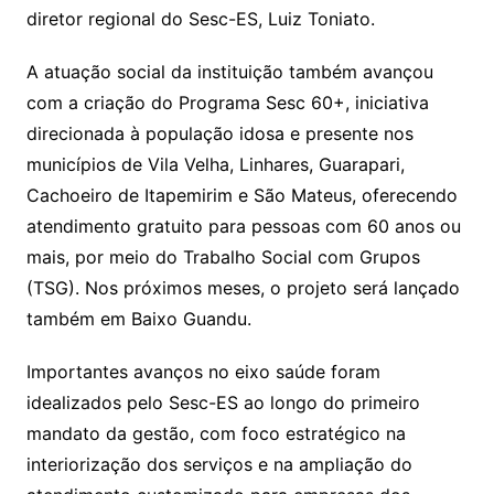
diretor regional do Sesc-ES, Luiz Toniato.
A atuação social da instituição também avançou
com a criação do Programa Sesc 60+, iniciativa
direcionada à população idosa e presente nos
municípios de Vila Velha, Linhares, Guarapari,
Cachoeiro de Itapemirim e São Mateus, oferecendo
atendimento gratuito para pessoas com 60 anos ou
mais, por meio do Trabalho Social com Grupos
(TSG). Nos próximos meses, o projeto será lançado
também em Baixo Guandu.
Importantes avanços no eixo saúde foram
idealizados pelo Sesc-ES ao longo do primeiro
mandato da gestão, com foco estratégico na
interiorização dos serviços e na ampliação do