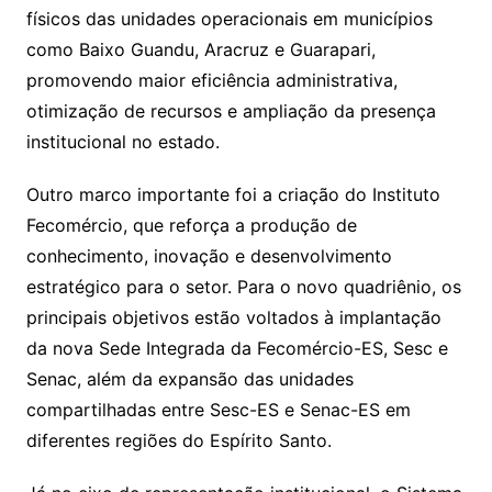
físicos das unidades operacionais em municípios
como Baixo Guandu, Aracruz e Guarapari,
promovendo maior eficiência administrativa,
otimização de recursos e ampliação da presença
institucional no estado.
Outro marco importante foi a criação do Instituto
Fecomércio, que reforça a produção de
conhecimento, inovação e desenvolvimento
estratégico para o setor. Para o novo quadriênio, os
principais objetivos estão voltados à implantação
da nova Sede Integrada da Fecomércio-ES, Sesc e
Senac, além da expansão das unidades
compartilhadas entre Sesc-ES e Senac-ES em
diferentes regiões do Espírito Santo.