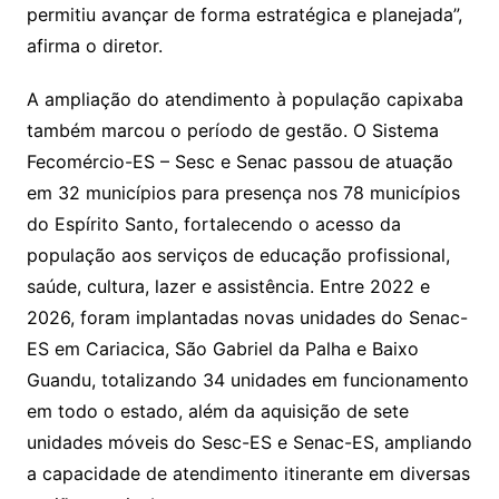
permitiu avançar de forma estratégica e planejada”,
afirma o diretor.
A ampliação do atendimento à população capixaba
também marcou o período de gestão. O Sistema
Fecomércio-ES – Sesc e Senac passou de atuação
em 32 municípios para presença nos 78 municípios
do Espírito Santo, fortalecendo o acesso da
população aos serviços de educação profissional,
saúde, cultura, lazer e assistência. Entre 2022 e
2026, foram implantadas novas unidades do Senac-
ES em Cariacica, São Gabriel da Palha e Baixo
Guandu, totalizando 34 unidades em funcionamento
em todo o estado, além da aquisição de sete
unidades móveis do Sesc-ES e Senac-ES, ampliando
a capacidade de atendimento itinerante em diversas