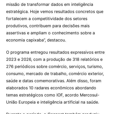
missão de transformar dados em inteligência
estratégica. Hoje vemos resultados concretos que
fortalecem a competitividade dos setores
produtivos, contribuem para decisões mais
assertivas e ampliam o conhecimento sobre a
economia capixaba”, destacou.
O programa entregou resultados expressivos entre
2023 e 2026, com a produção de 318 relatórios e
276 periódicos sobre comércio, serviços, turismo,
consumo, mercado de trabalho, comércio exterior,
saúde e datas comemorativas. Além disso, foram
elaborados 10 radares econômicos abordando
temas estratégicos como IOF, acordo Mercosul-
União Europeia e inteligência artificial na saúde.