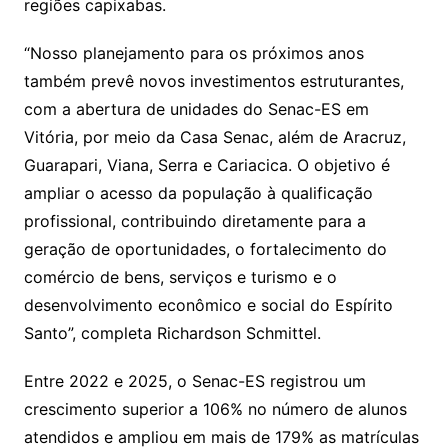
regiões capixabas.
“Nosso planejamento para os próximos anos
também prevê novos investimentos estruturantes,
com a abertura de unidades do Senac-ES em
Vitória, por meio da Casa Senac, além de Aracruz,
Guarapari, Viana, Serra e Cariacica. O objetivo é
ampliar o acesso da população à qualificação
profissional, contribuindo diretamente para a
geração de oportunidades, o fortalecimento do
comércio de bens, serviços e turismo e o
desenvolvimento econômico e social do Espírito
Santo”, completa Richardson Schmittel.
Entre 2022 e 2025, o Senac-ES registrou um
crescimento superior a 106% no número de alunos
atendidos e ampliou em mais de 179% as matrículas