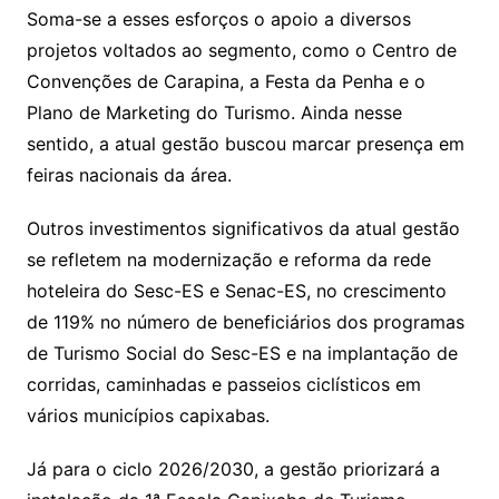
Soma-se a esses esforços o apoio a diversos
projetos voltados ao segmento, como o Centro de
Convenções de Carapina, a Festa da Penha e o
Plano de Marketing do Turismo. Ainda nesse
sentido, a atual gestão buscou marcar presença em
feiras nacionais da área.
Outros investimentos significativos da atual gestão
se refletem na modernização e reforma da rede
hoteleira do Sesc-ES e Senac-ES, no crescimento
de 119% no número de beneficiários dos programas
de Turismo Social do Sesc-ES e na implantação de
corridas, caminhadas e passeios ciclísticos em
vários municípios capixabas.
Já para o ciclo 2026/2030, a gestão priorizará a