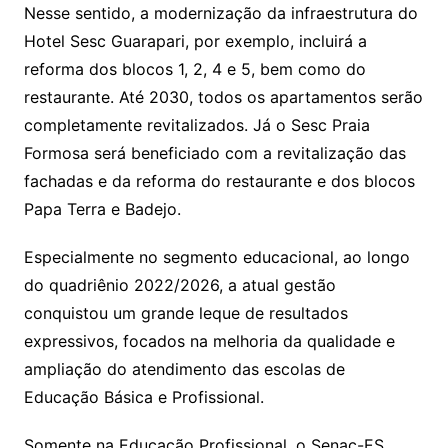
Nesse sentido, a modernização da infraestrutura do
Hotel Sesc Guarapari, por exemplo, incluirá a
reforma dos blocos 1, 2, 4 e 5, bem como do
restaurante. Até 2030, todos os apartamentos serão
completamente revitalizados. Já o Sesc Praia
Formosa será beneficiado com a revitalização das
fachadas e da reforma do restaurante e dos blocos
Papa Terra e Badejo.
Especialmente no segmento educacional, ao longo
do quadriênio 2022/2026, a atual gestão
conquistou um grande leque de resultados
expressivos, focados na melhoria da qualidade e
ampliação do atendimento das escolas de
Educação Básica e Profissional.
Somente na Educação Profissional, o Senac-ES