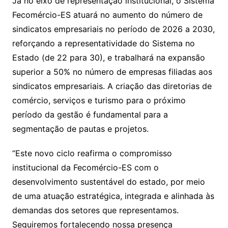
Já no eixo de representação institucional, o Sistema
Fecomércio-ES atuará no aumento do número de
sindicatos empresariais no período de 2026 a 2030,
reforçando a representatividade do Sistema no
Estado (de 22 para 30), e trabalhará na expansão
superior a 50% no número de empresas filiadas aos
sindicatos empresariais. A criação das diretorias de
comércio, serviços e turismo para o próximo
período da gestão é fundamental para a
segmentação de pautas e projetos.
“Este novo ciclo reafirma o compromisso
institucional da Fecomércio-ES com o
desenvolvimento sustentável do estado, por meio
de uma atuação estratégica, integrada e alinhada às
demandas dos setores que representamos.
Seguiremos fortalecendo nossa presença