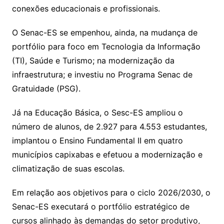
conexões educacionais e profissionais.
O Senac-ES se empenhou, ainda, na mudança de
portfólio para foco em Tecnologia da Informação
(TI), Saúde e Turismo; na modernização da
infraestrutura; e investiu no Programa Senac de
Gratuidade (PSG).
Já na Educação Básica, o Sesc-ES ampliou o
número de alunos, de 2.927 para 4.553 estudantes,
implantou o Ensino Fundamental II em quatro
municípios capixabas e efetuou a modernização e
climatização de suas escolas.
Em relação aos objetivos para o ciclo 2026/2030, o
Senac-ES executará o portfólio estratégico de
cursos alinhado às demandas do setor produtivo,