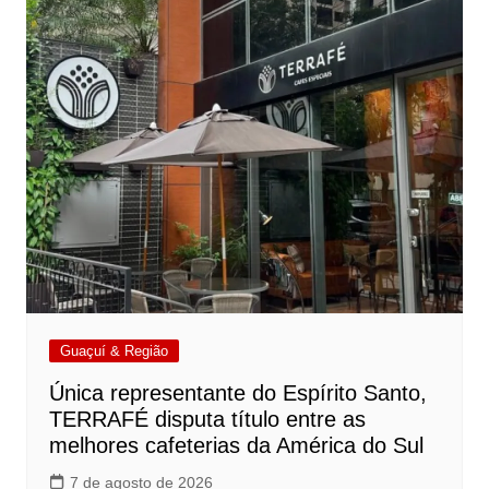
Guaçuí & Região
Única representante do Espírito Santo,
TERRAFÉ disputa título entre as
melhores cafeterias da América do Sul
7 de agosto de 2026