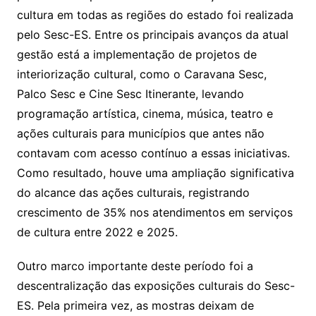
cultura em todas as regiões do estado foi realizada
pelo Sesc-ES. Entre os principais avanços da atual
gestão está a implementação de projetos de
interiorização cultural, como o Caravana Sesc,
Palco Sesc e Cine Sesc Itinerante, levando
programação artística, cinema, música, teatro e
ações culturais para municípios que antes não
contavam com acesso contínuo a essas iniciativas.
Como resultado, houve uma ampliação significativa
do alcance das ações culturais, registrando
crescimento de 35% nos atendimentos em serviços
de cultura entre 2022 e 2025.
Outro marco importante deste período foi a
descentralização das exposições culturais do Sesc-
ES. Pela primeira vez, as mostras deixam de