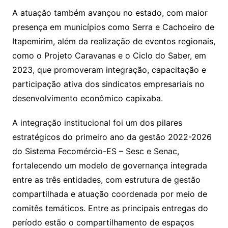
A atuação também avançou no estado, com maior
presença em municípios como Serra e Cachoeiro de
Itapemirim, além da realização de eventos regionais,
como o Projeto Caravanas e o Ciclo do Saber, em
2023, que promoveram integração, capacitação e
participação ativa dos sindicatos empresariais no
desenvolvimento econômico capixaba.
A integração institucional foi um dos pilares
estratégicos do primeiro ano da gestão 2022-2026
do Sistema Fecomércio-ES – Sesc e Senac,
fortalecendo um modelo de governança integrada
entre as três entidades, com estrutura de gestão
compartilhada e atuação coordenada por meio de
comitês temáticos. Entre as principais entregas do
período estão o compartilhamento de espaços