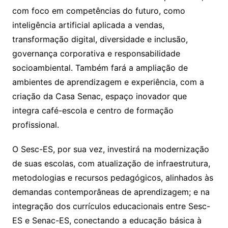
com foco em competências do futuro, como
inteligência artificial aplicada a vendas,
transformação digital, diversidade e inclusão,
governança corporativa e responsabilidade
socioambiental. Também fará a ampliação de
ambientes de aprendizagem e experiência, com a
criação da Casa Senac, espaço inovador que
integra café-escola e centro de formação
profissional.
O Sesc-ES, por sua vez, investirá na modernização
de suas escolas, com atualização de infraestrutura,
metodologias e recursos pedagógicos, alinhados às
demandas contemporâneas de aprendizagem; e na
integração dos currículos educacionais entre Sesc-
ES e Senac-ES, conectando a educação básica à