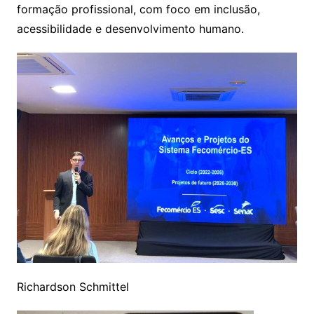
formação profissional, com foco em inclusão,
acessibilidade e desenvolvimento humano.
Richardson Schmittel