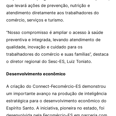
que levará ações de prevenção, nutrição e
atendimento diretamente aos trabalhadores do
comércio, serviços e turismo.
“Nosso compromisso é ampliar o acesso à saúde
preventiva e integrada, levando atendimento de
qualidade, inovação e cuidado para os
trabalhadores do comércio e suas famílias”, destaca
o diretor regional do Sesc-ES, Luiz Toniato.
Desenvolvimento econômico
A criação do Connect-Fecomércio-ES demonstrou
um importante avanço na produção de inteligência
estratégica para o desenvolvimento econômico do
Espírito Santo. A iniciativa, pioneira no estado, foi
desenvolvida pela Fecomércio-ES em parceria com