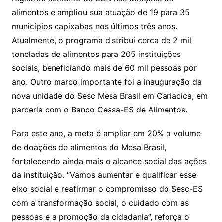
alimentos e ampliou sua atuação de 19 para 35
municípios capixabas nos últimos três anos.
Atualmente, o programa distribui cerca de 2 mil
toneladas de alimentos para 205 instituições
sociais, beneficiando mais de 60 mil pessoas por
ano. Outro marco importante foi a inauguração da
nova unidade do Sesc Mesa Brasil em Cariacica, em
parceria com o Banco Ceasa-ES de Alimentos.
Para este ano, a meta é ampliar em 20% o volume
de doações de alimentos do Mesa Brasil,
fortalecendo ainda mais o alcance social das ações
da instituição. “Vamos aumentar e qualificar esse
eixo social e reafirmar o compromisso do Sesc-ES
com a transformação social, o cuidado com as
pessoas e a promoção da cidadania”, reforça o