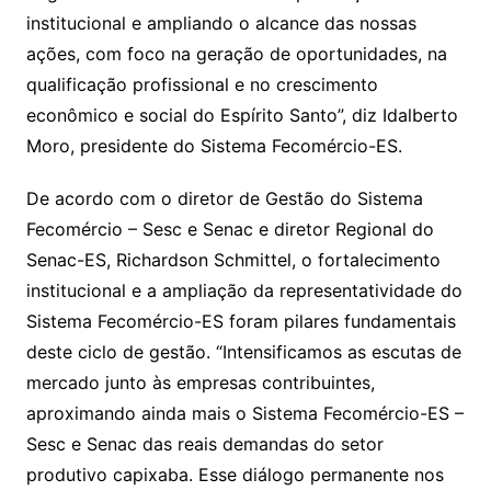
institucional e ampliando o alcance das nossas
ações, com foco na geração de oportunidades, na
qualificação profissional e no crescimento
econômico e social do Espírito Santo”, diz Idalberto
Moro, presidente do Sistema Fecomércio-ES.
De acordo com o diretor de Gestão do Sistema
Fecomércio – Sesc e Senac e diretor Regional do
Senac-ES, Richardson Schmittel, o fortalecimento
institucional e a ampliação da representatividade do
Sistema Fecomércio-ES foram pilares fundamentais
deste ciclo de gestão. “Intensificamos as escutas de
mercado junto às empresas contribuintes,
aproximando ainda mais o Sistema Fecomércio-ES –
Sesc e Senac das reais demandas do setor
produtivo capixaba. Esse diálogo permanente nos