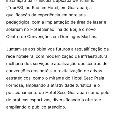
instalação da 1ª Escola Capixaba de Turismo
(TourES), no Radium Hotel, em Guarapari; a
qualificação da experiência em hotelaria
pedagógica, com a implantação de área de lazer e
solarium no Hotel Senac Ilha do Boi; e o novo
Centro de Convenções em Domingos Martins.
Juntam-se aos objetivos futuros a requalificação da
rede hoteleira, com modernização da infraestrutura,
melhoria dos serviços e atualização dos centros de
convenções dos hotéis; a revitalização de ativos
estratégicos, como o mirante do Hotel Sesc Praia
Formosa, ampliando a atratividade turística; e o
posicionamento do Hotel Sesc Guarapari como polo
de práticas esportivas, diversificando a oferta e
ampliando o público atendido.