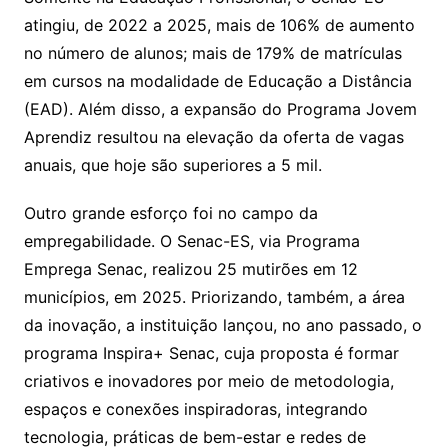
atingiu, de 2022 a 2025, mais de 106% de aumento
no número de alunos; mais de 179% de matrículas
em cursos na modalidade de Educação a Distância
(EAD). Além disso, a expansão do Programa Jovem
Aprendiz resultou na elevação da oferta de vagas
anuais, que hoje são superiores a 5 mil.
Outro grande esforço foi no campo da
empregabilidade. O Senac-ES, via Programa
Emprega Senac, realizou 25 mutirões em 12
municípios, em 2025. Priorizando, também, a área
da inovação, a instituição lançou, no ano passado, o
programa Inspira+ Senac, cuja proposta é formar
criativos e inovadores por meio de metodologia,
espaços e conexões inspiradoras, integrando
tecnologia, práticas de bem-estar e redes de