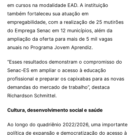
em cursos na modalidade EAD. A instituição
também fortaleceu sua atuação em
empregabilidade, com a realização de 25 mutirões
do Emprega Senac em 12 municípios, além da
ampliação da oferta para mais de 5 mil vagas
anuais no Programa Jovem Aprendiz.
“Esses resultados demonstram o compromisso do
Senac-ES em ampliar o acesso à educação
profissional e preparar os capixabas para as novas
demandas do mercado de trabalho”, destaca
Richardson Schmittel.
Cultura, desenvolvimento social e saúde
Ao longo do quadriênio 2022/2026, uma importante
política de expansão e democratização do acesso à