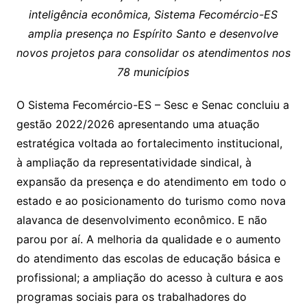
inteligência econômica, Sistema Fecomércio-ES
amplia presença no Espírito Santo e desenvolve
novos projetos para consolidar os atendimentos nos
78 municípios
O Sistema Fecomércio-ES – Sesc e Senac concluiu a
gestão 2022/2026 apresentando uma atuação
estratégica voltada ao fortalecimento institucional,
à ampliação da representatividade sindical, à
expansão da presença e do atendimento em todo o
estado e ao posicionamento do turismo como nova
alavanca de desenvolvimento econômico. E não
parou por aí. A melhoria da qualidade e o aumento
do atendimento das escolas de educação básica e
profissional; a ampliação do acesso à cultura e aos
programas sociais para os trabalhadores do